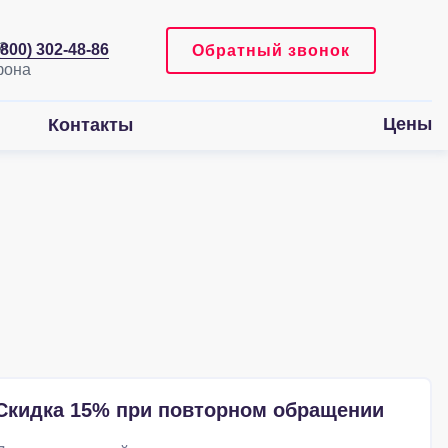
(800) 302-48-86
Обратный звонок
Цены
Контакты
Скидка 15% при повторном обращении