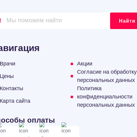
Найти
авигация
Врачи
Акции
Согласие на обработку
Цены
персональных данных
Контакты
Политика
конфиденциальности
Карта сайта
персональных данных
пособы оплаты