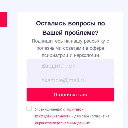
Остались вопросы по
Вашей проблеме?
Подпишитесь на нашу рассылку с
полезными советами в сфере
психиатрии и наркологии
Подписаться
Я ознакомлен(а) с
Политикой
конфиденциальности
и даю свое согласие на
обработку персональных данных