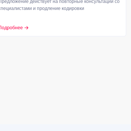
Предложение действует на повторные консультации со
специалистами и продление кодировки
Подробнее