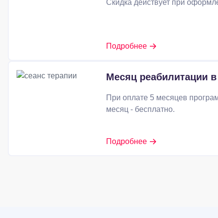
Скидка действует при оформл
Подробнее
Месяц реабилитации в
При оплате 5 месяцев програ
месяц - бесплатно.
Подробнее