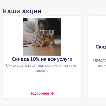
Наши акции
Ски
Скидка 10% на все услуги
Предло
Скидка действует при оформлении услуг
конс
онлайн
Подробнее