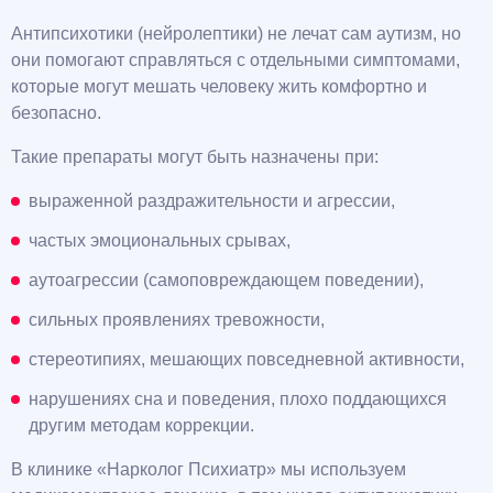
Антипсихотики (нейролептики) не лечат сам аутизм, но
они помогают справляться с отдельными симптомами,
которые могут мешать человеку жить комфортно и
безопасно.
Такие препараты могут быть назначены при:
выраженной раздражительности и агрессии,
частых эмоциональных срывах,
аутоагрессии (самоповреждающем поведении),
сильных проявлениях тревожности,
стереотипиях, мешающих повседневной активности,
нарушениях сна и поведения, плохо поддающихся
другим методам коррекции.
В клинике «Нарколог Психиатр» мы используем