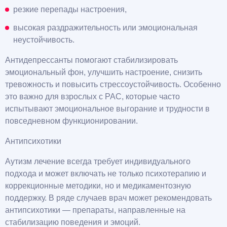
резкие перепады настроения,
высокая раздражительность или эмоциональная
неустойчивость.
Антидепрессанты помогают стабилизировать
эмоциональный фон, улучшить настроение, снизить
тревожность и повысить стрессоустойчивость. Особенно
это важно для взрослых с РАС, которые часто
испытывают эмоциональное выгорание и трудности в
повседневном функционировании.
Антипсихотики
Аутизм лечение всегда требует индивидуального
подхода и может включать не только психотерапию и
коррекционные методики, но и медикаментозную
поддержку. В ряде случаев врач может рекомендовать
антипсихотики — препараты, направленные на
стабилизацию поведения и эмоций.