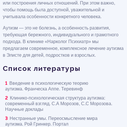
или построения личных отношений. При этом важно,
чтобы помощь была доступной, уважительной и
учитывала особенности конкретного человека.
Аутизм — это не болезнь, а особенность развития,
требующая бережного, индивидуального и грамотного
подхода. В клинике «Нарколог Психиатр» мы
предлагаем современное, комплексное лечение аутизма
в Элисте для детей, подростков и взрослых.
Список литературы
Введение в психологическую теорию
аутизма. Франческа Аппе. Теревинф
Клинико-психологическая структура аутизма:
современный взгляд. С.А Морозов, С.С Морозова.
Научные доклады
Нестранные умы. Переосмысление мира
аутизма. Рой Гринкер. Портал