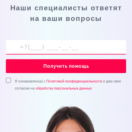
Наши специалисты ответят
на ваши вопросы
Получить помощь
Я ознакомлен(а) с
Политикой конфиденциальности
и даю свое
согласие на
обработку персональных данных