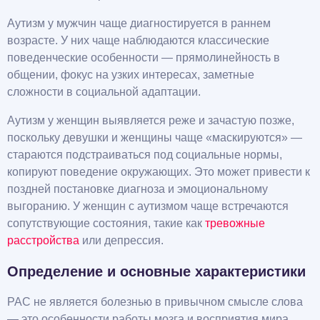
Аутизм у мужчин чаще диагностируется в раннем
возрасте. У них чаще наблюдаются классические
поведенческие особенности — прямолинейность в
общении, фокус на узких интересах, заметные
сложности в социальной адаптации.
Аутизм у женщин выявляется реже и зачастую позже,
поскольку девушки и женщины чаще «маскируются» —
стараются подстраиваться под социальные нормы,
копируют поведение окружающих. Это может привести к
поздней постановке диагноза и эмоциональному
выгоранию. У женщин с аутизмом чаще встречаются
сопутствующие состояния, такие как
тревожные
расстройства
или депрессия.
Определение и основные характеристики
РАС не является болезнью в привычном смысле слова
— это особенности работы мозга и восприятия мира.