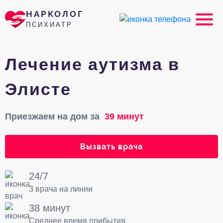
НАРКОЛОГ
ПСИХИАТР
Лечение аутизма в
Элисте
Приезжаем на дом за
39 минут
Вызвать врача
24/7
3 врача на линии
38 минут
Среднее время прибытия