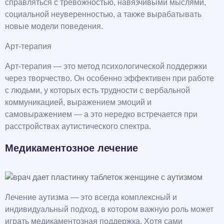
справляться с тревожностью, навязчивыми мыслями,
социальной неуверенностью, а также вырабатывать
новые модели поведения.
Арт-терапия
Арт-терапия — это метод психологической поддержки
через творчество. Он особенно эффективен при работе
с людьми, у которых есть трудности с вербальной
коммуникацией, выражением эмоций и
самовыражением — а это нередко встречается при
расстройствах аутистического спектра.
Медикаментозное лечение
Лечение аутизма — это всегда комплексный и
индивидуальный подход, в котором важную роль может
играть медикаментозная поддержка. Хотя сами