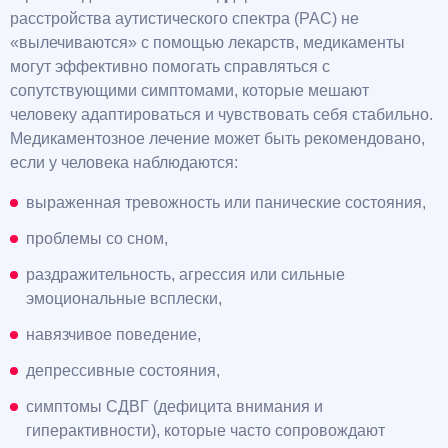
расстройства аутистического спектра (РАС) не
«вылечиваются» с помощью лекарств, медикаменты
могут эффективно помогать справляться с
сопутствующими симптомами, которые мешают
человеку адаптироваться и чувствовать себя стабильно.
Медикаментозное лечение может быть рекомендовано,
если у человека наблюдаются:
выраженная тревожность или панические состояния,
проблемы со сном,
раздражительность, агрессия или сильные
эмоциональные всплески,
навязчивое поведение,
депрессивные состояния,
симптомы СДВГ (дефицита внимания и
гиперактивности), которые часто сопровождают