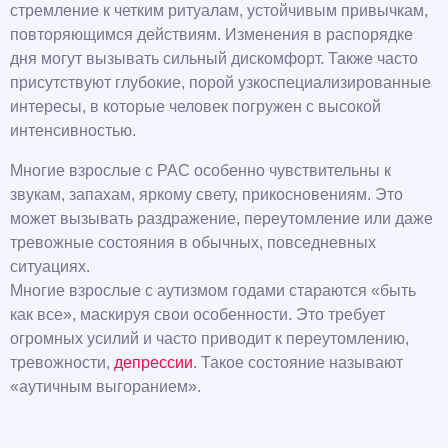
стремление к четким ритуалам, устойчивым привычкам,
повторяющимся действиям. Изменения в распорядке
дня могут вызывать сильный дискомфорт. Также часто
присутствуют глубокие, порой узкоспециализированные
интересы, в которые человек погружен с высокой
интенсивностью.
Многие взрослые с РАС особенно чувствительны к
звукам, запахам, яркому свету, прикосновениям. Это
может вызывать раздражение, переутомление или даже
тревожные состояния в обычных, повседневных
ситуациях.
Многие взрослые с аутизмом годами стараются «быть
как все», маскируя свои особенности. Это требует
огромных усилий и часто приводит к переутомлению,
тревожности,
депрессии
. Такое состояние называют
«аутичным выгоранием».