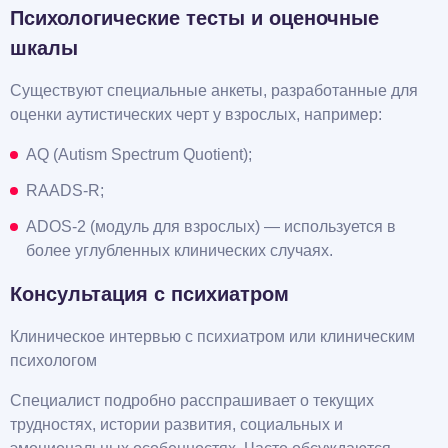
Психологические тесты и оценочные
шкалы
Существуют специальные анкеты, разработанные для
оценки аутистических черт у взрослых, например:
AQ (Autism Spectrum Quotient);
RAADS-R;
ADOS-2 (модуль для взрослых) — используется в
более углубленных клинических случаях.
Консультация с психиатром
Клиническое интервью с психиатром или клиническим
психологом
Специалист подробно расспрашивает о текущих
трудностях, истории развития, социальных и