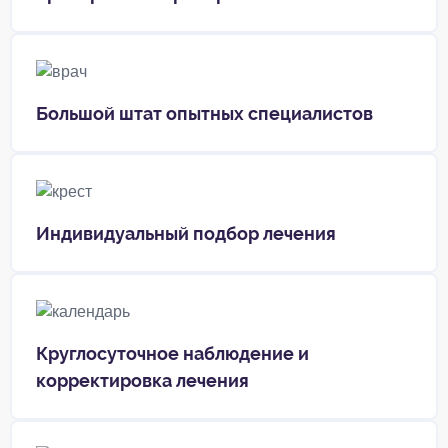
Большой штат опытных специалистов
Индивидуальный подбор лечения
Круглосуточное наблюдение и
корректировка лечения