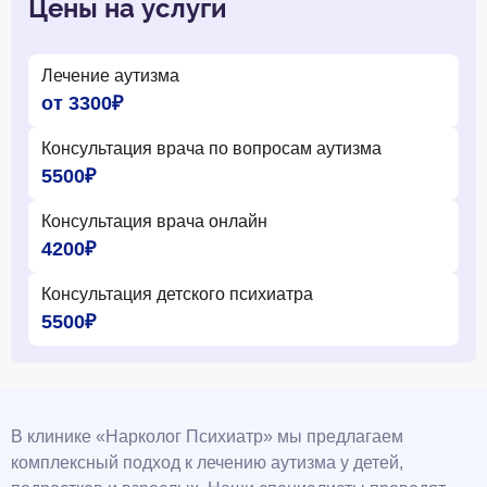
Цены на услуги
Лечение аутизма
от 3300₽
Консультация врача по вопросам аутизма
5500₽
Консультация врача онлайн
4200₽
Консультация детского психиатра
5500₽
В клинике «Нарколог Психиатр» мы предлагаем
комплексный подход к лечению аутизма у детей,