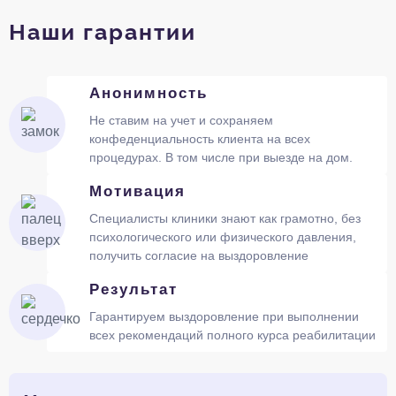
Наши гарантии
Анонимность
Не ставим на учет и сохраняем
конфеденциальность клиента на всех
процедурах. В том числе при выезде на дом.
Мотивация
Специалисты клиники знают как грамотно, без
психологического или физического давления,
получить согласие на выздоровление
Результат
Гарантируем выздоровление при выполнении
всех рекомендаций полного курса реабилитации