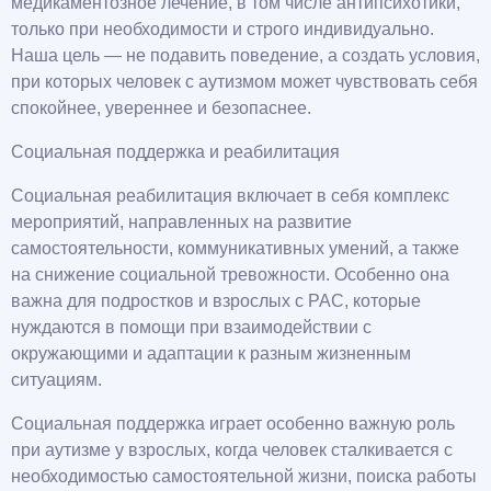
медикаментозное лечение, в том числе антипсихотики,
только при необходимости и строго индивидуально.
Наша цель — не подавить поведение, а создать условия,
при которых человек с аутизмом может чувствовать себя
спокойнее, увереннее и безопаснее.
Социальная поддержка и реабилитация
Социальная реабилитация включает в себя комплекс
мероприятий, направленных на развитие
самостоятельности, коммуникативных умений, а также
на снижение социальной тревожности. Особенно она
важна для подростков и взрослых с РАС, которые
нуждаются в помощи при взаимодействии с
окружающими и адаптации к разным жизненным
ситуациям.
Социальная поддержка играет особенно важную роль
при аутизме у взрослых, когда человек сталкивается с
необходимостью самостоятельной жизни, поиска работы