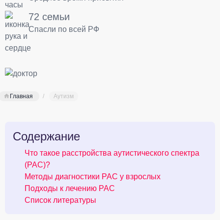
72 семьи
Спасли по всей РФ
Главная
Аутизм
Содержание
Что такое расстройства аутистического спектра
(РАС)?
Методы диагностики РАС у взрослых
Подходы к лечению РАС
Список литературы