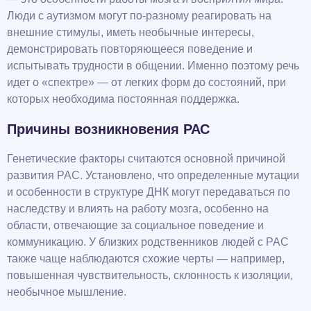
Люди с аутизмом могут по-разному реагировать на
внешние стимулы, иметь необычные интересы,
демонстрировать повторяющееся поведение и
испытывать трудности в общении. Именно поэтому речь
идет о «спектре» — от легких форм до состояний, при
которых необходима постоянная поддержка.
Причины возникновения РАС
Генетические факторы считаются основной причиной
развития РАС. Установлено, что определенные мутации
и особенности в структуре ДНК могут передаваться по
наследству и влиять на работу мозга, особенно на
области, отвечающие за социальное поведение и
коммуникацию. У близких родственников людей с РАС
также чаще наблюдаются схожие черты — например,
повышенная чувствительность, склонность к изоляции,
необычное мышление.