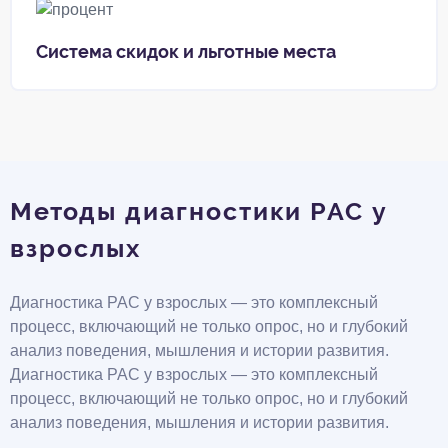
Система скидок и льготные места
Методы диагностики РАС у
взрослых
Диагностика РАС у взрослых — это комплексный
процесс, включающий не только опрос, но и глубокий
анализ поведения, мышления и истории развития.
Диагностика РАС у взрослых — это комплексный
процесс, включающий не только опрос, но и глубокий
анализ поведения, мышления и истории развития.