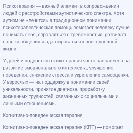
Психотерапия — важный элемент в сопровождении
людей с расстройствами аутистического спектра. Хотя
аутизм не «лечится» в традиционном понимании,
психотерапевтическая помощь помогает человеку лучше
понимать себя, справляться с тревожностью, развивать
навыки общения и адаптироваться к повседневной
жизни.
У детей и подростков психотерапия часто направлена на
развитие эмоционального интеллекта, улучшение
поведения, снижение стресса и укрепление самооценки.
У взрослых — на поддержку в понимании своей
уникальности, принятие диагноза, проработку
жизненных трудностей, связанных с социальными и
личными отношениями.
Когнитивно-поведенческая терапия
Когнитивно-поведенческая терапия (КПТ) — помогает