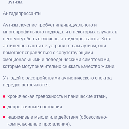
аутизм.
Антидепрессанты
Аутизм лечение требует индивидуального и
многопрофильного подхода, и в некоторых случаях в
него могут быть включены антидепрессанты. Хотя
антидепрессанты не устраняют сам аутизм, они
помогают справляться с сопутствующими
эмоциональными и поведенческими симптомами,
которые могут значительно снижать качество жизни.
У людей с расстройствами аутистического спектра
нередко встречаются:
хроническая тревожность и панические атаки,
депрессивные состояния,
навязчивые мысли или действия (обсессивно-
компульсивные проявления),