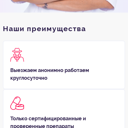
Наши преимущества
Выезжаем анонимно работаем
круглосуточно
Только сертифицированные и
проверенные препараты