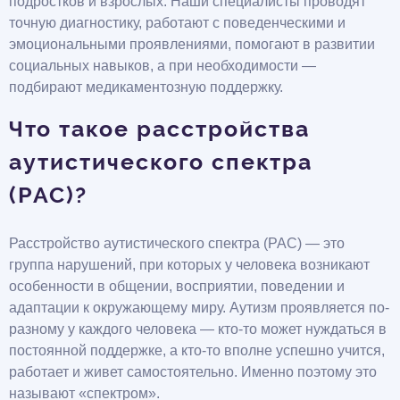
подростков и взрослых. Наши специалисты проводят
точную диагностику, работают с поведенческими и
эмоциональными проявлениями, помогают в развитии
социальных навыков, а при необходимости —
подбирают медикаментозную поддержку.
Что такое расстройства
аутистического спектра
(РАС)?
Расстройство аутистического спектра (РАС) — это
группа нарушений, при которых у человека возникают
особенности в общении, восприятии, поведении и
адаптации к окружающему миру. Аутизм проявляется по-
разному у каждого человека — кто-то может нуждаться в
постоянной поддержке, а кто-то вполне успешно учится,
работает и живет самостоятельно. Именно поэтому это
называют «спектром».