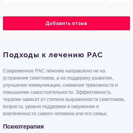
Добавить отзыв
Подходы к лечению РАС
Современное РАС лечение направлено не на
устранение симптомов, а на поддержку развития,
улучшение коммуникации, снижение тревожности и
повышение самостоятельности. Эффективность
терапии зависит от степени выраженности симптомов,
возраста, уровня поддержки в окружении и
вовлеченности самого человека или его семьи.
Психотерапия