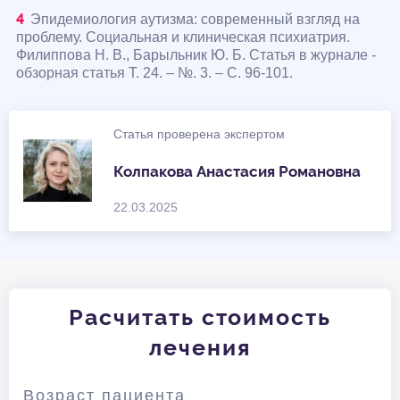
Эпидемиология аутизма: современный взгляд на
проблему. Социальная и клиническая психиатрия.
Филиппова Н. В., Барыльник Ю. Б. Статья в журнале -
обзорная статья Т. 24. – №. 3. – С. 96-101.
Статья проверена экспертом
Колпакова Анастасия Романовна
22.03.2025
Расчитать стоимость
лечения
Возраст пациента