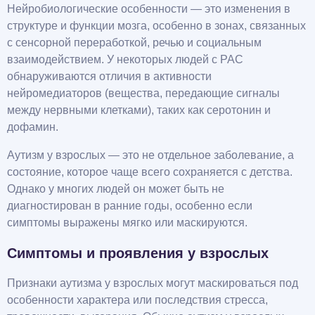
Нейробиологические особенности — это изменения в
структуре и функции мозга, особенно в зонах, связанных
с сенсорной переработкой, речью и социальным
взаимодействием. У некоторых людей с РАС
обнаруживаются отличия в активности
нейромедиаторов (вещества, передающие сигналы
между нервными клетками), таких как серотонин и
дофамин.
Аутизм у взрослых — это не отдельное заболевание, а
состояние, которое чаще всего сохраняется с детства.
Однако у многих людей он может быть не
диагностирован в ранние годы, особенно если
симптомы выражены мягко или маскируются.
Симптомы и проявления у взрослых
Признаки аутизма у взрослых могут маскироваться под
особенности характера или последствия стресса,