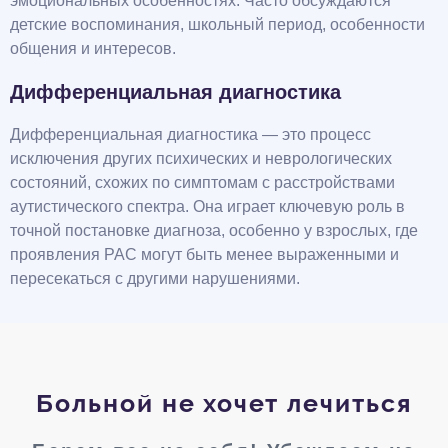
эмоциональных особенностях. Часто обсуждаются
детские воспоминания, школьный период, особенности
общения и интересов.
Дифференциальная диагностика
Дифференциальная диагностика — это процесс
исключения других психических и неврологических
состояний, схожих по симптомам с расстройствами
аутистического спектра. Она играет ключевую роль в
точной постановке диагноза, особенно у взрослых, где
проявления РАС могут быть менее выраженными и
пересекаться с другими нарушениями.
Больной не хочет лечиться