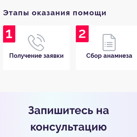
Этапы оказания помощи
Получение заявки
Сбор анамнеза
Запишитесь на
консультацию