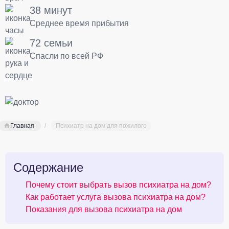
38 минут
Среднее время прибытия
72 семьи
Спасли по всей РФ
Главная
Психиатр на дом для пожилого
Содержание
Почему стоит выбрать вызов психиатра на дом?
Как работает услуга вызова психиатра на дом?
Показания для вызова психиатра на дом