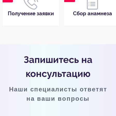
Получение заявки
Сбор анамнеза
Запишитесь на
консультацию
Наши специалисты ответят
на ваши вопросы