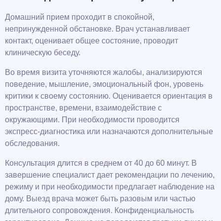
Домашний прием проходит в спокойной,
непринужденной обстановке. Врач устанавливает
контакт, оценивает общее состояние, проводит
клиническую беседу.
Во время визита уточняются жалобы, анализируются
поведение, мышление, эмоциональный фон, уровень
критики к своему состоянию. Оценивается ориентация в
пространстве, времени, взаимодействие с
окружающими. При необходимости проводится
экспресс-диагностика или назначаются дополнительные
обследования.
Консультация длится в среднем от 40 до 60 минут. В
завершение специалист дает рекомендации по лечению,
режиму и при необходимости предлагает наблюдение на
дому. Выезд врача может быть разовым или частью
длительного сопровождения. Конфиденциальность