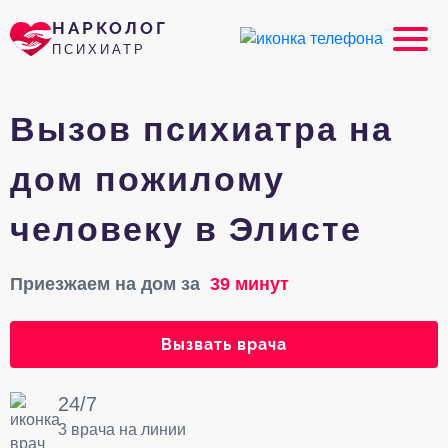
НАРКОЛОГ
ПСИХИАТР
Вызов психиатра на
дом пожилому
человеку в Элисте
Приезжаем на дом за
39 минут
Вызвать врача
24/7
3 врача на линии