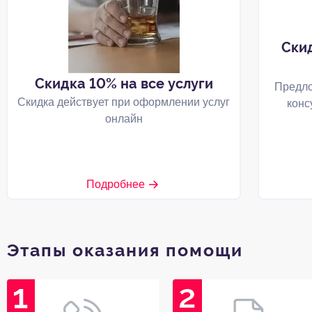
Ски
Скидка 10% на все услуги
Предло
Скидка действует при оформлении услуг
конс
онлайн
Подробнее
Этапы оказания помощи