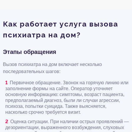
Как работает услуга вызова
психиатра на дом?
Этапы обращения
Вызов психиатра на дом включает несколько
последовательных шагов:
Первичное обращение. Звонок на горячую линию или
заполнение формы на сайте. Оператор уточняет
основную информацию: симптомы, возраст пациента,
предполагаемый диагноз, были ли случаи агрессии,
психоза, попытки суицида. Также выясняется,
насколько срочно требуется визит.
Оценка ситуации. При наличии острых проявлений —
дезориентации, выраженного возбуждения, слуховых