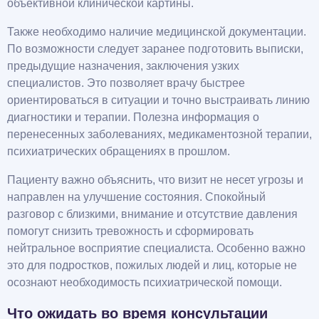
объективной клинической картины.
Также необходимо наличие медицинской документации.
По возможности следует заранее подготовить выписки,
предыдущие назначения, заключения узких
специалистов. Это позволяет врачу быстрее
ориентироваться в ситуации и точно выстраивать линию
диагностики и терапии. Полезна информация о
перенесенных заболеваниях, медикаментозной терапии,
психиатрических обращениях в прошлом.
Пациенту важно объяснить, что визит не несет угрозы и
направлен на улучшение состояния. Спокойный
разговор с близкими, внимание и отсутствие давления
помогут снизить тревожность и сформировать
нейтральное восприятие специалиста. Особенно важно
это для подростков, пожилых людей и лиц, которые не
осознают необходимость психиатрической помощи.
Что ожидать во время консультации