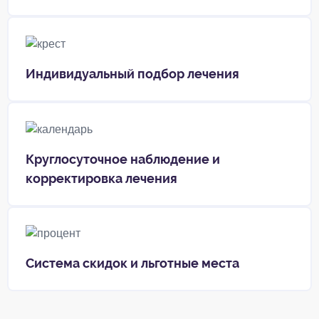
Индивидуальный подбор лечения
Круглосуточное наблюдение и
корректировка лечения
Система скидок и льготные места