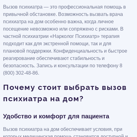
Вызов психиатра — это профессиональная помощь в
привычной обстановке. Возможность вызвать врача
психиатра на дом особенно важна, когда личное
посещение невозможно или сопряжено с рисками. В
частной психиатрии «Нарколог Психиатр» терапия
подходит как для экстренной помощи, так и для
плановой поддержки. Конфиденциальность и быстрое
реагирование обеспечивают стабильность и
безопасность. Запись и консультации по телефону 8
(800) 302-48-86.
Почему стоит выбрать вызов
психиатра на дом?
Удобство и комфорт для пациента
Вызов психиатра на дом обеспечивает условия, при
которых медицинская помощь становится доступной и