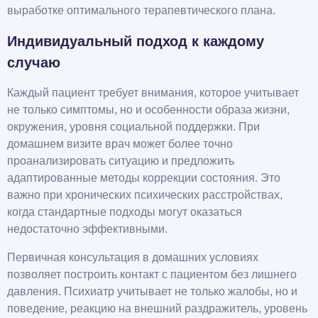
выработке оптимального терапевтического плана.
Индивидуальный подход к каждому
случаю
Каждый пациент требует внимания, которое учитывает
не только симптомы, но и особенности образа жизни,
окружения, уровня социальной поддержки. При
домашнем визите врач может более точно
проанализировать ситуацию и предложить
адаптированные методы коррекции состояния. Это
важно при хронических психических расстройствах,
когда стандартные подходы могут оказаться
недостаточно эффективными.
Первичная консультация в домашних условиях
позволяет построить контакт с пациентом без лишнего
давления. Психиатр учитывает не только жалобы, но и
поведение, реакцию на внешний раздражитель, уровень