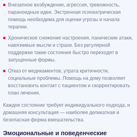
Внезапное возбуждение, агрессия, тревожность,
параноидные идеи. Экстренная психиатрическая
помощь необходима для оценки угрозы и начала
терапии.
Хроническое снижение настроения, панические атаки,
навязчивые мысли и страхи. Без регулярной
поддержки такие состояния быстро переходят в
запущенные формы.
Отказ от медикаментов, утрата критичности,
социальные проблемы. Помощь на дому позволяет
восстановить контакт с пациентом и скорректировать
план лечения.
Каждое состояние требует индивидуального подхода, и
домашняя консультация — наиболее деликатная и
безопасная форма вмешательства.
Эмоциональные и поведенческие