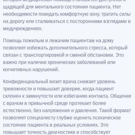
щадящей для ментального состояния пациента. Нет
необходимости покидать комфортную зону, тратить силы
на дорогу или сталкиваться с посторонними взглядами в
медучреждениях.
Помощь пожилым и лежачим пациентам на дому
позволяет избежать дополнительного стресса, который
связан с транспортировкой и сменой обстановки. Это
важно при наличии хронических заболеваний или
когнитивных нарушений.
Конфиденциальный визит врача снижает уровень
тревожности и повышает доверие, когда пациент
склонен к замкнутости или избеганию контакта. Общение
с врачом в привычной среде протекает более
естественно, без напряжения и давления. Такой формат
позволяет специалисту глубже оценить психическое
состояние пациента в реальных условиях. Это
повышает точность диагностики и способствует