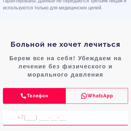
гарантирована. Данные не передаются третьим лицам и
используются только для медицинских целей.
Больной не хочет лечиться
Берем все на себя! Убеждаем на
лечение без физического и
морального давления
Телефон
WhatsApp