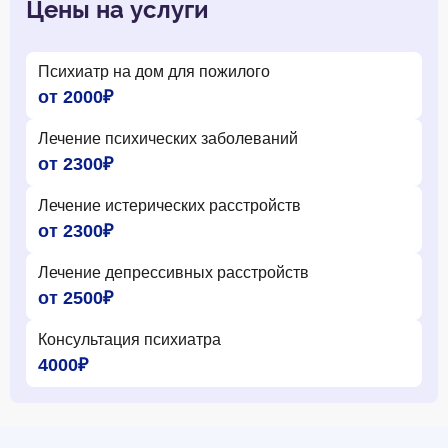
Цены на услуги
Психиатр на дом для пожилого
от 2000₽
Лечение психических заболеваний
от 2300₽
Лечение истерических расстройств
от 2300₽
Лечение депрессивных расстройств
от 2500₽
Консультация психиатра
4000₽