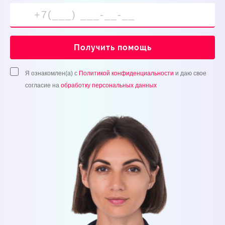
Получить помощь
Я ознакомлен(а) с
Политикой конфиденциальности
и даю свое
согласие на
обработку персональных данных