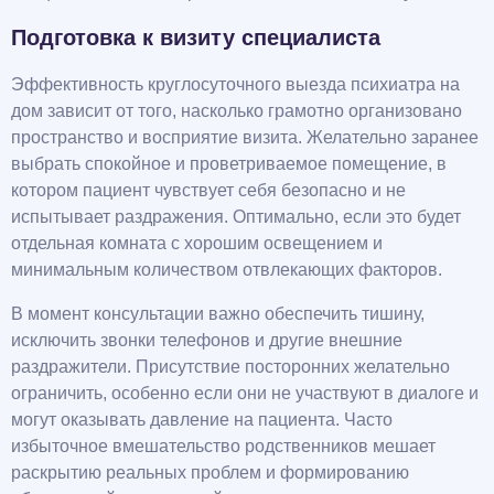
Подготовка к визиту специалиста
Эффективность круглосуточного выезда психиатра на
дом зависит от того, насколько грамотно организовано
пространство и восприятие визита. Желательно заранее
выбрать спокойное и проветриваемое помещение, в
котором пациент чувствует себя безопасно и не
испытывает раздражения. Оптимально, если это будет
отдельная комната с хорошим освещением и
минимальным количеством отвлекающих факторов.
В момент консультации важно обеспечить тишину,
исключить звонки телефонов и другие внешние
раздражители. Присутствие посторонних желательно
ограничить, особенно если они не участвуют в диалоге и
могут оказывать давление на пациента. Часто
избыточное вмешательство родственников мешает
раскрытию реальных проблем и формированию