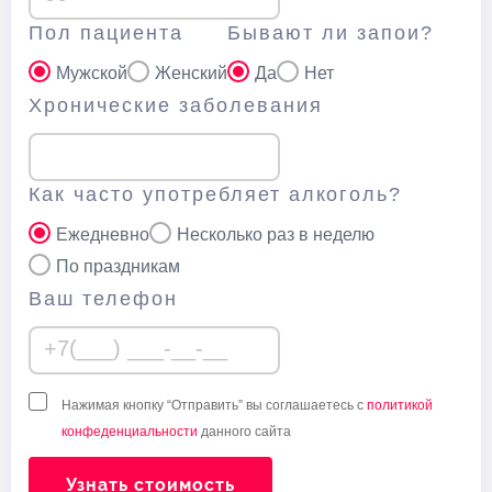
Пол пациента
Бывают ли запои?
Мужской
Женский
Да
Нет
Хронические заболевания
Как часто употребляет алкоголь?
Ежедневно
Несколько раз в неделю
По праздникам
Ваш телефон
Нажимая кнопку “Отправить” вы соглашаетесь с
политикой
конфеденциальности
данного сайта
Узнать стоимость