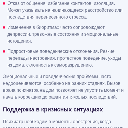
Отказ от общения, избегание контактов, изоляция.
Может указывать на начинающееся расстройство или
последствия перенесенного стресса.
Изменения в биоритмах часто сопровождают
депрессии, тревожные состояния и эмоциональные
истощения.
Подростковые поведенческие отклонения. Резкие
перепады настроения, протестное поведение, уходы
из дома, склонность к саморазрушению.
Эмоциональные и поведенческие проблемы часто
недооцениваются, особенно на ранних стадиях. Вызов
врача психиатра на дом позволяет не упустить момент и
начать коррекцию до развития тяжелых последствий.
Поддержка в кризисных ситуациях
Психиатр необходим в моменты обострения, когда