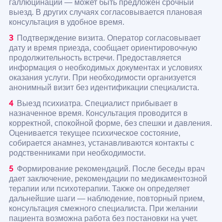
галлюцинаций — может быть предложен срочный
выезд. В других случаях согласовывается плановая
консультация в удобное время.
Подтверждение визита. Оператор согласовывает
дату и время приезда, сообщает ориентировочную
продолжительность встречи. Предоставляется
информация о необходимых документах и условиях
оказания услуги. При необходимости организуется
анонимный визит без идентификации специалиста.
Выезд психиатра. Специалист прибывает в
назначенное время. Консультация проводится в
корректной, спокойной форме, без спешки и давления.
Оценивается текущее психическое состояние,
собирается анамнез, устанавливаются контакты с
родственниками при необходимости.
Формирование рекомендаций. После беседы врач
дает заключение, рекомендации по медикаментозной
терапии или психотерапии. Также он определяет
дальнейшие шаги — наблюдение, повторный прием,
консультация смежного специалиста. При желании
пациента возможна работа без постановки на учет.