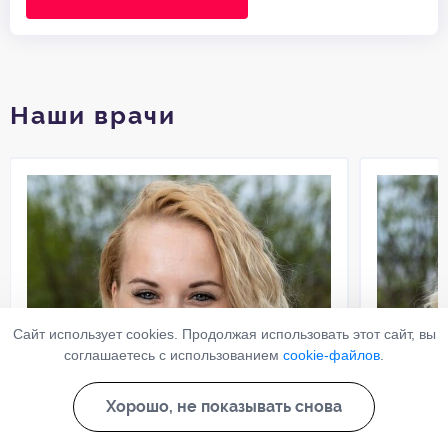
Наши врачи
Сайт использует cookies. Продолжая использовать этот сайт, вы
соглашаетесь с использованием
cookie-файлов
.
Хорошо, не показывать снова