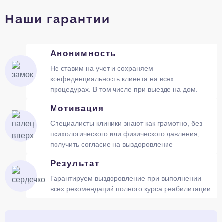
Наши гарантии
Анонимность
Не ставим на учет и сохраняем
конфеденциальность клиента на всех
процедурах. В том числе при выезде на дом.
Мотивация
Специалисты клиники знают как грамотно, без
психологического или физического давления,
получить согласие на выздоровление
Результат
Гарантируем выздоровление при выполнении
всех рекомендаций полного курса реабилитации