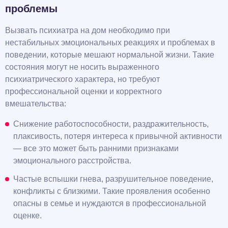
проблемы
Вызвать психиатра на дом необходимо при
нестабильных эмоциональных реакциях и проблемах в
поведении, которые мешают нормальной жизни. Такие
состояния могут не носить выраженного
психиатрического характера, но требуют
профессиональной оценки и корректного
вмешательства:
Снижение работоспособности, раздражительность,
плаксивость, потеря интереса к привычной активности
— все это может быть ранними признаками
эмоционального расстройства.
Частые вспышки гнева, разрушительное поведение,
конфликты с близкими. Такие проявления особенно
опасны в семье и нуждаются в профессиональной
оценке.