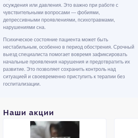
осуждения или давления. Это важно при работе с
чувствительными вопросами — фобиями,
депрессивными проявлениями, психотравмами,
нарушениями сна.
Психическое состояние пациента может быть
нестабильным, особенно в период обострения. Срочный
выезд специалиста помогает вовремя зафиксировать
начальные проявления нарушения и предотвратить их
развитие. Это позволяет сохранить контроль над
ситуацией и своевременно приступить к терапии без
госпитализации.
Наши акции