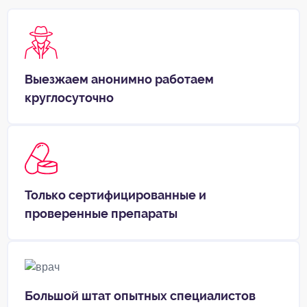
Выезжаем анонимно работаем
круглосуточно
Только сертифицированные и
проверенные препараты
Большой штат опытных специалистов