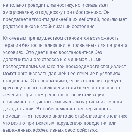
не только проводит диагностику, но и оказывает
эмоциональную поддержку при обострениях. Он
предлагает алгоритм дальнейших действий, подключает
родственников к стабилизации состояния.
Ключевым преимуществом становится возможность
терапии без госпитализации, в привычных для пациента
условиях. Это дает шанс восстановиться без
дополнительного стресса и с минимальными
последствиями. Однако при необходимости специалист
может организовать дальнейшее лечение в условиях
стационара. Это необходимо, если состояние требует
круглосуточного наблюдения или более интенсивного
лечения. При этом решение о госпитализации
принимается с учетом клинической картины и степени
дезадаптации. Это обеспечивает непрерывность
помощи — от первого визита до стабилизации в клинике,
что важно при тяжелых нарушениях поведения или
выраженных аффективных расстройствах.