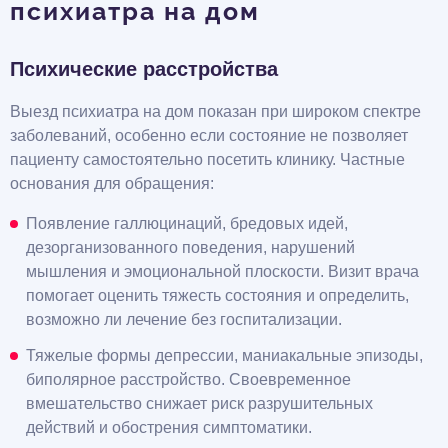
психиатра на дом
Психические расстройства
Выезд психиатра на дом показан при широком спектре
заболеваний, особенно если состояние не позволяет
пациенту самостоятельно посетить клинику. Частные
основания для обращения:
Появление галлюцинаций, бредовых идей,
дезорганизованного поведения, нарушений
мышления и эмоциональной плоскости. Визит врача
помогает оценить тяжесть состояния и определить,
возможно ли лечение без госпитализации.
Тяжелые формы депрессии, маниакальные эпизоды,
биполярное расстройство. Своевременное
вмешательство снижает риск разрушительных
действий и обострения симптоматики.