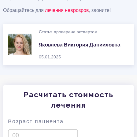
Обращайтесь для
лечения неврозров
, звоните!
Статья проверена экспертом
Яковлева Виктория Данииловна
05.01.2025
Расчитать стоимость
лечения
Возраст пациента