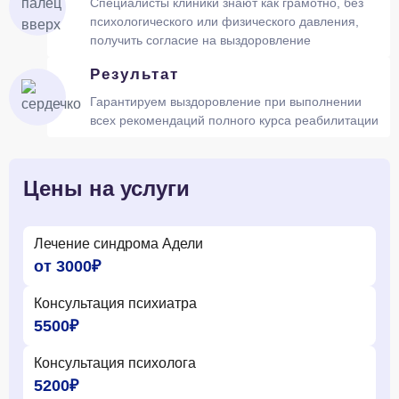
Специалисты клиники знают как грамотно, без
психологического или физического давления,
получить согласие на выздоровление
Результат
Гарантируем выздоровление при выполнении
всех рекомендаций полного курса реабилитации
Цены на услуги
Лечение синдрома Адели
от 3000₽
Консультация психиатра
5500₽
Консультация психолога
5200₽