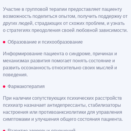
Участие в групповой терапии предоставляет пациенту
возможность поделиться опытом, получить поддержку от
других людей, страдающих от схожих проблем, и узнать
о стратегиях преодоления своей любовной зависимости.
Образование и психообразование
Информирование пациента о синдроме, причинах и
механизмах развития помогает понять состояние и
развить осознанность относительно своих мыслей и
поведения.
Фармакотерапия
При наличии сопутствующих психических расстройств
психиатр назначает антидепрессанты, стабилизаторы
настроения или противоанксиолитики для управления
симптомами и улучшения общего состояния пациента.
Развитие здоровых отношений