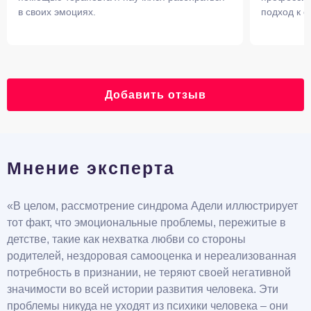
в своих эмоциях.
подход к е
Добавить отзыв
Мнение эксперта
«В целом, рассмотрение синдрома Адели иллюстрирует
тот факт, что эмоциональные проблемы, пережитые в
детстве, такие как нехватка любви со стороны
родителей, нездоровая самооценка и нереализованная
потребность в признании, не теряют своей негативной
значимости во всей истории развития человека. Эти
проблемы никуда не уходят из психики человека – они