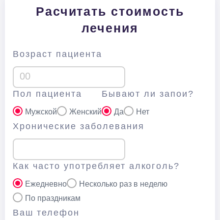
Расчитать стоимость
лечения
Возраст пациента
Пол пациента
Бывают ли запои?
Мужской
Женский
Да
Нет
Хронические заболевания
Как часто употребляет алкоголь?
Ежедневно
Несколько раз в неделю
По праздникам
Ваш телефон