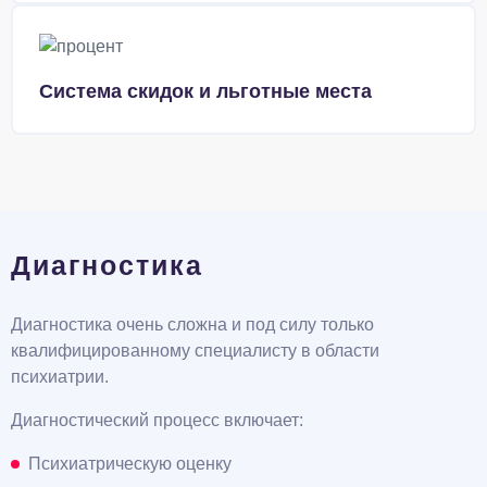
Система скидок и льготные места
Диагностика
Диагностика очень сложна и под силу только
квалифицированному специалисту в области
психиатрии.
Диагностический процесс включает:
Психиатрическую оценку