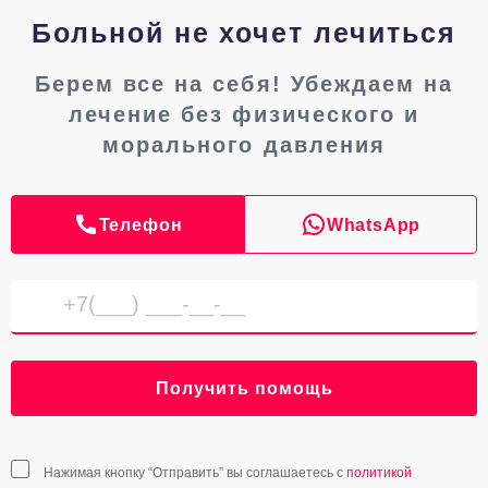
Больной не хочет лечиться
Берем все на себя! Убеждаем на
лечение без физического и
морального давления
Телефон
WhatsApp
Получить помощь
Нажимая кнопку “Отправить” вы соглашаетесь с
политикой