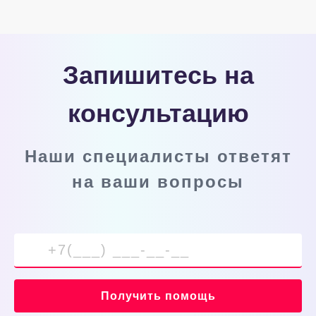
Запишитесь на
консультацию
Наши специалисты ответят
на ваши вопросы
Получить помощь