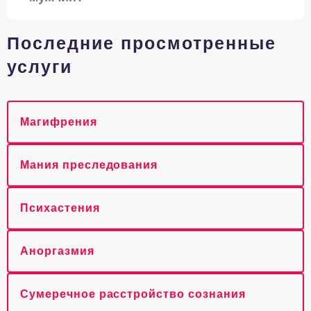
Последние просмотренные
услуги
Магифрения
Мания преследования
Психастения
Аноргазмия
Сумеречное расстройство сознания