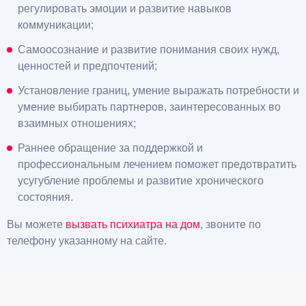
регулировать эмоции и развитие навыков
коммуникации;
Самоосознание и развитие понимания своих нужд,
ценностей и предпочтений;
Установление границ, умение выражать потребности и
умение выбирать партнеров, заинтересованных во
взаимных отношениях;
Раннее обращение за поддержкой и
профессиональным лечением поможет предотвратить
усугубление проблемы и развитие хронического
состояния.
Вы можете
вызвать психиатра на дом
, звоните по
телефону указанному на сайте.