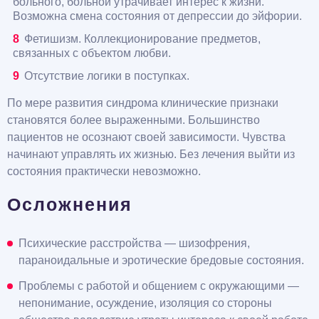
больного, больной утрачивает интерес к жизни.
Возможна смена состояния от депрессии до эйфории.
Фетишизм. Коллекционирование предметов,
связанных с объектом любви.
Отсутствие логики в поступках.
По мере развития синдрома клинические признаки
становятся более выраженными. Большинство
пациентов не осознают своей зависимости. Чувства
начинают управлять их жизнью. Без лечения выйти из
состояния практически невозможно.
Осложнения
Психические расстройства — шизофрения,
параноидальные и эротические бредовые состояния.
Проблемы с работой и общением с окружающими —
непонимание, осуждение, изоляция со стороны