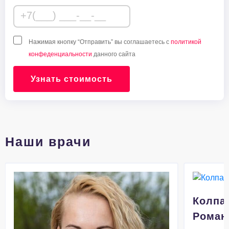
Нажимая кнопку “Отправить” вы соглашаетесь с
политикой
конфеденциальности
данного сайта
Узнать стоимость
Наши врачи
Колпа
Роман