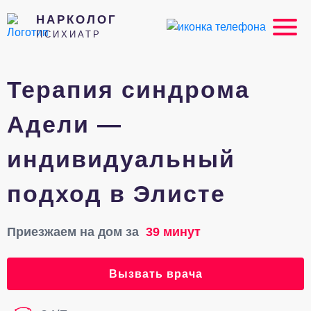
НАРКОЛОГ
ПСИХИАТР
Терапия синдрома
Адели —
индивидуальный
подход в Элисте
Приезжаем на дом за
39 минут
Вызвать врача