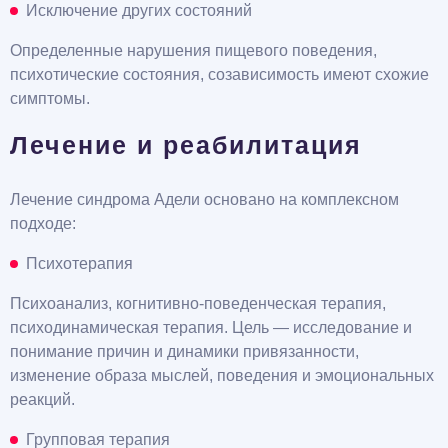
Исключение других состояний
Определенные нарушения пищевого поведения,
психотические состояния, созависимость имеют схожие
симптомы.
Лечение и реабилитация
Лечение синдрома Адели основано на комплексном
подходе:
Психотерапия
Психоанализ, когнитивно-поведенческая терапия,
психодинамическая терапия. Цель — исследование и
понимание причин и динамики привязанности,
изменение образа мыслей, поведения и эмоциональных
реакций.
Групповая терапия