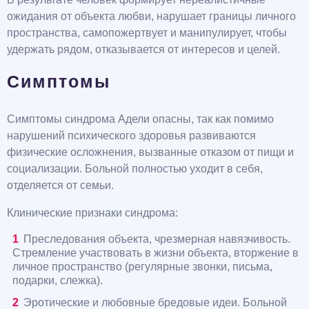
ожидания от объекта любви, нарушает границы личного
пространства, самопожертвует и манипулирует, чтобы
удержать рядом, отказывается от интересов и целей.
Симптомы
Симптомы синдрома Адели опасны, так как помимо
нарушений психического здоровья развиваются
физические осложнения, вызванные отказом от пищи и
социализации. Больной полностью уходит в себя,
отделяется от семьи.
Клинические признаки синдрома:
Преследования объекта, чрезмерная навязчивость.
Стремление участвовать в жизни объекта, вторжение в
личное пространство (регулярные звонки, письма,
подарки, слежка).
Эротические и любовные бредовые идеи. Больной