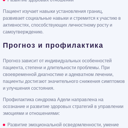
Пациент изучает навыки установления границ,
развивает социальные навыки и стремится к участию в
активностях, способствующих личностному росту и
самоутверждению.
Прогноз и профилактика
Прогноз зависит от индивидуальных особенностей
пациента, степени и длительности проблемы. При
своевременной диагностике и адекватном лечении,
пациенты достигают значительного снижения симптомов
и улучшения состояния.
Профилактика синдрома Адели направлена на
осознание и развитие здоровых стратегий в управлении
эмоциями и отношениями:
Развитие эмоциональной осведомленности, умение