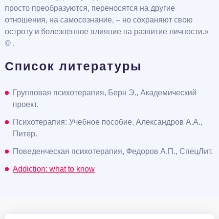
просто преобразуются, переносятся на другие
отношения, на самосознание, – но сохраняют свою
остроту и болезненное влияние на развитие личности.»
© .
Список литературы
Групповая психотерапия, Берн Э., Академический
проект.
Психотерапия: Учебное пособие, Александров А.А.,
Питер.
Поведенческая психотерапия, Федоров А.П., СпецЛит.
Addiction: what to know