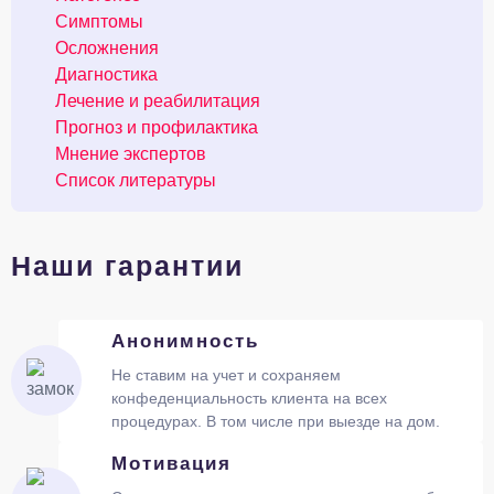
Симптомы
Осложнения
Диагностика
Лечение и реабилитация
Прогноз и профилактика
Мнение экспертов
Список литературы
Наши гарантии
Анонимность
Не ставим на учет и сохраняем
конфеденциальность клиента на всех
процедурах. В том числе при выезде на дом.
Мотивация