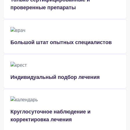
проверенные препараты
Большой штат опытных специалистов
Индивидуальный подбор лечения
Круглосуточное наблюдение и
корректировка лечения