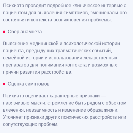
Психиатр проводит подробное клиническое интервью с
пациентом для выявления симптомов, эмоционального
состояния и контекста возникновения проблемы.
Сбор анамнеза
Выяснение медицинской и психологической истории
пациента, предыдущих травматических событий,
семейной истории и использовании лекарственных
препаратов для понимания контекста и возможных
причин развития расстройства.
Оценка симптомов
Психиатр оценивает характерные признаки —
навязчивые мысли, стремление быть рядом с объектом
влечения, невзаимность и изменение образа жизни.
Уточняет признаки других психических расстройств или
сопутствующих проблем.