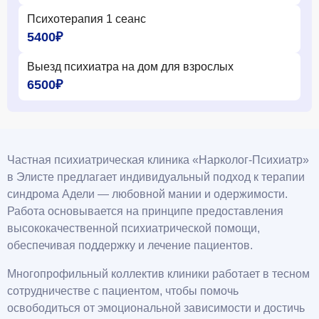
Психотерапия 1 сеанс
5400₽
Выезд психиатра на дом для взрослых
6500₽
Частная психиатрическая клиника «Нарколог-Психиатр»
в Элисте предлагает индивидуальный подход к терапии
синдрома Адели — любовной мании и одержимости.
Работа основывается на принципе предоставления
высококачественной психиатрической помощи,
обеспечивая поддержку и лечение пациентов.
Многопрофильный коллектив клиники работает в тесном
сотрудничестве с пациентом, чтобы помочь
освободиться от эмоциональной зависимости и достичь