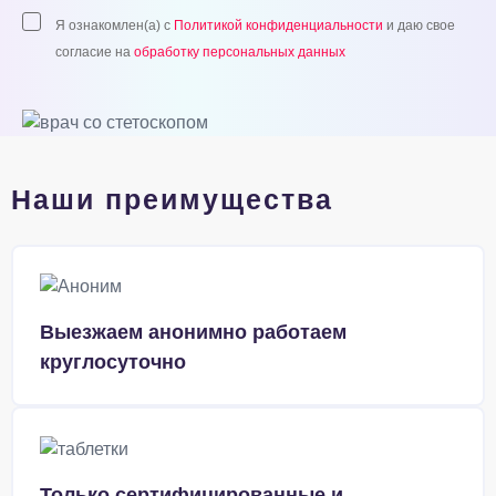
Я ознакомлен(а) с
Политикой конфиденциальности
и даю свое
согласие на
обработку персональных данных
Наши преимущества
Выезжаем анонимно работаем
круглосуточно
Только сертифицированные и