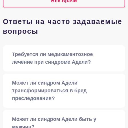
Все врачи
Ответы на часто задаваемые
вопросы
Требуется ли медикаментозное
лечение при синдроме Адели?
Может ли синдром Адели
трансформироваться в бред
преследования?
Может ли синдром Адели быть у
мужчин?