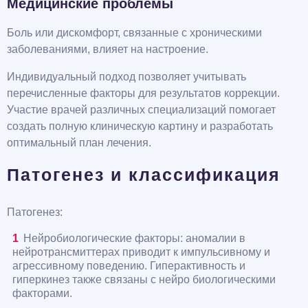
Медицинские проблемы
Боль или дискомфорт, связанные с хроническими
заболеваниями, влияет на настроение.
Индивидуальный подход позволяет учитывать
перечисленные факторы для результатов коррекции.
Участие врачей различных специализаций помогает
создать полную клиническую картину и разработать
оптимальный план лечения.
Патогенез и классификация
Патогенез:
Нейробиологические факторы: аномалии в
нейротрансмиттерах приводит к импульсивному и
агрессивному поведению. Гиперактивность и
гиперкинез также связаны с нейро биологическими
факторами.