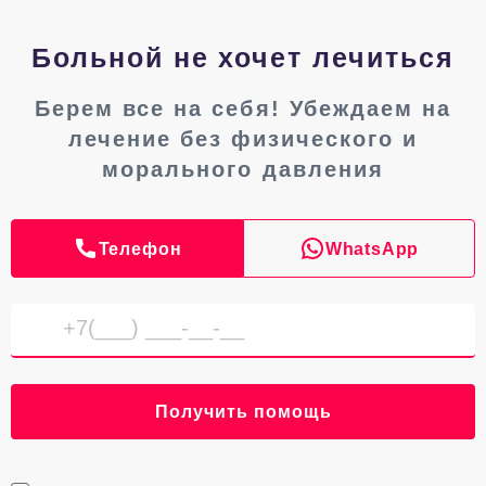
Больной не хочет лечиться
Берем все на себя! Убеждаем на
лечение без физического и
морального давления
Телефон
WhatsApp
Получить помощь