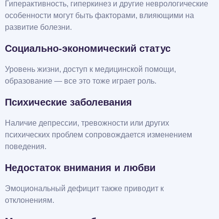
Гиперактивность, гиперкинез и другие неврологические
особенности могут быть факторами, влияющими на
развитие болезни.
Социально-экономический статус
Уровень жизни, доступ к медицинской помощи,
образование — все это тоже играет роль.
Психические заболевания
Наличие депрессии, тревожности или других
психических проблем сопровождается изменением
поведения.
Недостаток внимания и любви
Эмоциональный дефицит также приводит к
отклонениям.