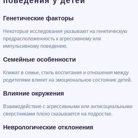
поведения у детей
Генетические факторы
Некоторые исследования указывают на генетическую
предрасположенность к агрессивному или
импульсивному поведению.
Семейные особенности
Климат в семье, стиль воспитания и отношения между
родителями влияет на эмоциональное состояние детей.
Влияние окружения
Взаимодействие с агрессивными или антисоциальными
сверстниками плохо сказывается на подростке.
Неврологические отклонения