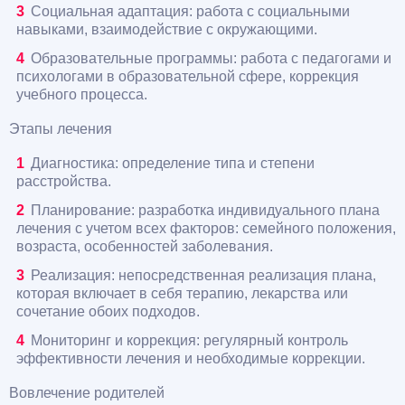
Социальная адаптация: работа с социальными
навыками, взаимодействие с окружающими.
Образовательные программы: работа с педагогами и
психологами в образовательной сфере, коррекция
учебного процесса.
Этапы лечения
Диагностика: определение типа и степени
расстройства.
Планирование: разработка индивидуального плана
лечения с учетом всех факторов: семейного положения,
возраста, особенностей заболевания.
Реализация: непосредственная реализация плана,
которая включает в себя терапию, лекарства или
сочетание обоих подходов.
Мониторинг и коррекция: регулярный контроль
эффективности лечения и необходимые коррекции.
Вовлечение родителей