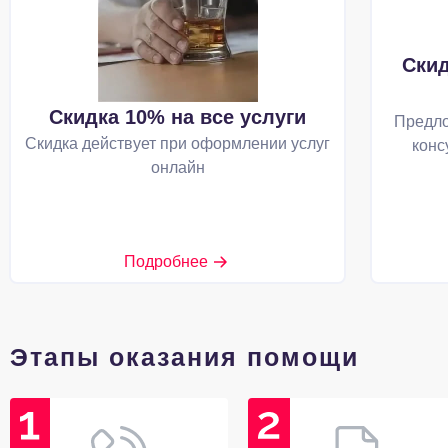
Скид
Скидка 10% на все услуги
Предло
Скидка действует при оформлении услуг
конс
онлайн
Подробнее
Этапы оказания помощи