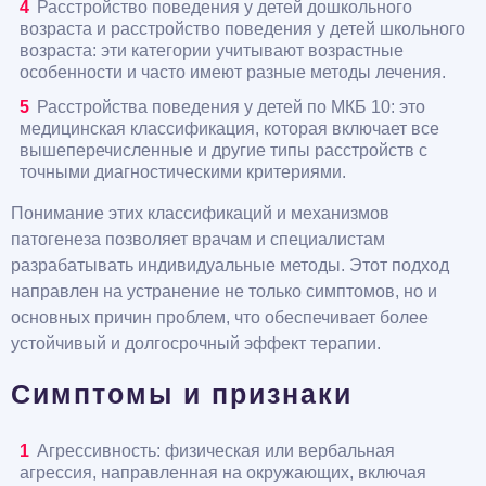
Расстройство поведения у детей дошкольного
возраста и расстройство поведения у детей школьного
возраста: эти категории учитывают возрастные
особенности и часто имеют разные методы лечения.
Расстройства поведения у детей по МКБ 10: это
медицинская классификация, которая включает все
вышеперечисленные и другие типы расстройств с
точными диагностическими критериями.
Понимание этих классификаций и механизмов
патогенеза позволяет врачам и специалистам
разрабатывать индивидуальные методы. Этот подход
направлен на устранение не только симптомов, но и
основных причин проблем, что обеспечивает более
устойчивый и долгосрочный эффект терапии.
Симптомы и признаки
Агрессивность: физическая или вербальная
агрессия, направленная на окружающих, включая