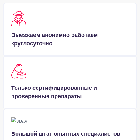
Выезжаем анонимно работаем
круглосуточно
Только сертифицированные и
проверенные препараты
Большой штат опытных специалистов