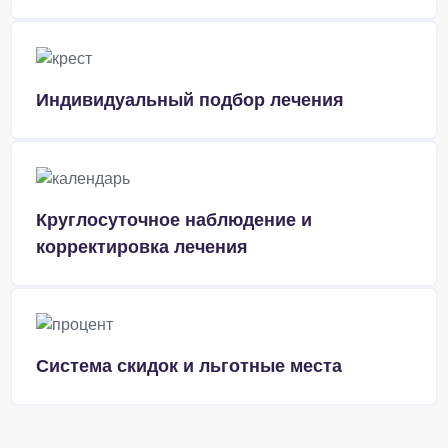
Индивидуальный подбор лечения
Круглосуточное наблюдение и
корректировка лечения
Система скидок и льготные места