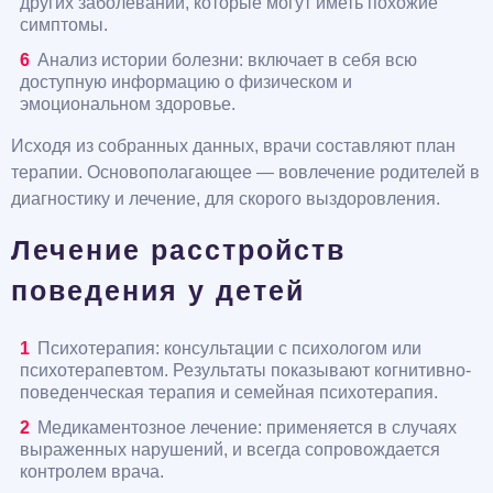
других заболеваний, которые могут иметь похожие
симптомы.
Анализ истории болезни: включает в себя всю
доступную информацию о физическом и
эмоциональном здоровье.
Исходя из собранных данных, врачи составляют план
терапии. Основополагающее — вовлечение родителей в
диагностику и лечение, для скорого выздоровления.
Лечение расстройств
поведения у детей
Психотерапия: консультации с психологом или
психотерапевтом. Результаты показывают когнитивно-
поведенческая терапия и семейная психотерапия.
Медикаментозное лечение: применяется в случаях
выраженных нарушений, и всегда сопровождается
контролем врача.