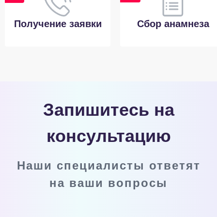
Получение заявки
Сбор анамнеза
Запишитесь на
консультацию
Наши специалисты ответят
на ваши вопросы