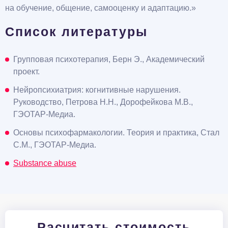
на обучение, общение, самооценку и адаптацию.»
Список литературы
Групповая психотерапия, Берн Э., Академический
проект.
Нейропсихиатрия: когнитивные нарушения.
Руководство, Петрова Н.Н., Дорофейкова М.В.,
ГЭОТАР-Медиа.
Основы психофармакологии. Теория и практика, Стал
С.М., ГЭОТАР-Медиа.
Substance abuse
Расчитать стоимость