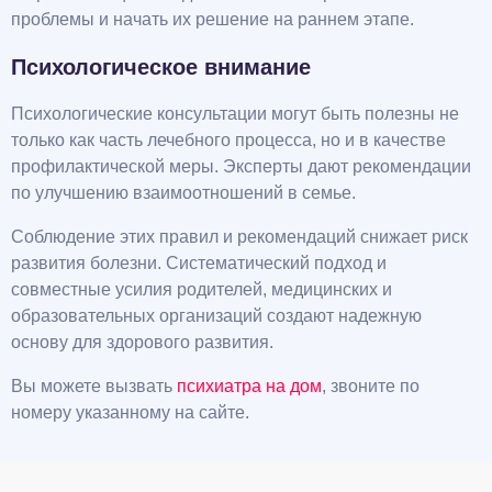
проблемы и начать их решение на раннем этапе.
Психологическое внимание
Психологические консультации могут быть полезны не
только как часть лечебного процесса, но и в качестве
профилактической меры. Эксперты дают рекомендации
по улучшению взаимоотношений в семье.
Соблюдение этих правил и рекомендаций снижает риск
развития болезни. Систематический подход и
совместные усилия родителей, медицинских и
образовательных организаций создают надежную
основу для здорового развития.
Вы можете вызвать
психиатра на дом
, звоните по
номеру указанному на сайте.