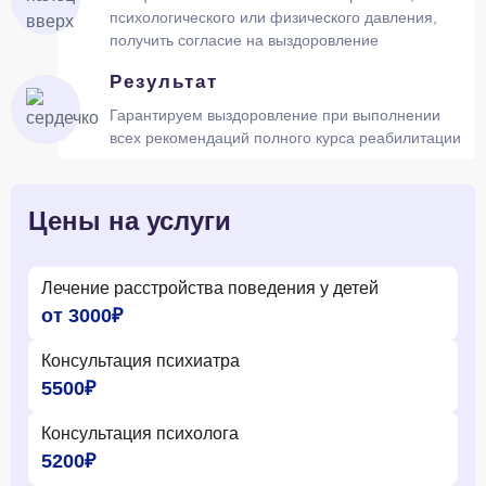
психологического или физического давления,
получить согласие на выздоровление
Результат
Гарантируем выздоровление при выполнении
всех рекомендаций полного курса реабилитации
Цены на услуги
Лечение расстройства поведения у детей
от 3000₽
Консультация психиатра
5500₽
Консультация психолога
5200₽