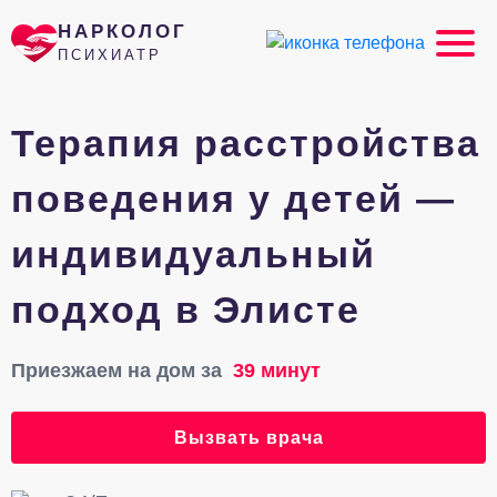
НАРКОЛОГ
ПСИХИАТР
Терапия расстройства
поведения у детей —
индивидуальный
подход в Элисте
Приезжаем на дом за
39 минут
Вызвать врача