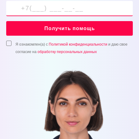
Получить помощь
Я ознакомлен(а) с
Политикой конфиденциальности
и даю свое
согласие на
обработку персональных данных