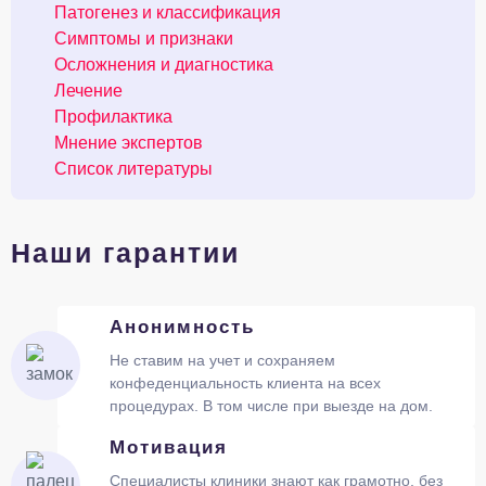
Патогенез и классификация
Симптомы и признаки
Осложнения и диагностика
Лечение
Профилактика
Мнение экспертов
Список литературы
Наши гарантии
Анонимность
Не ставим на учет и сохраняем
конфеденциальность клиента на всех
процедурах. В том числе при выезде на дом.
Мотивация
Специалисты клиники знают как грамотно, без