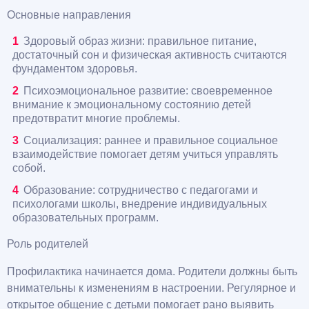
Основные направления
Здоровый образ жизни: правильное питание,
достаточный сон и физическая активность считаются
фундаментом здоровья.
Психоэмоциональное развитие: своевременное
внимание к эмоциональному состоянию детей
предотвратит многие проблемы.
Социализация: раннее и правильное социальное
взаимодействие помогает детям учиться управлять
собой.
Образование: сотрудничество с педагогами и
психологами школы, внедрение индивидуальных
образовательных программ.
Роль родителей
Профилактика начинается дома. Родители должны быть
внимательны к изменениям в настроении. Регулярное и
открытое общение с детьми помогает рано выявить