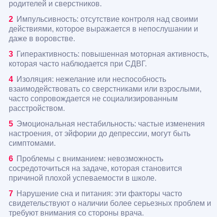
родителей и сверстников.
Импульсивность: отсутствие контроля над своими
действиями, которое выражается в непослушании и
даже в воровстве.
Гиперактивность: повышенная моторная активность,
которая часто наблюдается при СДВГ.
Изоляция: нежелание или неспособность
взаимодействовать со сверстниками или взрослыми,
часто сопровождается не социализированным
расстройством.
Эмоциональная нестабильность: частые изменения
настроения, от эйфории до депрессии, могут быть
симптомами.
Проблемы с вниманием: невозможность
сосредоточиться на задаче, которая становится
причиной плохой успеваемости в школе.
Нарушение сна и питания: эти факторы часто
свидетельствуют о наличии более серьезных проблем и
требуют внимания со стороны врача.