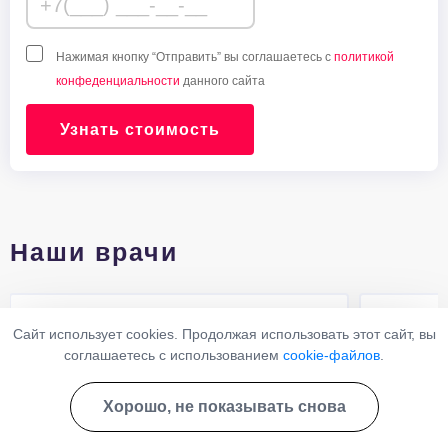
Нажимая кнопку “Отправить” вы соглашаетесь с
политикой
конфеденциальности
данного сайта
Узнать стоимость
Наши врачи
Сайт использует cookies. Продолжая использовать этот сайт, вы
соглашаетесь с использованием
cookie-файлов
.
Хорошо, не показывать снова