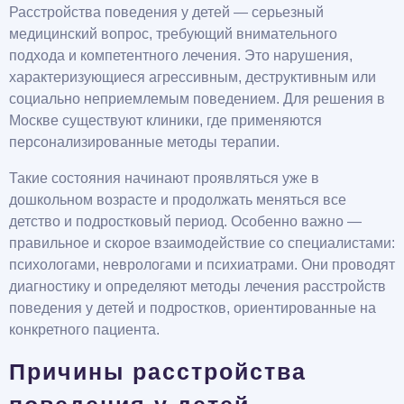
Расстройства поведения у детей — серьезный
медицинский вопрос, требующий внимательного
подхода и компетентного лечения. Это нарушения,
характеризующиеся агрессивным, деструктивным или
социально неприемлемым поведением. Для решения в
Москве существуют клиники, где применяются
персонализированные методы терапии.
Такие состояния начинают проявляться уже в
дошкольном возрасте и продолжать меняться все
детство и подростковый период. Особенно важно —
правильное и скорое взаимодействие со специалистами:
психологами, неврологами и психиатрами. Они проводят
диагностику и определяют методы лечения расстройств
поведения у детей и подростков, ориентированные на
конкретного пациента.
Причины расстройства