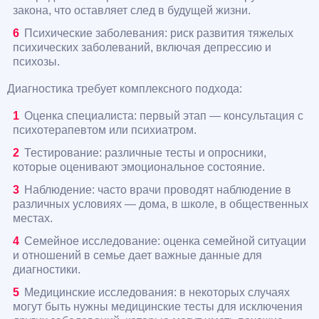
закона, что оставляет след в будущей жизни.
Психические заболевания: риск развития тяжелых
психических заболеваний, включая депрессию и
психозы.
Диагностика требует комплексного подхода:
Оценка специалиста: первый этап — консультация с
психотерапевтом или психиатром.
Тестирование: различные тесты и опросники,
которые оценивают эмоциональное состояние.
Наблюдение: часто врачи проводят наблюдение в
различных условиях — дома, в школе, в общественных
местах.
Семейное исследование: оценка семейной ситуации
и отношений в семье дает важные данные для
диагностики.
Медицинские исследования: в некоторых случаях
могут быть нужны медицинские тесты для исключения