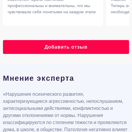
профессиональны и внимательны, что мы
Теперь зна
чувствовали себя понятыми на каждом этапе.
необходим
Добавить отзыв
Мнение эксперта
«Нарушения психического развития,
характеризующиеся агрессивностью, непослушанием,
антисоциальными действиями, конфликтностью и
другими отклонениями от нормы. Нарушения
классифицируются по степеням тяжести и проявляются
дома, в школе, в обществе. Патология негативно влияет