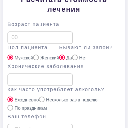
лечения
Возраст пациента
Пол пациента
Бывают ли запои?
Мужской
Женский
Да
Нет
Хронические заболевания
Как часто употребляет алкоголь?
Ежедневно
Несколько раз в неделю
По праздникам
Ваш телефон