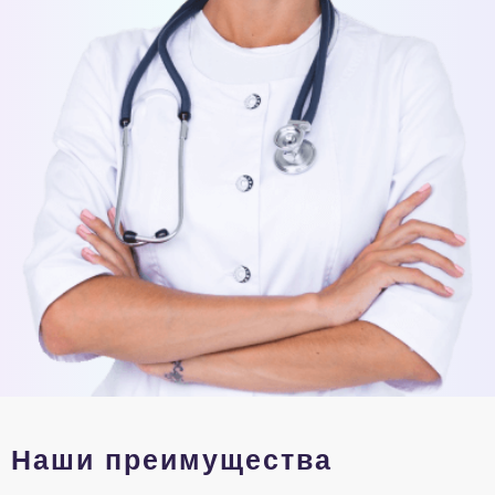
Наши преимущества