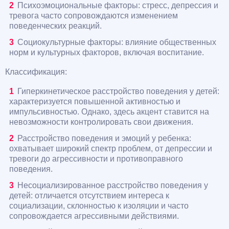
Психоэмоциональные факторы: стресс, депрессия и
тревога часто сопровождаются изменением
поведенческих реакций.
Социокультурные факторы: влияние общественных
норм и культурных факторов, включая воспитание.
Классификация:
Гиперкинетическое расстройство поведения у детей:
характеризуется повышенной активностью и
импульсивностью. Однако, здесь акцент ставится на
невозможности контролировать свои движения.
Расстройство поведения и эмоций у ребенка:
охватывает широкий спектр проблем, от депрессии и
тревоги до агрессивности и противоправного
поведения.
Несоциализированное расстройство поведения у
детей: отличается отсутствием интереса к
социализации, склонностью к изоляции и часто
сопровождается агрессивными действиями.