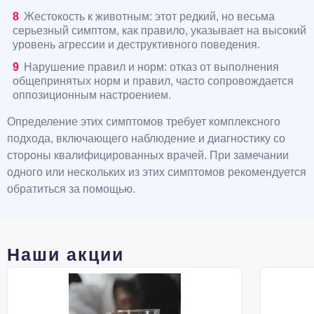
Жестокость к животным: этот редкий, но весьма
серьезный симптом, как правило, указывает на высокий
уровень агрессии и деструктивного поведения.
Нарушение правил и норм: отказ от выполнения
общепринятых норм и правил, часто сопровождается
оппозиционным настроением.
Определение этих симптомов требует комплексного
подхода, включающего наблюдение и диагностику со
стороны квалифицированных врачей. При замечании
одного или нескольких из этих симптомов рекомендуется
обратиться за помощью.
Наши акции