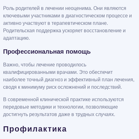
Роль родителей в лечении неоценима. Они являются
ключевыми участниками в диагностическом процессе и
активно участвуют в терапевтическом плане.
Родительская поддержка ускоряет восстановление и
адаптацию.
Профессиональная помощь
Важно, чтобы лечение проводилось
квалифицированными врачами. Это обеспечит
наиболее точный диагноз и эффективный план лечения,
сводя к минимуму риск осложнений и последствий.
В современной клинической практике используются
передовые методики и технологии, позволяющие
достигнуть результатов даже в трудных случаях.
Профилактика