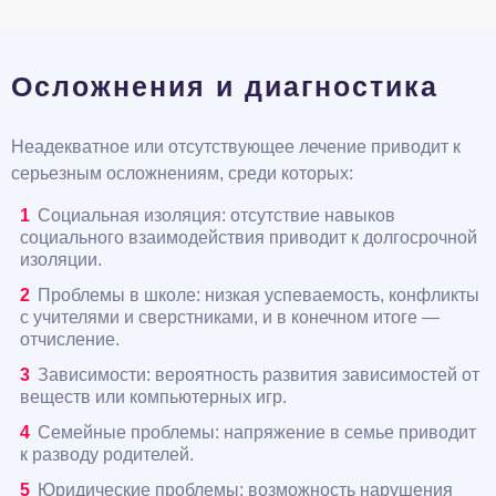
Осложнения и диагностика
Неадекватное или отсутствующее лечение приводит к
серьезным осложнениям, среди которых:
Социальная изоляция: отсутствие навыков
социального взаимодействия приводит к долгосрочной
изоляции.
Проблемы в школе: низкая успеваемость, конфликты
с учителями и сверстниками, и в конечном итоге —
отчисление.
Зависимости: вероятность развития зависимостей от
веществ или компьютерных игр.
Семейные проблемы: напряжение в семье приводит
к разводу родителей.
Юридические проблемы: возможность нарушения