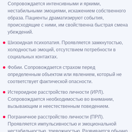
Сопровождается интенсивными и яркими,
нестабильными эмоциями, искажением собственного
образа. Пациенты драматизируют события,
происходящие с ними, им свойственна быстрая смена
убеждений.
Шизоидная психопатия. Проявляется замкнутостью,
холодностью эмоций, отсутствием потребности в
социальных контактах.
Фобии. Сопровождается страхом перед
определенным объектом или явлением, который не
соответствует фактической опасности.
Истероидное расстройство личности (ИРЛ).
Сопровождается необходимостью во внимании,
вызывающим и неестественным поведением.
Пограничное расстройство личности (ПРЛ).
Проявляется импульсивностью и эмоциональной
нестабильностью, тревожностью. Развивается обычно