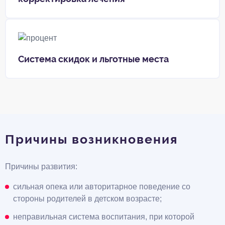
Система скидок и льготные места
Причины возникновения
Причины развития:
сильная опека или авторитарное поведение со
стороны родителей в детском возрасте;
неправильная система воспитания, при которой