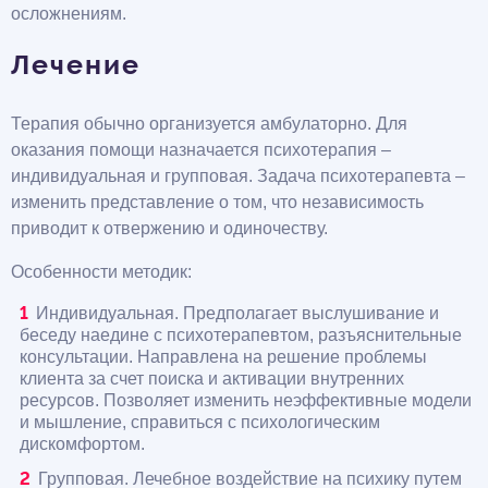
осложнениям.
Лечение
Терапия обычно организуется амбулаторно. Для
оказания помощи назначается психотерапия –
индивидуальная и групповая. Задача психотерапевта –
изменить представление о том, что независимость
приводит к отвержению и одиночеству.
Особенности методик:
Индивидуальная. Предполагает выслушивание и
беседу наедине с психотерапевтом, разъяснительные
консультации. Направлена на решение проблемы
клиента за счет поиска и активации внутренних
ресурсов. Позволяет изменить неэффективные модели
и мышление, справиться с психологическим
дискомфортом.
Групповая. Лечебное воздействие на психику путем