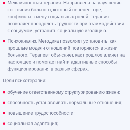
Межличностная терапия. Направлена на улучшение
состояния больного, который перенес горе,
конфликты, смену социальных ролей. Терапия
позволяет преодолеть трудности при взаимодействии
с социумом, устранить социальную изоляцию.
Психоанализ. Методика позволяет установить, как
прошлые модели отношений повторяются в жизни
больного. Терапевт объясняет, как прошлое влияет на
настоящее и помогает найти адаптивные способы
функционирования в разных сферах.
Цели психотерапии:
обучение ответственному структурированию жизни;
способность устанавливать нормальные отношения;
повышение трудоспособности;
социальная адаптация;