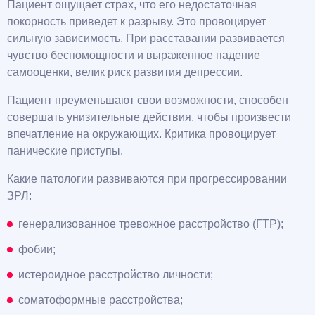
Пациент ощущает страх, что его недостаточная
покорность приведет к разрыву. Это провоцирует
сильную зависимость. При расставании развивается
чувство беспомощности и выраженное падение
самооценки, велик риск развития депрессии.
Пациент преуменьшают свои возможности, способен
совершать унизительные действия, чтобы произвести
впечатление на окружающих. Критика провоцирует
панические приступы.
Какие патологии развиваются при прогрессировании
ЗРЛ:
генерализованное тревожное расстройство (ГТР);
фобии;
истероидное расстройство личности;
соматоформные расстройства;