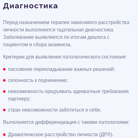
Диагностика
Перед назначением терапии зависимого расстройства
личности выполняется тщательная диагностика.
Заболевание выявляется по итогам диалога с
пациентом и сбора анамнеза.
Критерии для выявления патологического состояния:
пассивное перекладывание важных решений;
склонность к подчинению;
невозможность предъявить адекватные требования
партнеру;
страх невозможности заботиться о себе.
Выполняется дифференциация с такими патологиями:
Драматическое расстройство личности (ДРЛ).