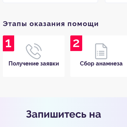
Этапы оказания помощи
Получение заявки
Сбор анамнеза
Запишитесь на