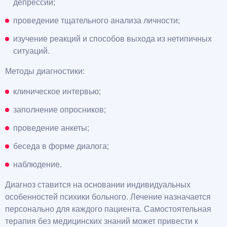
депрессии;
проведение тщательного анализа личности;
изучение реакций и способов выхода из нетипичных
ситуаций.
Методы диагностики:
клиническое интервью;
заполнение опросников;
проведение анкеты;
беседа в форме диалога;
наблюдение.
Диагноз ставится на основании индивидуальных
особенностей психики больного. Лечение назначается
персонально для каждого пациента. Самостоятельная
терапия без медицинских знаний может привести к