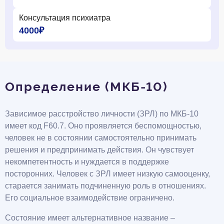
Консультация психиатра
4000₽
Определение (МКБ-10)
Зависимое расстройство личности (ЗРЛ) по МКБ-10
имеет код F60.7. Оно проявляется беспомощностью,
человек не в состоянии самостоятельно принимать
решения и предпринимать действия. Он чувствует
некомпетентность и нуждается в поддержке
посторонних. Человек с ЗРЛ имеет низкую самооценку,
старается занимать подчиненную роль в отношениях.
Его социальное взаимодействие ограничено.
Состояние имеет альтернативное название –