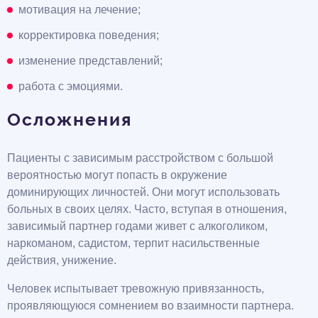
мотивация на лечение;
корректировка поведения;
изменение представлений;
работа с эмоциями.
Осложнения
Пациенты с зависимым расстройством с большой
вероятностью могут попасть в окружение
доминирующих личностей. Они могут использовать
больных в своих целях. Часто, вступая в отношения,
зависимый партнер годами живет с алкоголиком,
наркоманом, садистом, терпит насильственные
действия, унижение.
Человек испытывает тревожную привязанность,
проявляющуюся сомнением во взаимности партнера.