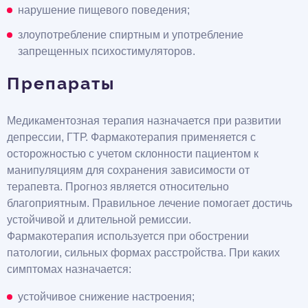
нарушение пищевого поведения;
злоупотребление спиртным и употребление
запрещенных психостимуляторов.
Препараты
Медикаментозная терапия назначается при развитии
депрессии, ГТР. Фармакотерапия применяется с
осторожностью с учетом склонности пациентом к
манипуляциям для сохранения зависимости от
терапевта. Прогноз является относительно
благоприятным. Правильное лечение помогает достичь
устойчивой и длительной ремиссии.
Фармакотерапия используется при обострении
патологии, сильных формах расстройства. При каких
симптомах назначается:
устойчивое снижение настроения;