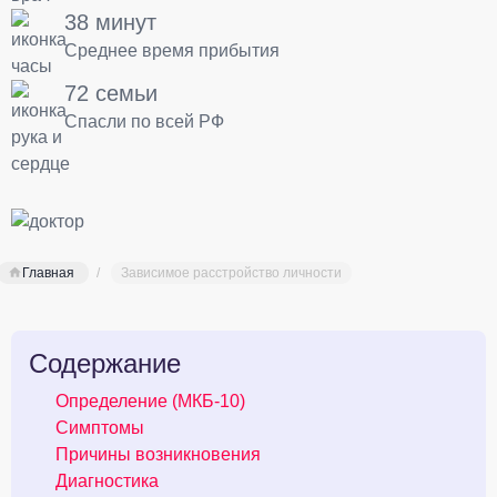
38 минут
Среднее время прибытия
72 семьи
Спасли по всей РФ
Главная
Зависимое расстройство личности
Содержание
Определение (МКБ-10)
Симптомы
Причины возникновения
Диагностика