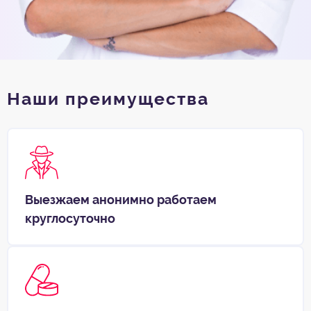
Наши преимущества
Выезжаем анонимно работаем
круглосуточно