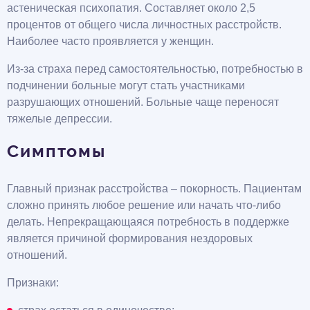
астеническая психопатия. Составляет около 2,5
процентов от общего числа личностных расстройств.
Наиболее часто проявляется у женщин.
Из-за страха перед самостоятельностью, потребностью в
подчинении больные могут стать участниками
разрушающих отношений. Больные чаще переносят
тяжелые депрессии.
Симптомы
Главный признак расстройства – покорность. Пациентам
сложно принять любое решение или начать что-либо
делать. Непрекращающаяся потребность в поддержке
является причиной формирования нездоровых
отношений.
Признаки: