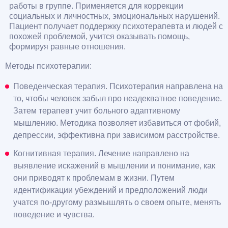
работы в группе. Применяется для коррекции
социальных и личностных, эмоциональных нарушений.
Пациент получает поддержку психотерапевта и людей с
похожей проблемой, учится оказывать помощь,
формируя равные отношения.
Методы психотерапии:
Поведенческая терапия. Психотерапия направлена на
то, чтобы человек забыл про неадекватное поведение.
Затем терапевт учит больного адаптивному
мышлению. Методика позволяет избавиться от фобий,
депрессии, эффективна при зависимом расстройстве.
Когнитивная терапия. Лечение направлено на
выявление искажений в мышлении и понимание, как
они приводят к проблемам в жизни. Путем
идентификации убеждений и предположений люди
учатся по-другому размышлять о своем опыте, менять
поведение и чувства.