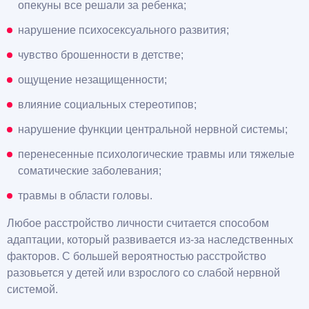
опекуны все решали за ребенка;
нарушение психосексуального развития;
чувство брошенности в детстве;
ощущение незащищенности;
влияние социальных стереотипов;
нарушение функции центральной нервной системы;
перенесенные психологические травмы или тяжелые
соматические заболевания;
травмы в области головы.
Любое расстройство личности считается способом
адаптации, который развивается из-за наследственных
факторов. С большей вероятностью расстройство
разовьется у детей или взрослого со слабой нервной
системой.