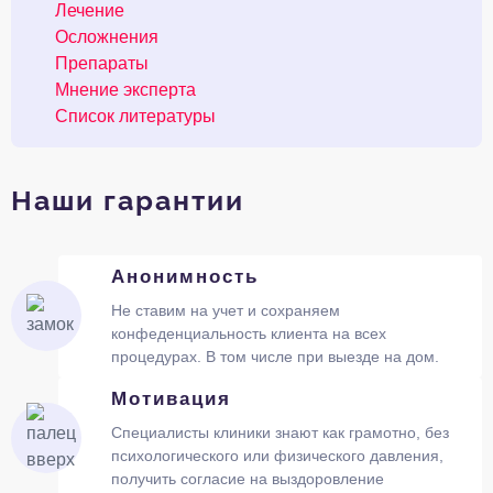
Лечение
Осложнения
Препараты
Мнение эксперта
Список литературы
Наши гарантии
Анонимность
Не ставим на учет и сохраняем
конфеденциальность клиента на всех
процедурах. В том числе при выезде на дом.
Мотивация
Специалисты клиники знают как грамотно, без
психологического или физического давления,
получить согласие на выздоровление