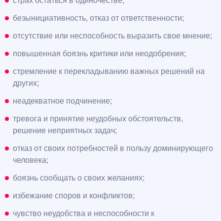
страх остаться в одиночестве;
безынициативность, отказ от ответственности;
отсутствие или неспособность выразить свое мнение;
повышенная боязнь критики или неодобрения;
стремление к перекладыванию важных решений на
других;
неадекватное подчинение;
тревога и принятие неудобных обстоятельств,
решение неприятных задач;
отказ от своих потребностей в пользу доминирующего
человека;
боязнь сообщать о своих желаниях;
избежание споров и конфликтов;
чувство неудобства и неспособности к