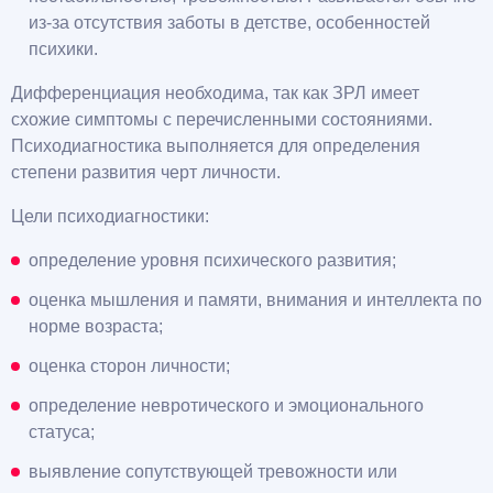
из-за отсутствия заботы в детстве, особенностей
психики.
Дифференциация необходима, так как ЗРЛ имеет
схожие симптомы с перечисленными состояниями.
Психодиагностика выполняется для определения
степени развития черт личности.
Цели психодиагностики:
определение уровня психического развития;
оценка мышления и памяти, внимания и интеллекта по
норме возраста;
оценка сторон личности;
определение невротического и эмоционального
статуса;
выявление сопутствующей тревожности или