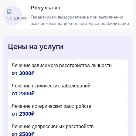
Результат
Гарантируем выздоровление при выполнении
всех рекомендаций полного курса реабилитации
Цены на услуги
Лечение зависимого расстройства личности
от 3000₽
Лечение психических заболеваний
от 2300₽
Лечение истерических расстройств
от 2300₽
Лечение депрессивных расстройств
от 2500₽