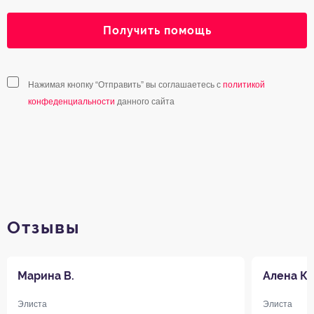
Получить помощь
Нажимая кнопку “Отправить” вы соглашаетесь с
политикой
конфеденциальности
данного сайта
Отзывы
Марина В.
Алена К.
Элиста
Элиста