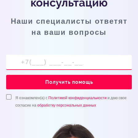
консультацию
Наши специалисты ответят
на ваши вопросы
Получить помощь
Я ознакомлен(а) с
Политикой конфиденциальности
и даю свое
согласие на
обработку персональных данных