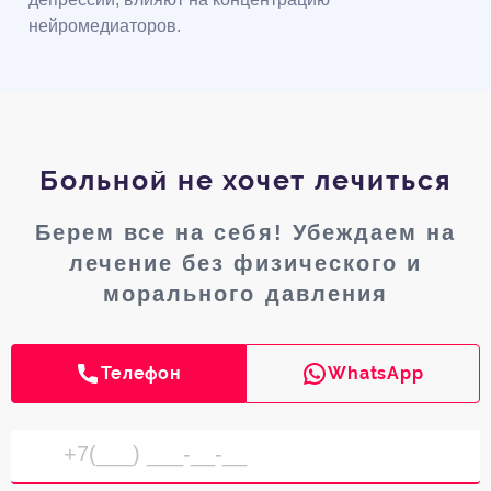
нейромедиаторов.
Больной не хочет лечиться
Берем все на себя! Убеждаем на
лечение без физического и
морального давления
Телефон
WhatsApp