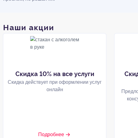
Наши акции
Скидка 10% на все услуги
Ски
Скидка действует при оформлении услуг
онлайн
Предло
конс
Подробнее