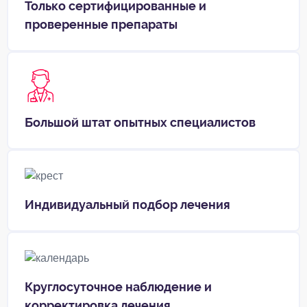
Только сертифицированные и
проверенные препараты
Большой штат опытных специалистов
Индивидуальный подбор лечения
Круглосуточное наблюдение и
корректировка лечения