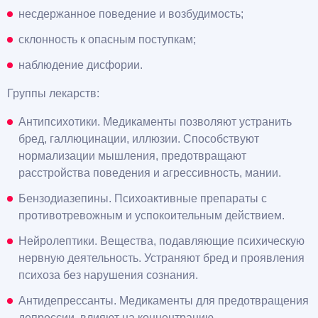
несдержанное поведение и возбудимость;
склонность к опасным поступкам;
наблюдение дисфории.
Группы лекарств:
Антипсихотики. Медикаменты позволяют устранить
бред, галлюцинации, иллюзии. Способствуют
нормализации мышления, предотвращают
расстройства поведения и агрессивность, мании.
Бензодиазепины. Психоактивные препараты с
противотревожным и успокоительным действием.
Нейролептики. Вещества, подавляющие психическую
нервную деятельность. Устраняют бред и проявления
психоза без нарушения сознания.
Антидепрессанты. Медикаменты для предотвращения
депрессии, влияют на концентрацию