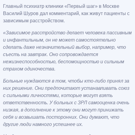
Главный психиатр клиники «Первый шаг» в Москве
Василий Шуров дал комментарий, как живут пациенты с
зависимым расстройством.
«Зависимое расстройство делает человека пассивным
и инфантильным, он не может самостоятельно
сделать даже незначительный выбор, например, что
съесть на завтрак. Оно сопровождается
нежизнеспособностью, беспомощностью и сильным
страхом одиночества.
Больные нуждаются в том, чтобы кто-либо принял за
них решение. Они предпочитают устанавливать союз
с сильными личностями, которые могут взять
ответственность. У больных с ЗРЛ самооценка очень
низкая, в дополнение к этому они могут принижать
себя и возвышать посторонних. Они думают, что
другие люди намного успешнее их.