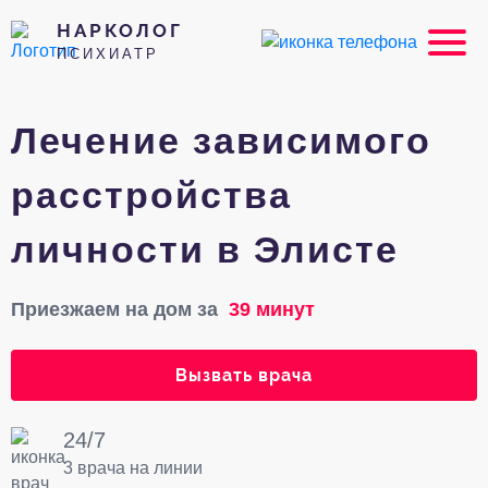
НАРКОЛОГ
ПСИХИАТР
Лечение зависимого
расстройства
личности в Элисте
Приезжаем на дом за
39 минут
Вызвать врача
24/7
3 врача на линии