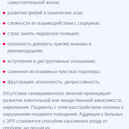
самостоятельной жизни;
развитие фобий и панических атак;
сложности во взаимодействии с социумом;
страх занять лидерскую позицию;
склонность доверять чужому мнению и
рекомендациям;
вступление в деструктивные отношения;
сомнения во взаимных чувствах партнера;
фрустрация, апатичность, депрессивность.
Отсутствие своевременного лечения провоцирует
развитие алкогольной или лекарственной зависимости,
наркомании. Пациенты с этим расстройством склонны к
нарушениям пищевого поведения. Аддикции у больных
с ЗРЛ становятся способом пассивного ухода от
проблем, не решая их.