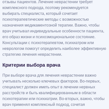
отзывы пациентов. Лечение неврастении требует
комплексного подхода, поэтому рекомендуется
выбирать специалиста, который сочетает
психотерапевтические методы с возможностью
назначения медикаментозной терапии. Важно, чтобы
врач учитывал индивидуальные особенности пациента,
его образ жизни и психоэмоциональное состояние.
Консультации с психотерапевтом, психиатром или
неврологом помогут определить наиболее эффективную
стратегию лечения неврастении.
Критерии выбора врача
При выборе врача для лечения неврастении важно
учитывать несколько ключевых факторов. Во-первых,
специалист должен иметь опыт в лечении нервных
расстройств и быть квалифицированным в области
психотерапии или психиатрии. Во-вторых, важно, чтобы
врач применял комплексный подход, сочетая