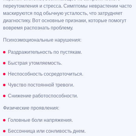
переутомления и стресса. Симптомы неврастении часто
маскируются под обычную усталость, что затрудняет
диагностику. Вот основные признаки, которые помогут
вовремя распознать проблему.
Психоэмоциональные нарушения:
Раздражительность по пустякам.
Быстрая утомляемость.
Неспособность сосредоточиться.
Чувство постоянной тревоги.
Снижение работоспособности.
Физические проявления:
Головные боли напряжения.
Бессонница или сонливость днем.