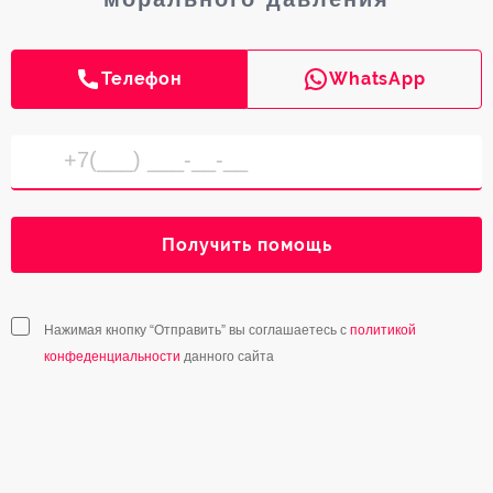
Телефон
WhatsApp
Получить помощь
Нажимая кнопку “Отправить” вы соглашаетесь с
политикой
конфеденциальности
данного сайта