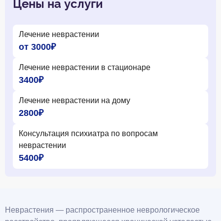
Цены на услуги
Лечение неврастении
от 3000₽
Лечение неврастении в стационаре
3400₽
Лечение неврастении на дому
2800₽
Консультация психиатра по вопросам
неврастении
5400₽
Неврастения — распространенное неврологическое