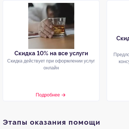
Ски
Скидка 10% на все услуги
Предло
Скидка действует при оформлении услуг
конс
онлайн
Подробнее
Этапы оказания помощи