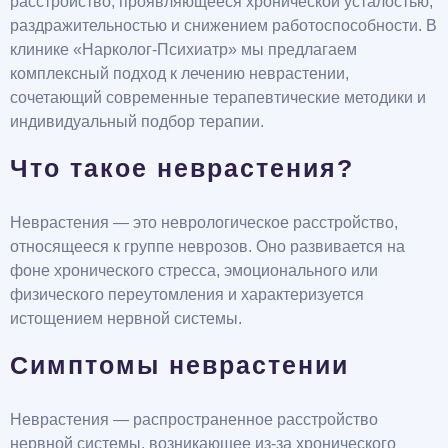
расстройство, проявляющееся хронической усталостью,
раздражительностью и снижением работоспособности. В
клинике «Нарколог-Психиатр» мы предлагаем
комплексный подход к лечению неврастении,
сочетающий современные терапевтические методики и
индивидуальный подбор терапии.
Что такое неврастения?
Неврастения — это неврологическое расстройство,
относящееся к группе неврозов. Оно развивается на
фоне хронического стресса, эмоционального или
физического переутомления и характеризуется
истощением нервной системы.
Симптомы неврастении
Неврастения — распространенное расстройство
нервной системы, возникающее из-за хронического