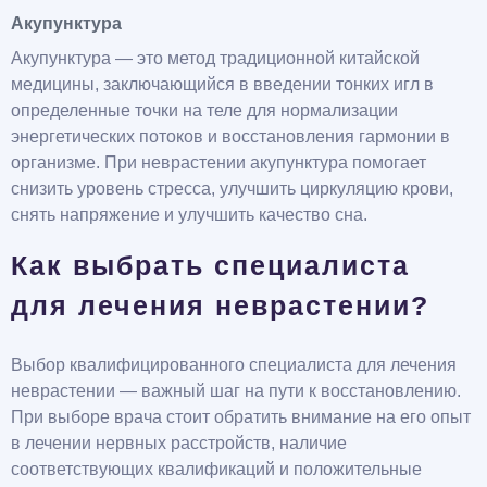
Акупунктура
Акупунктура — это метод традиционной китайской
медицины, заключающийся в введении тонких игл в
определенные точки на теле для нормализации
энергетических потоков и восстановления гармонии в
организме. При неврастении акупунктура помогает
снизить уровень стресса, улучшить циркуляцию крови,
снять напряжение и улучшить качество сна.
Как выбрать специалиста
для лечения неврастении?
Выбор квалифицированного специалиста для лечения
неврастении — важный шаг на пути к восстановлению.
При выборе врача стоит обратить внимание на его опыт
в лечении нервных расстройств, наличие
соответствующих квалификаций и положительные