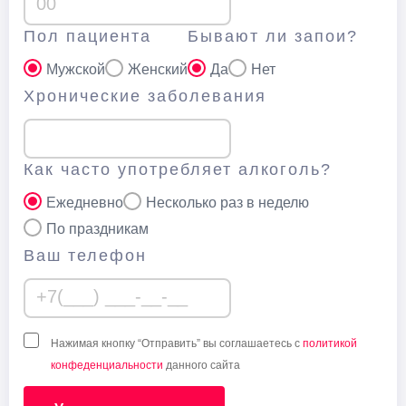
Пол пациента
Бывают ли запои?
Мужской
Женский
Да
Нет
Хронические заболевания
Как часто употребляет алкоголь?
Ежедневно
Несколько раз в неделю
По праздникам
Ваш телефон
Нажимая кнопку “Отправить” вы соглашаетесь с
политикой
конфеденциальности
данного сайта