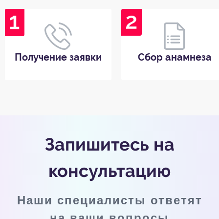
Получение заявки
Сбор анамнеза
Запишитесь на
консультацию
Наши специалисты ответят
на ваши вопросы