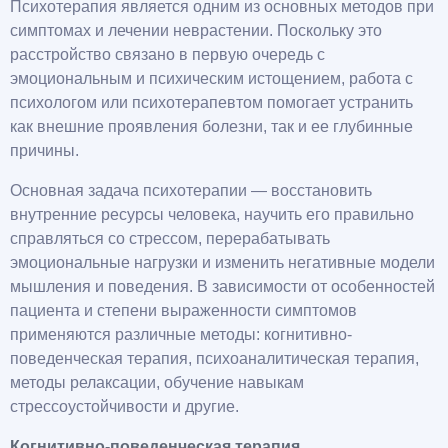
Психотерапия является одним из основных методов при
симптомах и лечении неврастении. Поскольку это
расстройство связано в первую очередь с
эмоциональным и психическим истощением, работа с
психологом или психотерапевтом помогает устранить
как внешние проявления болезни, так и ее глубинные
причины.
Основная задача психотерапии — восстановить
внутренние ресурсы человека, научить его правильно
справляться со стрессом, перерабатывать
эмоциональные нагрузки и изменить негативные модели
мышления и поведения. В зависимости от особенностей
пациента и степени выраженности симптомов
применяются различные методы: когнитивно-
поведенческая терапия, психоаналитическая терапия,
методы релаксации, обучение навыкам
стрессоустойчивости и другие.
Когнитивно-поведенческая терапия