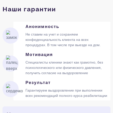
Наши гарантии
Анонимность
Не ставим на учет и сохраняем
конфеденциальность клиента на всех
процедурах. В том числе при выезде на дом.
Мотивация
Специалисты клиники знают как грамотно, без
психологического или физического давления,
получить согласие на выздоровление
Результат
Гарантируем выздоровление при выполнении
всех рекомендаций полного курса реабилитации