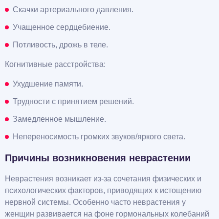
Скачки артериального давления.
Учащенное сердцебиение.
Потливость, дрожь в теле.
Когнитивные расстройства:
Ухудшение памяти.
Трудности с принятием решений.
Замедленное мышление.
Непереносимость громких звуков/яркого света.
Причины возникновения неврастении
Неврастения возникает из-за сочетания физических и
психологических факторов, приводящих к истощению
нервной системы. Особенно часто неврастения у
женщин развивается на фоне гормональных колебаний