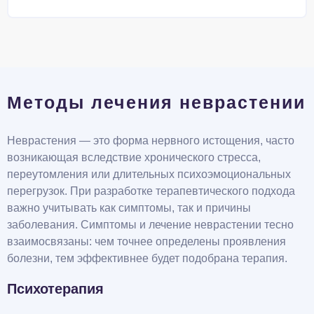
Методы лечения неврастении
Неврастения — это форма нервного истощения, часто
возникающая вследствие хронического стресса,
переутомления или длительных психоэмоциональных
перегрузок. При разработке терапевтического подхода
важно учитывать как симптомы, так и причины
заболевания. Симптомы и лечение неврастении тесно
взаимосвязаны: чем точнее определены проявления
болезни, тем эффективнее будет подобрана терапия.
Психотерапия