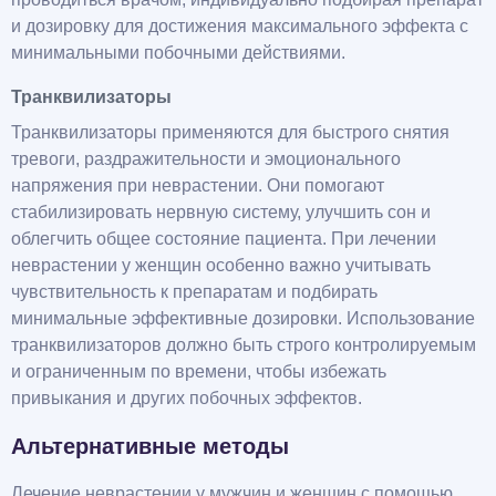
и дозировку для достижения максимального эффекта с
минимальными побочными действиями.
Транквилизаторы
Транквилизаторы применяются для быстрого снятия
тревоги, раздражительности и эмоционального
напряжения при неврастении. Они помогают
стабилизировать нервную систему, улучшить сон и
облегчить общее состояние пациента. При лечении
неврастении у женщин особенно важно учитывать
чувствительность к препаратам и подбирать
минимальные эффективные дозировки. Использование
транквилизаторов должно быть строго контролируемым
и ограниченным по времени, чтобы избежать
привыкания и других побочных эффектов.
Альтернативные методы
Лечение неврастении у мужчин и женщин с помощью