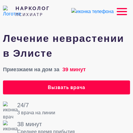
НАРКОЛОГ
ПСИХИАТР
Лечение неврастении
в Элисте
Приезжаем на дом за
39 минут
Вызвать врача
24/7
3 врача на линии
38 минут
Среднее время прибытия