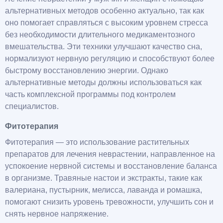
альтернативных методов особенно актуально, так как
оно помогает справляться с высоким уровнем стресса
без необходимости длительного медикаментозного
вмешательства. Эти техники улучшают качество сна,
нормализуют нервную регуляцию и способствуют более
быстрому восстановлению энергии. Однако
альтернативные методы должны использоваться как
часть комплексной программы под контролем
специалистов.
Фитотерапия
Фитотерапия — это использование растительных
препаратов для лечения неврастении, направленное на
успокоение нервной системы и восстановление баланса
в организме. Травяные настои и экстракты, такие как
валериана, пустырник, мелисса, лаванда и ромашка,
помогают снизить уровень тревожности, улучшить сон и
снять нервное напряжение.