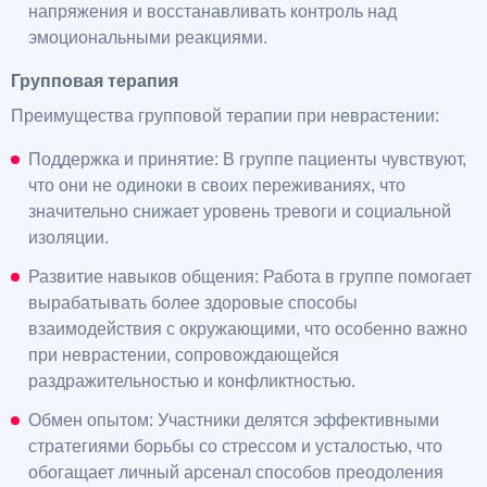
напряжения и восстанавливать контроль над
эмоциональными реакциями.
Групповая терапия
Преимущества групповой терапии при неврастении:
Поддержка и принятие: В группе пациенты чувствуют,
что они не одиноки в своих переживаниях, что
значительно снижает уровень тревоги и социальной
изоляции.
Развитие навыков общения: Работа в группе помогает
вырабатывать более здоровые способы
взаимодействия с окружающими, что особенно важно
при неврастении, сопровождающейся
раздражительностью и конфликтностью.
Обмен опытом: Участники делятся эффективными
стратегиями борьбы со стрессом и усталостью, что
обогащает личный арсенал способов преодоления