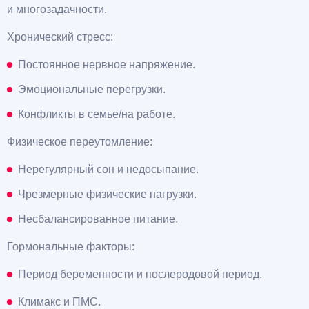
и многозадачности.
Хронический стресс:
Постоянное нервное напряжение.
Эмоциональные перегрузки.
Конфликты в семье/на работе.
Физическое переутомление:
Нерегулярный сон и недосыпание.
Чрезмерные физические нагрузки.
Несбалансированное питание.
Гормональные факторы:
Период беременности и послеродовой период.
Климакс и ПМС.