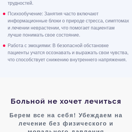
трудностей.
Психообучение: Занятия часто включают
информационные блоки о природе стресса, симптомах
и лечении неврастении, что помогает пациентам
лучше понимать свое состояние.
Работа с эмоциями: В безопасной обстановке
пациенты учатся осознавать и выражать свои чувства,
что способствует снижению внутреннего напряжения.
Больной не хочет лечиться
Берем все на себя! Убеждаем на
лечение без физического и
морального давления