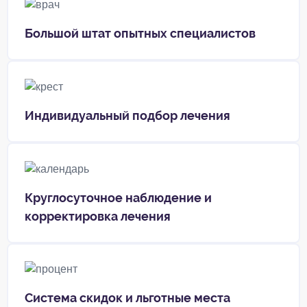
Большой штат опытных специалистов
Индивидуальный подбор лечения
Круглосуточное наблюдение и
корректировка лечения
Система скидок и льготные места