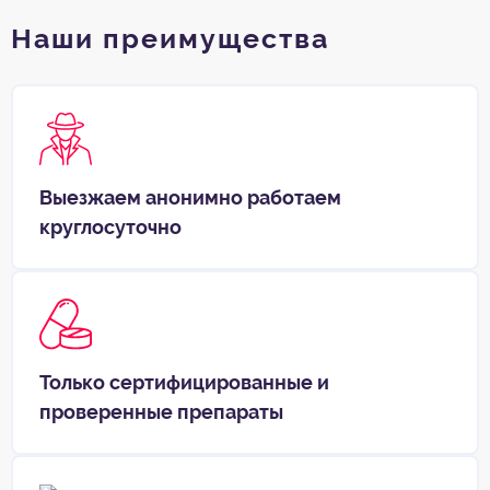
Наши преимущества
Выезжаем анонимно работаем
круглосуточно
Только сертифицированные и
проверенные препараты