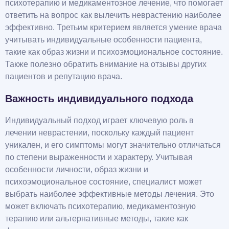
психотерапию и медикаментозное лечение, что помогает
ответить на вопрос как вылечить неврастению наиболее
эффективно. Третьим критерием является умение врача
учитывать индивидуальные особенности пациента,
такие как образ жизни и психоэмоциональное состояние.
Также полезно обратить внимание на отзывы других
пациентов и репутацию врача.
Важность индивидуального подхода
Индивидуальный подход играет ключевую роль в
лечении неврастении, поскольку каждый пациент
уникален, и его симптомы могут значительно отличаться
по степени выраженности и характеру. Учитывая
особенности личности, образ жизни и
психоэмоциональное состояние, специалист может
выбрать наиболее эффективные методы лечения. Это
может включать психотерапию, медикаментозную
терапию или альтернативные методы, такие как