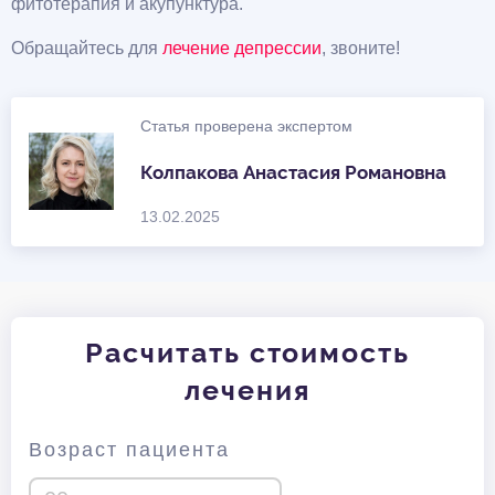
фитотерапия и акупунктура.
Обращайтесь для
лечение депрессии
, звоните!
Статья проверена экспертом
Колпакова Анастасия Романовна
13.02.2025
Расчитать стоимость
лечения
Возраст пациента