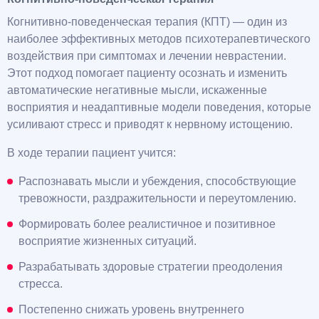
Когнитивно-поведенческая терапия (КПТ) — один из
наиболее эффективных методов психотерапевтического
воздействия при симптомах и лечении неврастении.
Этот подход помогает пациенту осознать и изменить
автоматические негативные мысли, искаженные
восприятия и неадаптивные модели поведения, которые
усиливают стресс и приводят к нервному истощению.
В ходе терапии пациент учится:
Распознавать мысли и убеждения, способствующие
тревожности, раздражительности и переутомлению.
Формировать более реалистичное и позитивное
восприятие жизненных ситуаций.
Разрабатывать здоровые стратегии преодоления
стресса.
Постепенно снижать уровень внутреннего