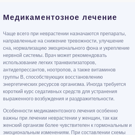
Медикаментозное лечение
Чаще всего при неврастении назначаются препараты,
направленные на снижение тревожности, улучшение
сна, нормализацию эмоционального фона и укрепление
нервной системы. Врач может рекомендовать
использование легких транквилизаторов,
антидепрессантов, ноотропов, а также витаминов
группы B, способствующих восстановлению
энергетических ресурсов организма. Иногда требуется
короткий курс седативных средств для устранения
выраженного возбуждения и раздражительности.
Особенности медикаментозного лечения особенно
важны при лечении неврастении у женщин, так как
женский организм более чувствителен к гормональным и
эмоциональным изменениям. При составлении схемы