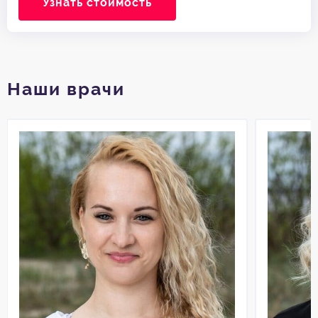
Узнать стоимость
Наши врачи