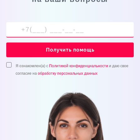
Получить помощь
Я ознакомлен(а) с
Политикой конфиденциальности
и даю свое
согласие на
обработку персональных данных