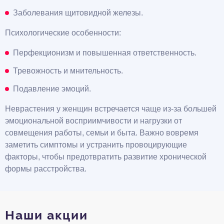
Заболевания щитовидной железы.
Психологические особенности:
Перфекционизм и повышенная ответственность.
Тревожность и мнительность.
Подавление эмоций.
Неврастения у женщин встречается чаще из-за большей
эмоциональной восприимчивости и нагрузки от
совмещения работы, семьи и быта. Важно вовремя
заметить симптомы и устранить провоцирующие
факторы, чтобы предотвратить развитие хронической
формы расстройства.
Наши акции