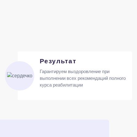
Результат
Гарантируем выздоровление при
выполнении всех рекомендаций полного
курса реабилитации