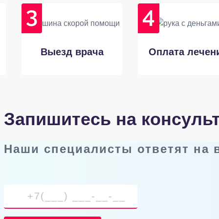
Выезд врача
Оплата лечен
Запишитесь на консуль
Наши специалисты ответят на