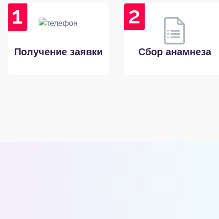
Получение заявки
Сбор анамнеза