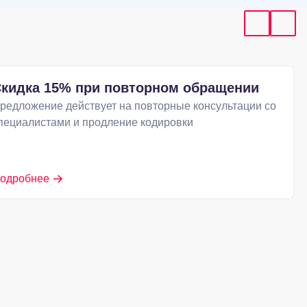
кидка 15% при повторном обращении
редложение действует на повторные консультации со
пециалистами и продление кодировки
одробнее