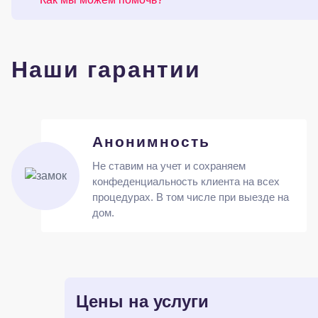
Наши гарантии
Анонимность
Не ставим на учет и сохраняем
конфеденциальность клиента на всех
процедурах. В том числе при выезде на
дом.
Цены на услуги