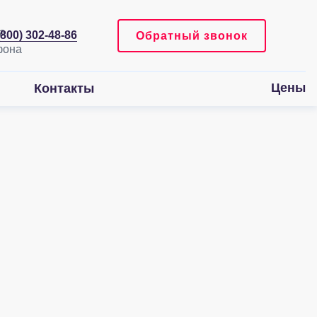
(800) 302-48-86
Обратный звонок
Цены
Контакты