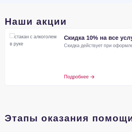
Наши акции
Скидка 10% на все усл
Скидка действует при оформле
Подробнее
Этапы оказания помощ