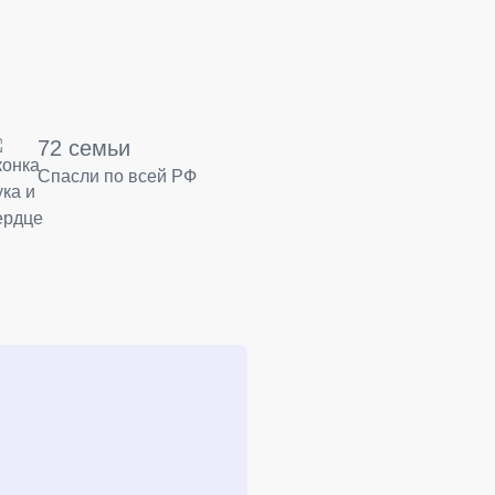
72 семьи
Спасли по всей РФ