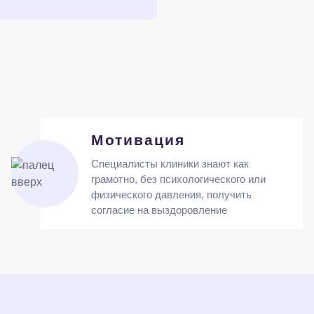
Мотивация
Специалисты клиники знают как
грамотно, без психологического или
физического давления, получить
согласие на выздоровление