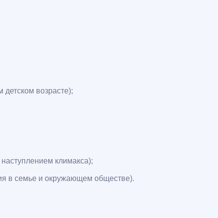
 детском возрасте);
 наступлением климакса);
ия в семье и окружающем обществе).