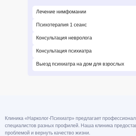
Лечение нимфомании
Психотерапия 1 сеанс
Консультация невролога
Консультация психиатра
Выезд психиатра на дом для взрослых
Клиника «Нарколог-Психиатр» предлагает профессиональ
специалистов разных профилей. Наша клиника предоставл
проблемой и вернуть качество жизни.