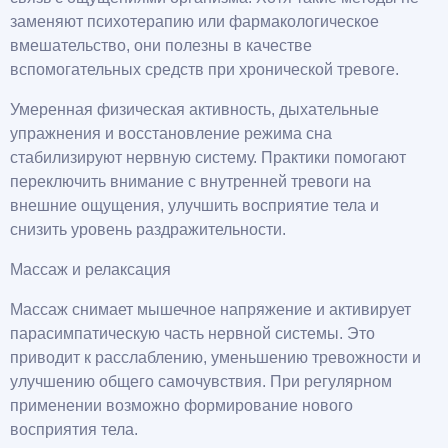
заменяют психотерапию или фармакологическое
вмешательство, они полезны в качестве
вспомогательных средств при хронической тревоге.
Умеренная физическая активность, дыхательные
упражнения и восстановление режима сна
стабилизируют нервную систему. Практики помогают
переключить внимание с внутренней тревоги на
внешние ощущения, улучшить восприятие тела и
снизить уровень раздражительности.
Массаж и релаксация
Массаж снимает мышечное напряжение и активирует
парасимпатическую часть нервной системы. Это
приводит к расслаблению, уменьшению тревожности и
улучшению общего самочувствия. При регулярном
применении возможно формирование нового
восприятия тела.