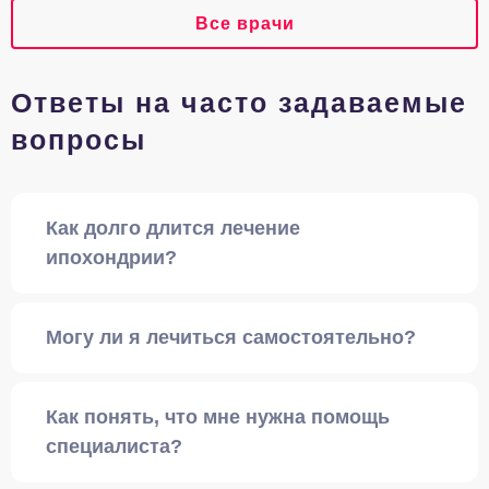
Все врачи
Ответы на часто задаваемые
вопросы
Как долго длится лечение
ипохондрии?
Могу ли я лечиться самостоятельно?
Как понять, что мне нужна помощь
специалиста?