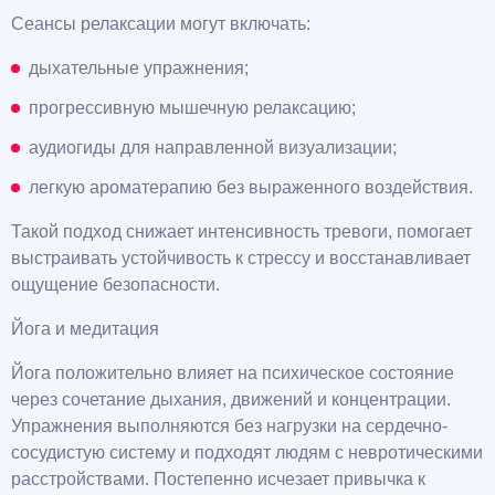
Сеансы релаксации могут включать:
дыхательные упражнения;
прогрессивную мышечную релаксацию;
аудиогиды для направленной визуализации;
легкую ароматерапию без выраженного воздействия.
Такой подход снижает интенсивность тревоги, помогает
выстраивать устойчивость к стрессу и восстанавливает
ощущение безопасности.
Йога и медитация
Йога положительно влияет на психическое состояние
через сочетание дыхания, движений и концентрации.
Упражнения выполняются без нагрузки на сердечно-
сосудистую систему и подходят людям с невротическими
расстройствами. Постепенно исчезает привычка к