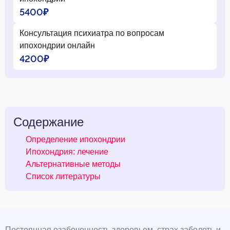
5400₽
Консультация психиатра по вопросам
ипохондрии онлайн
4200₽
Содержание
Определение ипохондрии
Ипохондрия: лечение
Альтернативные методы
Список литературы
Постоянная озабоченность здоровьем, страх заболеть и