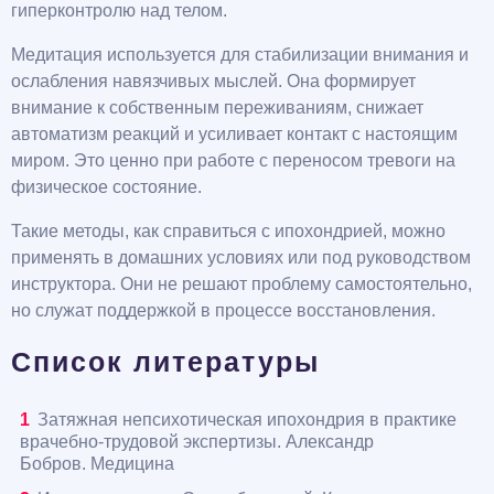
гиперконтролю над телом.
Медитация используется для стабилизации внимания и
ослабления навязчивых мыслей. Она формирует
внимание к собственным переживаниям, снижает
автоматизм реакций и усиливает контакт с настоящим
миром. Это ценно при работе с переносом тревоги на
физическое состояние.
Такие методы, как справиться с ипохондрией, можно
применять в домашних условиях или под руководством
инструктора. Они не решают проблему самостоятельно,
но служат поддержкой в процессе восстановления.
Список литературы
Затяжная непсихотическая ипохондрия в практике
врачебно-трудовой экспертизы. Александр
Бобров. Медицина