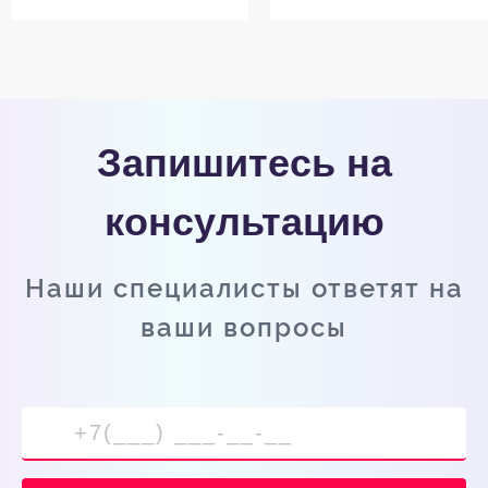
Запишитесь на
консультацию
Наши специалисты ответят на
ваши вопросы