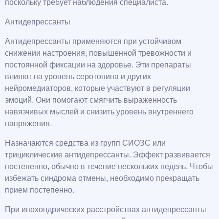
поскольку требует наблюдения специалиста.
Антидепрессанты
Антидепрессанты применяются при устойчивом
снижении настроения, повышенной тревожности и
постоянной фиксации на здоровье. Эти препараты
влияют на уровень серотонина и других
нейромедиаторов, которые участвуют в регуляции
эмоций. Они помогают смягчить выраженность
навязчивых мыслей и снизить уровень внутреннего
напряжения.
Назначаются средства из групп СИОЗС или
трициклические антидепрессанты. Эффект развивается
постепенно, обычно в течение нескольких недель. Чтобы
избежать синдрома отмены, необходимо прекращать
прием постепенно.
При ипохондрических расстройствах антидепрессанты