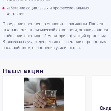
избегание социальных и профессиональных
контактов.
Поведение постепенно становится ригидным. Пациент
отказывается от физической активности, ограничивается
в общении, постоянный мониторинг функций организма.
В тяжелых случаях депрессия в сочетании с тревожным
расстройством, осложнения усиливаются.
Наши акции
Скид