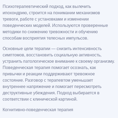
Психотерапевтический подход, как вылечить
ипохондрию, строится на понимании механизмов
тревоги, работе с установками и изменении
поведенческих моделей. Используются проверенные
методики по снижению тревожности и обучению
способам восприятия телесных импульсов.
Основные цели терапии — снизить интенсивность
симптомов, восстановить социальную активность,
устранить патологическое внимание к своему организму.
Поведенческая терапия помогает осознать, как
привычки и реакции поддерживают тревожное
состояние. Разговор с терапевтом уменьшает
внутреннее напряжение и помогает пересмотреть
деструктивные убеждения. Подход выбирается в
соответствии с клинической картиной.
Когнитивно-поведенческая терапия