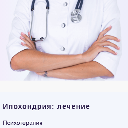
Ипохондрия: лечение
Психотерапия