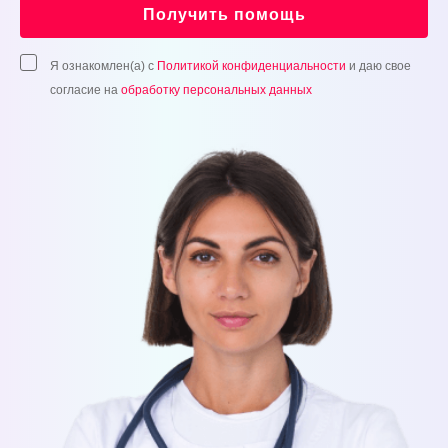
Получить помощь
Я ознакомлен(а) с
Политикой конфиденциальности
и даю свое
согласие на
обработку персональных данных