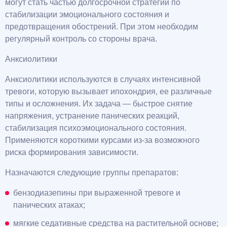
могут стать частью долгосрочной стратегии по
стабилизации эмоционального состояния и
предотвращения обострений. При этом необходим
регулярный контроль со стороны врача.
Анксиолитики
Анксиолитики используются в случаях интенсивной
тревоги, которую вызывает ипохондрия, ее различные
типы и осложнения. Их задача — быстрое снятие
напряжения, устранение панических реакций,
стабилизация психоэмоционального состояния.
Применяются короткими курсами из-за возможного
риска формирования зависимости.
Назначаются следующие группы препаратов:
бензодиазепины при выраженной тревоге и
панических атаках;
мягкие седативные средства на растительной основе;