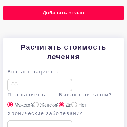
Добавить отзыв
Расчитать стоимость
лечения
Возраст пациента
Пол пациента
Бывают ли запои?
Мужской
Женский
Да
Нет
Хронические заболевания