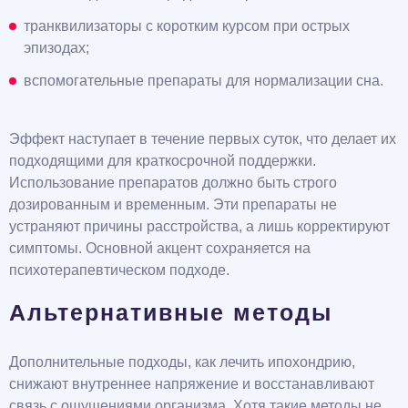
транквилизаторы с коротким курсом при острых
эпизодах;
вспомогательные препараты для нормализации сна.
Эффект наступает в течение первых суток, что делает их
подходящими для краткосрочной поддержки.
Использование препаратов должно быть строго
дозированным и временным. Эти препараты не
устраняют причины расстройства, а лишь корректируют
симптомы. Основной акцент сохраняется на
психотерапевтическом подходе.
Альтернативные методы
Дополнительные подходы, как лечить ипохондрию,
снижают внутреннее напряжение и восстанавливают
связь с ощущениями организма. Хотя такие методы не