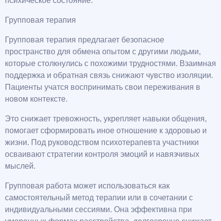
психическое состояние.
Групповая терапия
Групповая терапия предлагает безопасное
пространство для обмена опытом с другими людьми,
которые столкнулись с похожими трудностями. Взаимная
поддержка и обратная связь снижают чувство изоляции.
Пациенты учатся воспринимать свои переживания в
новом контексте.
Это снижает тревожность, укрепляет навыки общения,
помогает сформировать иное отношение к здоровью и
жизни. Под руководством психотерапевта участники
осваивают стратегии контроля эмоций и навязчивых
мыслей.
Групповая работа может использоваться как
самостоятельный метод терапии или в сочетании с
индивидуальными сессиями. Она эффективна при