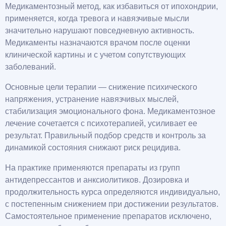
Медикаментозный метод, как избавиться от ипохондрии,
применяется, когда тревога и навязчивые мысли
значительно нарушают повседневную активность.
Медикаменты назначаются врачом после оценки
клинической картины и с учетом сопутствующих
заболеваний.
Основные цели терапии — снижение психического
напряжения, устранение навязчивых мыслей,
стабилизация эмоционального фона. Медикаментозное
лечение сочетается с психотерапией, усиливает ее
результат. Правильный подбор средств и контроль за
динамикой состояния снижают риск рецидива.
На практике применяются препараты из групп
антидепрессантов и анксиолитиков. Дозировка и
продолжительность курса определяются индивидуально,
с постепенным снижением при достижении результатов.
Самостоятельное применение препаратов исключено,