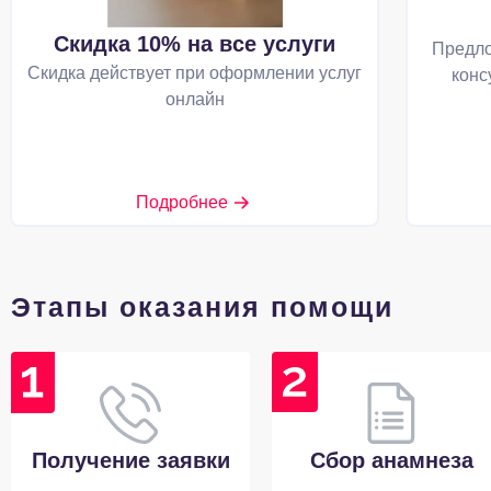
Скидка 10% на все услуги
Предло
Скидка действует при оформлении услуг
конс
онлайн
Подробнее
Этапы оказания помощи
Получение заявки
Сбор анамнеза