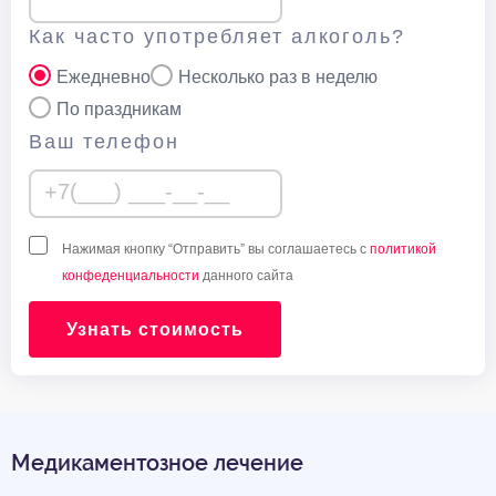
Как часто употребляет алкоголь?
Ежедневно
Несколько раз в неделю
По праздникам
Ваш телефон
Нажимая кнопку “Отправить” вы соглашаетесь с
политикой
конфеденциальности
данного сайта
Узнать стоимость
Медикаментозное лечение