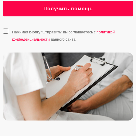
Получить помощь
Нажимая кнопку “Отправить” вы соглашаетесь с
политикой
конфеденциальности
данного сайта