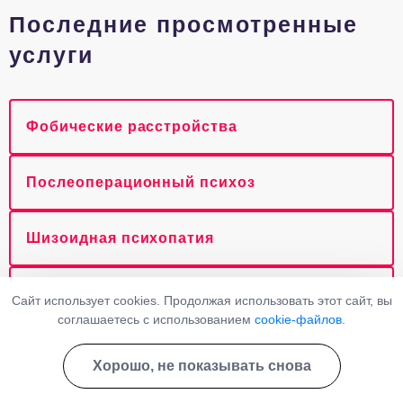
Последние просмотренные
услуги
Фобические расстройства
Послеоперационный психоз
Шизоидная психопатия
Психастения
Сайт использует cookies. Продолжая использовать этот сайт, вы
соглашаетесь с использованием
cookie-файлов
.
Патологический аффект
Хорошо, не показывать снова