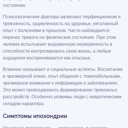
состоянии.
Психологические факторы включают перфекционизм и
тревожность, зацикленность на здоровье, негативный
опыт с болезнями в прошлом. Часто наблюдается
перенос тревоги на физическое состояние. При этом
человек испытывает выраженную неуверенность в
способности контролировать свою жизнь, а любые
ощущения воспринимаются как опасные.
Влияние оказывают и социальные аспекты. Воспитание
в чрезмерной опеке, опыт общения с тяжелобольными,
чрезмерное внимание к информации о заболеваниях.
Это может провоцировать формирование тревожных
расстройств. Особенно уязвимы люди с невротическим
складом характера.
Симптомы ипохондрии