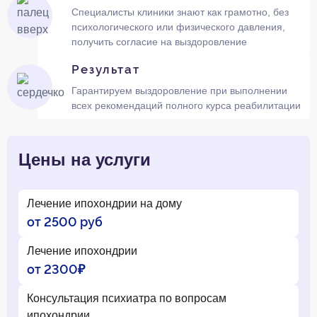
Специалисты клиники знают как грамотно, без
психологического или физического давления,
получить согласие на выздоровление
Результат
Гарантируем выздоровление при выполнении
всех рекомендаций полного курса реабилитации
Цены на услуги
Лечение ипохондрии на дому
от 2500 руб
Лечение ипохондрии
от 2300₽
Консультация психиатра по вопросам
ипохондрии