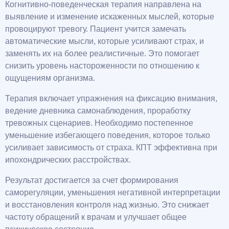
Когнитивно-поведенческая терапия направлена на
выявление и изменение искаженных мыслей, которые
провоцируют тревогу. Пациент учится замечать
автоматические мысли, которые усиливают страх, и
заменять их на более реалистичные. Это помогает
снизить уровень настороженности по отношению к
ощущениям организма.
Терапия включает упражнения на фиксацию внимания,
ведение дневника самонаблюдения, проработку
тревожных сценариев. Необходимо постепенное
уменьшение избегающего поведения, которое только
усиливает зависимость от страха. КПТ эффективна при
ипохондрических расстройствах.
Результат достигается за счет формирования
саморегуляции, уменьшения негативной интерпретации
и восстановления контроля над жизнью. Это снижает
частоту обращений к врачам и улучшает общее