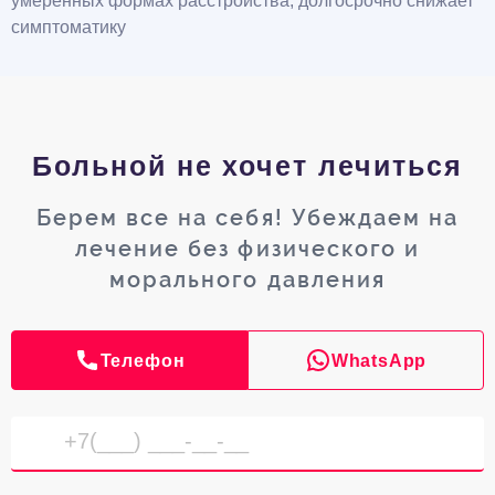
умеренных формах расстройства, долгосрочно снижает
симптоматику
Больной не хочет лечиться
Берем все на себя! Убеждаем на
лечение без физического и
морального давления
Телефон
WhatsApp