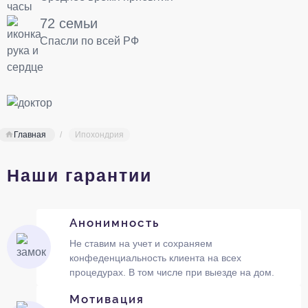
72 семьи
Спасли по всей РФ
Главная
Ипохондрия
Наши гарантии
Анонимность
Не ставим на учет и сохраняем
конфеденциальность клиента на всех
процедурах. В том числе при выезде на дом.
Мотивация