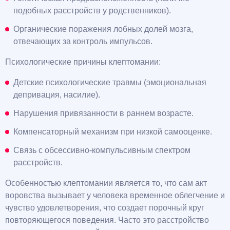
подобных расстройств у родственников).
Органические поражения лобных долей мозга,
отвечающих за контроль импульсов.
Психологические причины клептомании:
Детские психологические травмы (эмоциональная
депривация, насилие).
Нарушения привязанности в раннем возрасте.
Компенсаторный механизм при низкой самооценке.
Связь с обсессивно-компульсивным спектром
расстройств.
Особенностью клептомании является то, что сам акт
воровства вызывает у человека временное облегчение и
чувство удовлетворения, что создает порочный круг
повторяющегося поведения. Часто это расстройство