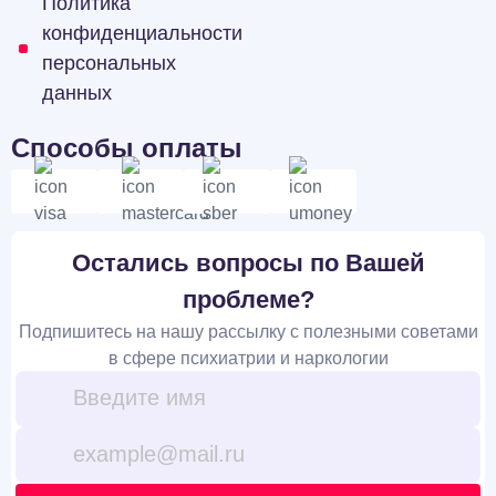
Политика
конфиденциальности
персональных
данных
Способы оплаты
Остались вопросы по Вашей
проблеме?
Подпишитесь на нашу рассылку с полезными советами
в сфере психиатрии и наркологии