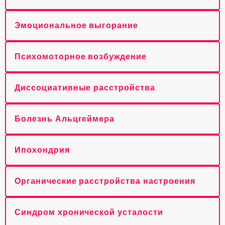
Эмоциональное выгорание
Психомоторное возбуждение
Диссоциативные расстройства
Болезнь Альцгеймера
Ипохондрия
Органические расстройства настроения
Синдром хронической усталости