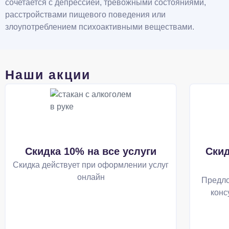
сочетается с депрессией, тревожными состояниями,
расстройствами пищевого поведения или
злоупотреблением психоактивными веществами.
Наши акции
Скидка 10% на все услуги
Скид
Скидка действует при оформлении услуг
онлайн
Предло
конс