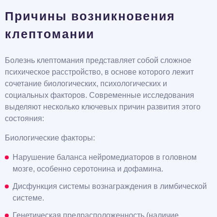
Причины возникновения
клептомании
Болезнь клептомания представляет собой сложное
психическое расстройство, в основе которого лежит
сочетание биологических, психологических и
социальных факторов. Современные исследования
выделяют несколько ключевых причин развития этого
состояния:
Биологические факторы:
Нарушение баланса нейромедиаторов в головном
мозге, особенно серотонина и дофамина.
Дисфункция системы вознаграждения в лимбической
системе.
Генетическая предрасположенность (наличие