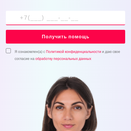
Получить помощь
Я ознакомлен(а) с
Политикой конфиденциальности
и даю свое
согласие на
обработку персональных данных