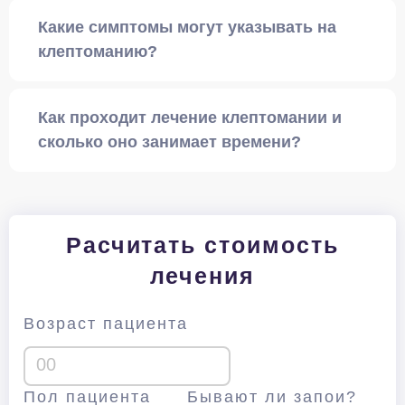
Какие симптомы могут указывать на
клептоманию?
Как проходит лечение клептомании и
сколько оно занимает времени?
Расчитать стоимость
лечения
Возраст пациента
Пол пациента
Бывают ли запои?