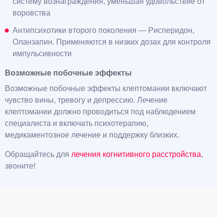
систему вознаграждения, уменьшая удовольствие от
воровства
Антипсихотики второго поколения — Рисперидон,
Оланзапин. Применяются в низких дозах для контроля
импульсивности
Возможные побочные эффекты
Возможные побочные эффекты клептомании включают
чувство вины, тревогу и депрессию. Лечение
клептомании должно проводиться под наблюдением
специалиста и включать психотерапию,
медикаментозное лечение и поддержку близких.
Обращайтесь для
лечения когнитивного расстройства
,
звоните!