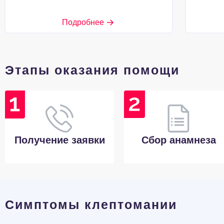
Подробнее
Этапы оказания помощи
Получение заявки
Сбор анамнеза
Симптомы клептомании