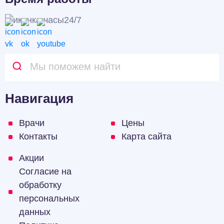
24/7
Навигация
Врачи
Цены
Контакты
Карта сайта
Акции
Согласие на
обработку
персональных
данных