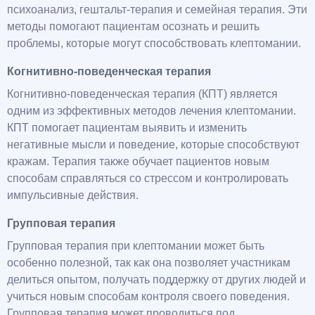
психоанализ, гештальт-терапия и семейная терапия. Эти
методы помогают пациентам осознать и решить
проблемы, которые могут способствовать клептомании.
Когнитивно-поведенческая терапия
Когнитивно-поведенческая терапия (КПТ) является
одним из эффективных методов лечения клептомании.
КПТ помогает пациентам выявить и изменить
негативные мысли и поведение, которые способствуют
кражам. Терапия также обучает пациентов новым
способам справляться со стрессом и контролировать
импульсивные действия.
Групповая терапия
Групповая терапия при клептомании может быть
особенно полезной, так как она позволяет участникам
делиться опытом, получать поддержку от других людей и
учиться новым способам контроля своего поведения.
Групповая терапия может проводиться под