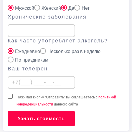
Мужской
Женский
Да
Нет
Хронические заболевания
Как часто употребляет алкоголь?
Ежедневно
Несколько раз в неделю
По праздникам
Ваш телефон
Нажимая кнопку “Отправить” вы соглашаетесь с
политикой
конфеденциальности
данного сайта
Узнать стоимость