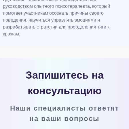
руководством опытного психотерапевта, который
помогает участникам осознать причины своего
поведения, научиться управлять эмоциями и
разрабатывать стратегии для преодоления тяги к
кражам.
Запишитесь на
консультацию
Наши специалисты ответят
на ваши вопросы