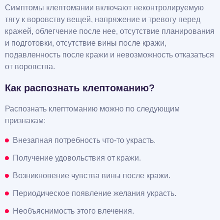
Симптомы клептомании включают неконтролируемую
тягу к воровству вещей, напряжение и тревогу перед
кражей, облегчение после нее, отсутствие планирования
и подготовки, отсутствие вины после кражи,
подавленность после кражи и невозможность отказаться
от воровства.
Как распознать клептоманию?
Распознать клептоманию можно по следующим
признакам:
Внезапная потребность что-то украсть.
Получение удовольствия от кражи.
Возникновение чувства вины после кражи.
Периодическое появление желания украсть.
Необъяснимость этого влечения.