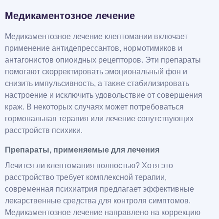
Медикаментозное лечение
Медикаментозное лечение клептомании включает
применение антидепрессантов, нормотимиков и
антагонистов опиоидных рецепторов. Эти препараты
помогают скорректировать эмоциональный фон и
снизить импульсивность, а также стабилизировать
настроение и исключить удовольствие от совершения
краж. В некоторых случаях может потребоваться
гормональная терапия или лечение сопутствующих
расстройств психики.
Препараты, применяемые для лечения
Лечится ли клептомания полностью? Хотя это
расстройство требует комплексной терапии,
современная психиатрия предлагает эффективные
лекарственные средства для контроля симптомов.
Медикаментозное лечение направлено на коррекцию