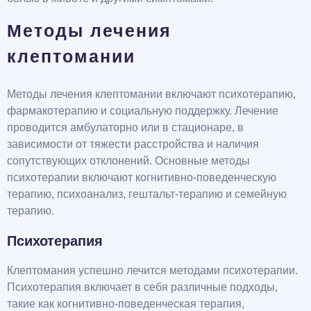
Методы лечения
клептомании
Методы лечения клептомании включают психотерапию,
фармакотерапию и социальную поддержку. Лечение
проводится амбулаторно или в стационаре, в
зависимости от тяжести расстройства и наличия
сопутствующих отклонений. Основные методы
психотерапии включают когнитивно-поведенческую
терапию, психоанализ, гештальт-терапию и семейную
терапию.
Психотерапия
Клептомания успешно лечится методами психотерапии.
Психотерапия включает в себя различные подходы,
такие как когнитивно-поведенческая терапия,