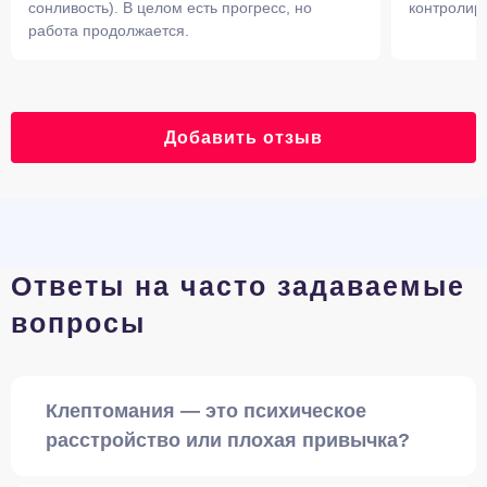
сонливость). В целом есть прогресс, но
контролиро
работа продолжается.
Добавить отзыв
Ответы на часто задаваемые
вопросы
Клептомания — это психическое
расстройство или плохая привычка?