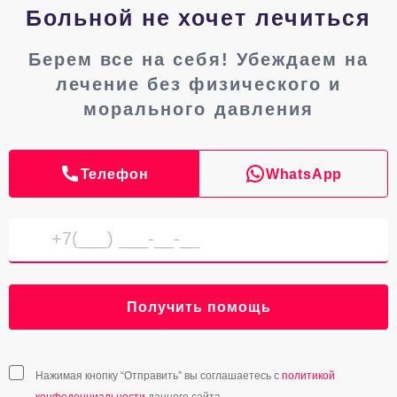
Больной не хочет лечиться
Берем все на себя! Убеждаем на
лечение без физического и
морального давления
Телефон
WhatsApp
Получить помощь
Нажимая кнопку “Отправить” вы соглашаетесь с
политикой