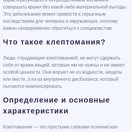
совершать кражи без какой-либо материальной выгоды.
Это заболевание может привести к серьезным
последствиям для человека и окружающих, поэтому
важно своевременно обратиться к специалистам.
Что такое клептомания?
Люди, страдающие клептоманией, не могут сдержать
себя от кражи вещей, которые им не нужны и не имеют
особой ценности. Они воруют не из жадности, нищеты
или мести, а из-за внутреннего дисбаланса, который
пытаются компенсировать.
Определение и основные
характеристики
Клептомания — это простыми словами психическое