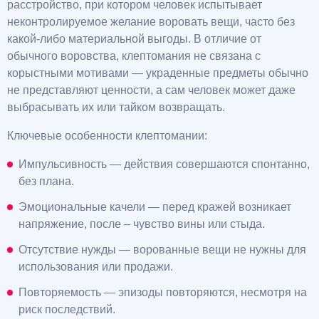
расстройство, при котором человек испытывает
неконтролируемое желание воровать вещи, часто без
какой-либо материальной выгоды. В отличие от
обычного воровства, клептомания не связана с
корыстными мотивами — украденные предметы обычно
не представляют ценности, а сам человек может даже
выбрасывать их или тайком возвращать.
Ключевые особенности клептомании:
Импульсивность — действия совершаются спонтанно,
без плана.
Эмоциональные качели — перед кражей возникает
напряжение, после – чувство вины или стыда.
Отсутствие нужды — ворованные вещи не нужны для
использования или продажи.
Повторяемость — эпизоды повторяются, несмотря на
риск последствий.