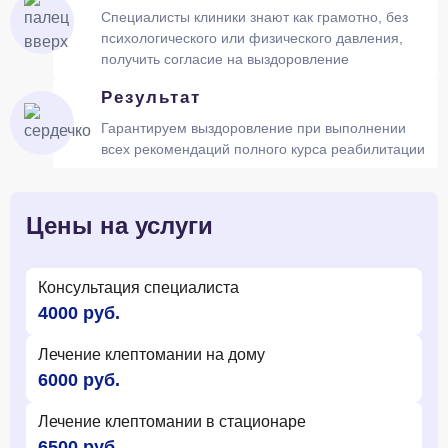
Специалисты клиники знают как грамотно, без
психологического или физического давления,
получить согласие на выздоровление
Результат
Гарантируем выздоровление при выполнении
всех рекомендаций полного курса реабилитации
Цены на услуги
Консультация специалиста
4000 руб.
Лечение клептомании на дому
6000 руб.
Лечение клептомании в стационаре
6500 руб.