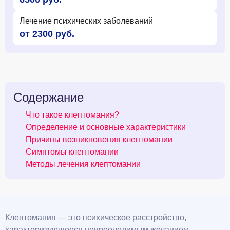
Лечение психических заболеваний
от 2300 руб.
Содержание
Что такое клептомания?
Определение и основные характеристики
Причины возникновения клептомании
Симптомы клептомании
Методы лечения клептомании
Клептомания — это психическое расстройство,
характеризующееся непреодолимым желанием