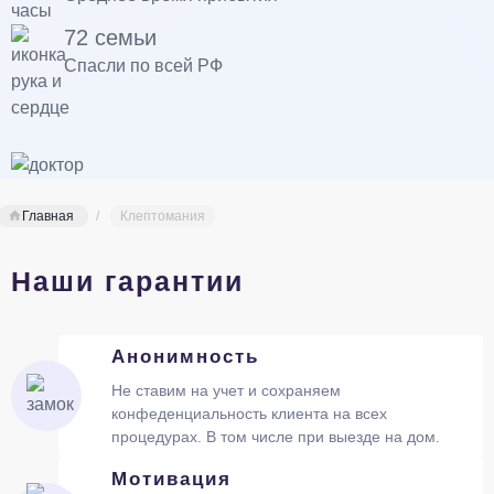
72 семьи
Спасли по всей РФ
Главная
Клептомания
Наши гарантии
Анонимность
Не ставим на учет и сохраняем
конфеденциальность клиента на всех
процедурах. В том числе при выезде на дом.
Мотивация