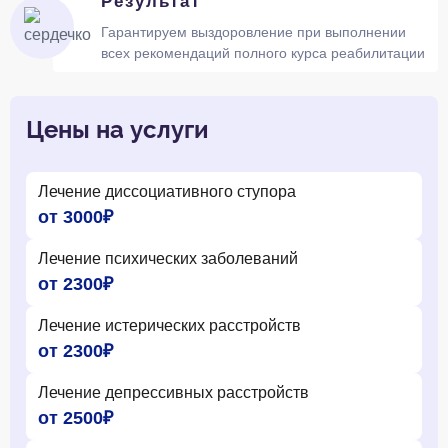
Результат
Гарантируем выздоровление при выполнении
всех рекомендаций полного курса реабилитации
Цены на услуги
Лечение диссоциативного ступора
от 3000₽
Лечение психических заболеваний
от 2300₽
Лечение истерических расстройств
от 2300₽
Лечение депрессивных расстройств
от 2500₽