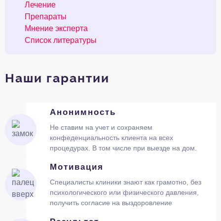
Лечение
Препараты
Мнение эксперта
Список литературы
Наши гарантии
Анонимность
Не ставим на учет и сохраняем
конфеденциальность клиента на всех
процедурах. В том числе при выезде на дом.
Мотивация
Специалисты клиники знают как грамотно, без
психологического или физического давления,
получить согласие на выздоровление