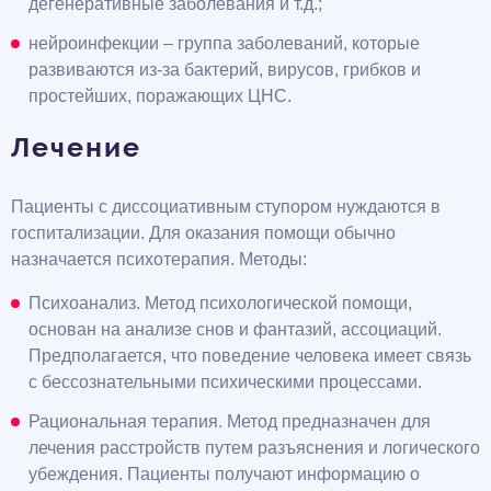
дегенеративные заболевания и т.д.;
нейроинфекции – группа заболеваний, которые
развиваются из-за бактерий, вирусов, грибков и
простейших, поражающих ЦНС.
Лечение
Пациенты с диссоциативным ступором нуждаются в
госпитализации. Для оказания помощи обычно
назначается психотерапия. Методы:
Психоанализ. Метод психологической помощи,
основан на анализе снов и фантазий, ассоциаций.
Предполагается, что поведение человека имеет связь
с бессознательными психическими процессами.
Рациональная терапия. Метод предназначен для
лечения расстройств путем разъяснения и логического
убеждения. Пациенты получают информацию о