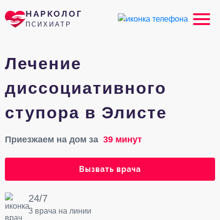
НАРКОЛОГ
ПСИХИАТР
Лечение
диссоциативного
ступора в Элисте
Приезжаем на дом за
39 минут
Вызвать врача
24/7
3 врача на линии