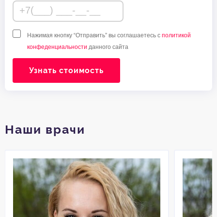
Нажимая кнопку “Отправить” вы соглашаетесь с
политикой
конфеденциальности
данного сайта
Узнать стоимость
Наши врачи