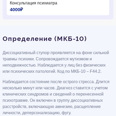
Консультация психиатра
4000₽
Определение (МКБ-10)
Диссоциативный ступор проявляется на фоне сильной
травмы психики. Сопровождается мутизмом и
неподвижностью. Наблюдается у лиц без физических
или психических патологий. Код по МКБ-10 – F44.2.
Наблюдается состояние после острого стресса. Длится
несколько минут или часов. Диагноз ставится с учетом
клинических синдромов и сведений о перенесенной
психотравме. Он включен в группу диссоциативных
расстройств, включающую амнезию, расщепление
личности, деперсонализацию, фугу.