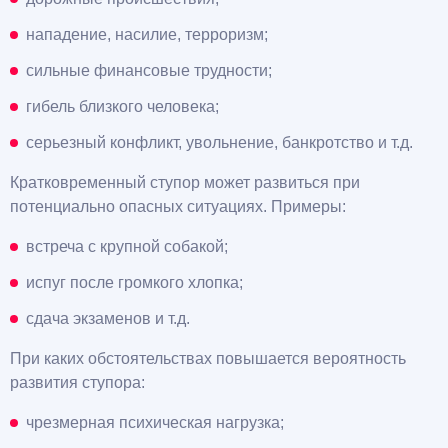
нападение, насилие, терроризм;
сильные финансовые трудности;
гибель близкого человека;
серьезный конфликт, увольнение, банкротство и т.д.
Кратковременный ступор может развиться при
потенциально опасных ситуациях. Примеры:
встреча с крупной собакой;
испуг после громкого хлопка;
сдача экзаменов и т.д.
При каких обстоятельствах повышается вероятность
развития ступора:
чрезмерная психическая нагрузка;