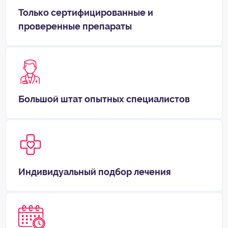
Только сертифицированные и
проверенные препараты
Большой штат опытных специалистов
Индивидуальный подбор лечения