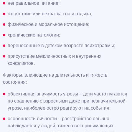
неправильное питание;
отсутствие или нехватка сна и отдыха;
физическое и моральное истощение;
хронические патологии;
перенесенные в детском возрасте психотравмы;
присутствие межличностных и внутренних
конфликтов.
Факторы, влияющие на длительность и тяжесть
состояния:
объективная значимость угрозы – дети часто пугаются
по сравнению с взрослыми даже при незначительной
угрозе, наиболее остро реагируют на события;
особенности личности – расстройство обычно
наблюдается у людей, тяжело воспринимающих