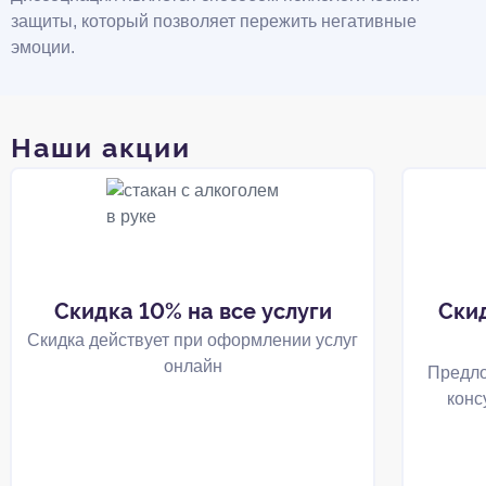
защиты, который позволяет пережить негативные
эмоции.
Наши акции
Скидка 10% на все услуги
Ски
Скидка действует при оформлении услуг
онлайн
Предло
конс