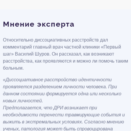
Мнение эксперта
Относительно диссоциативных расстройств дал
комментарий главный врач частной клиники «Первый
шаг» Василий Шуров. Он рассказал, как возникают
расстройства, как проявляются и можно ли помочь таким
больным.
«Диссоциативное расстройство идентичности
проявляется разделением личности человека. При
данном состоянии формируется одна или несколько
новых личностей.
Предполагается, что ДРИ возникает при
необходимости перенести травмирующие события и
выжить в экстремальных условиях. Согласно мнению
ученых, патология может быть спровоцирована