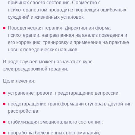
причинах своего состояния. Совместно с
психотерапевтом проводится коррекция ошибочных
суждений и жизненных установок.
Поведенческая терапия. Директивная форма
психотерапии, направленная на анализ поведения и
его коррекцию, тренировку и применение на практике
новых поведенческих навыков.
В ряде случаев может назначаться курс
электросудорожной терапии.
Цели лечения:
устранение тревоги, предотвращение депрессии;
предотвращение трансформации ступора в другой тип
расстройства;
стабилизация эмоционального состояния;
проработка болезненных воспоминаний;