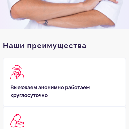
Наши преимущества
Выезжаем анонимно работаем
круглосуточно