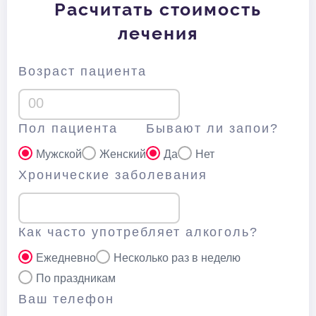
Расчитать стоимость
лечения
Возраст пациента
Пол пациента
Бывают ли запои?
Мужской
Женский
Да
Нет
Хронические заболевания
Как часто употребляет алкоголь?
Ежедневно
Несколько раз в неделю
По праздникам
Ваш телефон