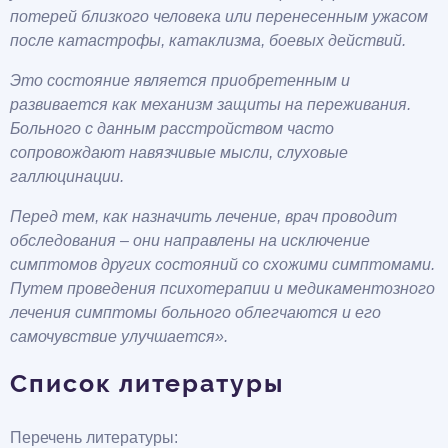
потерей близкого человека или перенесенным ужасом
после катастрофы, катаклизма, боевых действий.
Это состояние является приобретенным и
развивается как механизм защиты на переживания.
Больного с данным расстройством часто
сопровождают навязчивые мысли, слуховые
галлюцинации.
Перед тем, как назначить лечение, врач проводит
обследования – они направлены на исключение
симптомов других состояний со схожими симптомами.
Путем проведения психотерапии и медикаментозного
лечения симптомы больного облегчаются и его
самочувствие улучшается».
Список литературы
Перечень литературы: