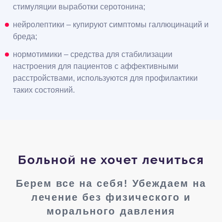
стимуляции выработки серотонина;
нейролептики – купируют симптомы галлюцинаций и
бреда;
нормотимики – средства для стабилизации
настроения для пациентов с аффективными
расстройствами, используются для профилактики
таких состояний.
Больной не хочет лечиться
Берем все на себя! Убеждаем на
лечение без физического и
морального давления