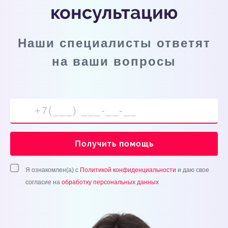
консультацию
Наши специалисты ответят
на ваши вопросы
Получить помощь
Я ознакомлен(а) с
Политикой конфиденциальности
и даю свое
согласие на
обработку персональных данных