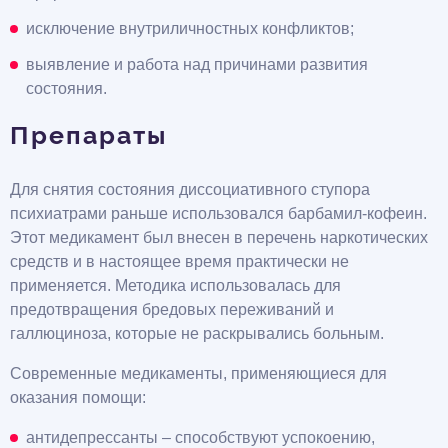
исключение внутриличностных конфликтов;
выявление и работа над причинами развития
состояния.
Препараты
Для снятия состояния диссоциативного ступора
психиатрами раньше использовался барбамил-кофеин.
Этот медикамент был внесен в перечень наркотических
средств и в настоящее время практически не
применяется. Методика использовалась для
предотвращения бредовых переживаний и
галлюциноза, которые не раскрывались больным.
Современные медикаменты, применяющиеся для
оказания помощи:
антидепрессанты – способствуют успокоению,