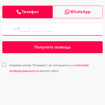
Телефон
WhatsApp
Получить помощь
Нажимая кнопку “Отправить” вы соглашаетесь с
политикой
конфеденциальности
данного сайта