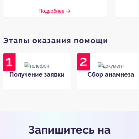
Подробнее
Этапы оказания помощи
Получение заявки
Сбор анамнеза
Запишитесь на