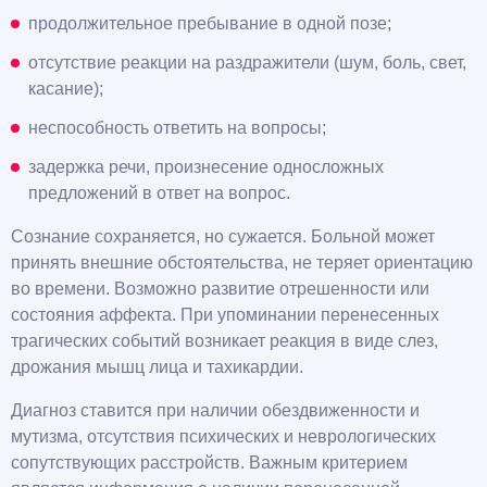
продолжительное пребывание в одной позе;
отсутствие реакции на раздражители (шум, боль, свет,
касание);
неспособность ответить на вопросы;
задержка речи, произнесение односложных
предложений в ответ на вопрос.
Сознание сохраняется, но сужается. Больной может
принять внешние обстоятельства, не теряет ориентацию
во времени. Возможно развитие отрешенности или
состояния аффекта. При упоминании перенесенных
трагических событий возникает реакция в виде слез,
дрожания мышц лица и тахикардии.
Диагноз ставится при наличии обездвиженности и
мутизма, отсутствия психических и неврологических
сопутствующих расстройств. Важным критерием