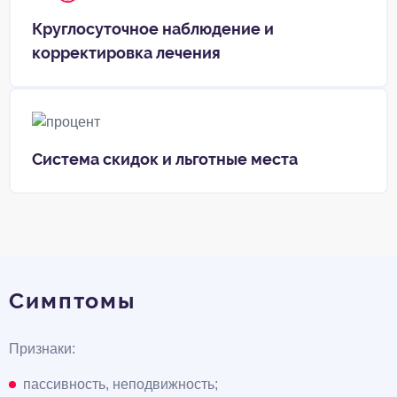
Круглосуточное наблюдение и
корректировка лечения
Система скидок и льготные места
Симптомы
Признаки:
пассивность, неподвижность;