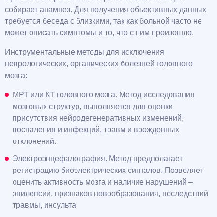
собирает анамнез. Для получения объективных данных
требуется беседа с близкими, так как больной часто не
может описать симптомы и то, что с ним произошло.
Инструментальные методы для исключения
неврологических, органических болезней головного
мозга:
МРТ или КТ головного мозга. Метод исследования
мозговых структур, выполняется для оценки
присутствия нейродегенеративных изменений,
воспаления и инфекций, травм и врожденных
отклонений.
Электроэнцефалография. Метод предполагает
регистрацию биоэлектрических сигналов. Позволяет
оценить активность мозга и наличие нарушений –
эпилепсии, признаков новообразования, последствий
травмы, инсульта.