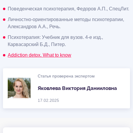
Поведенческая психотерапия, Федоров А.П., СпецЛит.
Личностно-ориентированные методы психотерапии,
Александров А.А., Речь.
Психотерапия: Учебник для вузов. 4-е изд.,
Карвасарский Б.Д., Питер.
Addiction detox. What to know
Статья проверена экспертом
Яковлева Виктория Данииловна
17.02.2025