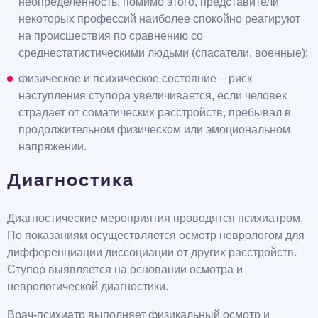
неопределенность, помимо этого, представители
некоторых профессий наиболее спокойно реагируют
на происшествия по сравнению со
среднестатистическими людьми (спасатели, военные);
физическое и психическое состояние – риск
наступления ступора увеличивается, если человек
страдает от соматических расстройств, пребывал в
продолжительном физическом или эмоциональном
напряжении.
Диагностика
Диагностические мероприятия проводятся психиатром.
По показаниям осуществляется осмотр неврологом для
дифференциации диссоциации от других расстройств.
Ступор выявляется на основании осмотра и
неврологической диагностики.
Врач-психиатр выполняет физикальный осмотр и