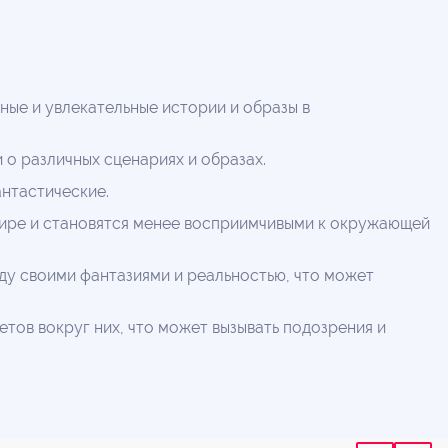
ные и увлекательные истории и образы в
о различных сценариях и образах.
нтастические.
 мире и становятся менее восприимчивыми к окружающей
жду своими фантазиями и реальностью, что может
тов вокруг них, что может вызывать подозрения и