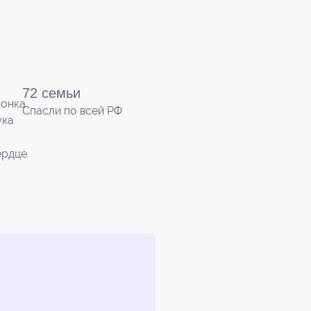
72 семьи
Спасли по всей РФ