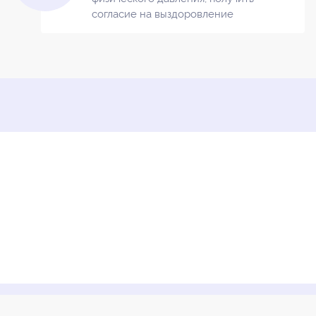
согласие на выздоровление