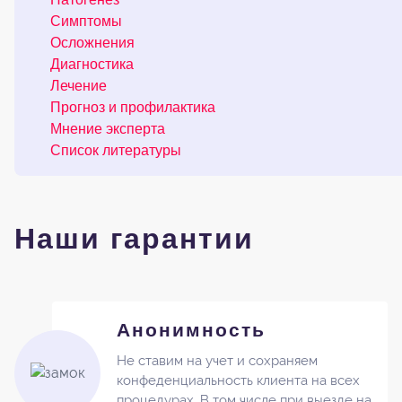
Симптомы
Осложнения
Диагностика
Лечение
Прогноз и профилактика
Мнение эксперта
Список литературы
Наши гарантии
Анонимность
Не ставим на учет и сохраняем
конфеденциальность клиента на всех
процедурах. В том числе при выезде на