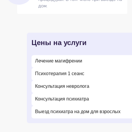
дом.
Цены на услуги
Лечение магифрении
Психотерапия 1 сеанс
Консультация невролога
Консультация психиатра
Выезд психиатра на дом для взрослых