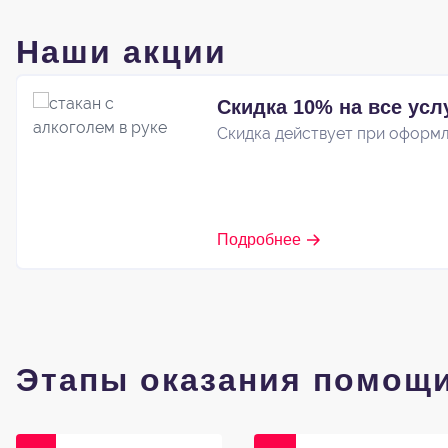
Наши акции
Скидка 10% на все усл
Скидка действует при оформл
Подробнее
Этапы оказания помощ