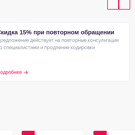
Скидка 15% при повторном обращении
редложение действует на повторные консультации
о специалистами и продление кодировки
одробнее