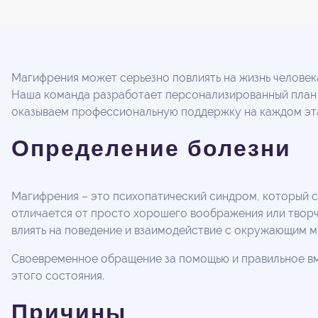
Магифрения может серьезно повлиять на жизнь человек
Наша команда разработает персонализированный план
оказываем профессиональную поддержку на каждом этап
Определение болезни
Магифрения – это психопатический синдром, который 
отличается от просто хорошего воображения или творч
влиять на поведение и взаимодействие с окружающим м
Своевременное обращение за помощью и правильное вм
этого состояния.
Причины