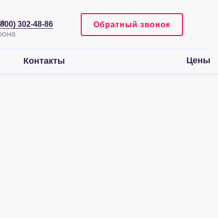
(800) 302-48-86
Обратный звонок
Цены
Контакты