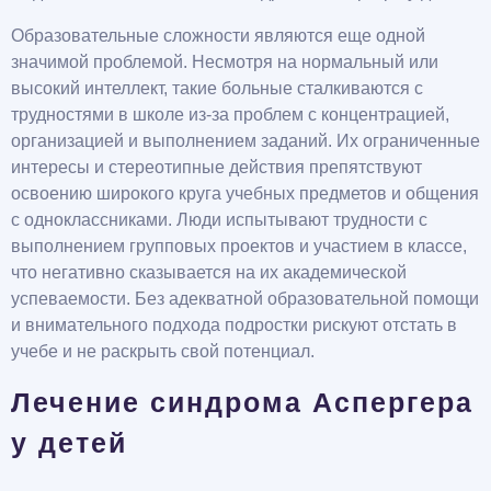
Образовательные сложности являются еще одной
значимой проблемой. Несмотря на нормальный или
высокий интеллект, такие больные сталкиваются с
трудностями в школе из-за проблем с концентрацией,
организацией и выполнением заданий. Их ограниченные
интересы и стереотипные действия препятствуют
освоению широкого круга учебных предметов и общения
с одноклассниками. Люди испытывают трудности с
выполнением групповых проектов и участием в классе,
что негативно сказывается на их академической
успеваемости. Без адекватной образовательной помощи
и внимательного подхода подростки рискуют отстать в
учебе и не раскрыть свой потенциал.
Лечение синдрома Аспергера
у детей