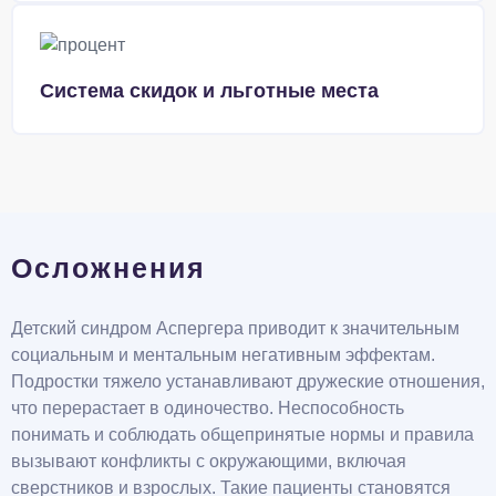
Система скидок и льготные места
Осложнения
Детский синдром Аспергера приводит к значительным
социальным и ментальным негативным эффектам.
Подростки тяжело устанавливают дружеские отношения,
что перерастает в одиночество. Неспособность
понимать и соблюдать общепринятые нормы и правила
вызывают конфликты с окружающими, включая
сверстников и взрослых. Такие пациенты становятся