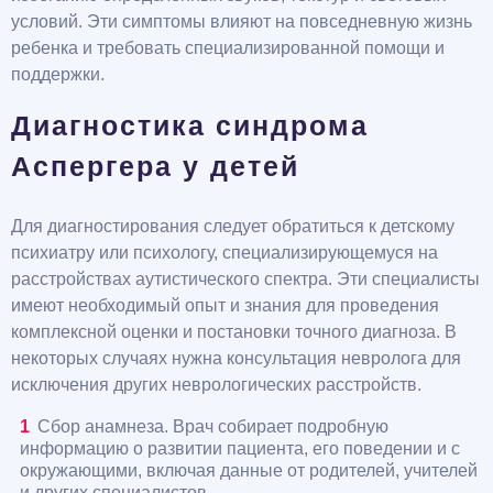
условий. Эти симптомы влияют на повседневную жизнь
ребенка и требовать специализированной помощи и
поддержки.
Диагностика синдрома
Аспергера у детей
Для диагностирования следует обратиться к детскому
психиатру или психологу, специализирующемуся на
расстройствах аутистического спектра. Эти специалисты
имеют необходимый опыт и знания для проведения
комплексной оценки и постановки точного диагноза. В
некоторых случаях нужна консультация невролога для
исключения других неврологических расстройств.
Сбор анамнеза. Врач собирает подробную
информацию о развитии пациента, его поведении и с
окружающими, включая данные от родителей, учителей
и других специалистов.