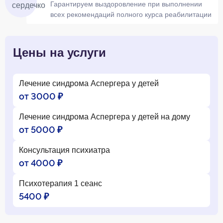
Гарантируем выздоровление при выполнении
всех рекомендаций полного курса реабилитации
Цены на услуги
Лечение синдрома Аспергера у детей
от 3000 ₽
Лечение синдрома Аспергера у детей на дому
от 5000 ₽
Консультация психиатра
от 4000 ₽
Психотерапия 1 сеанс
5400 ₽