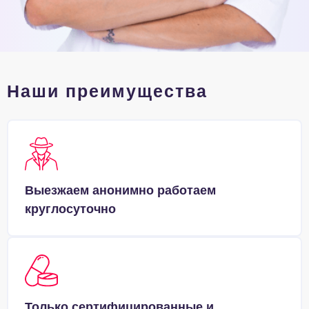
Наши преимущества
Выезжаем анонимно работаем
круглосуточно
Только сертифицированные и