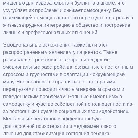
мишенью для издевательств и буллинга в школе, что
усугубляет их проблемы и снижает самооценку. Без
надлежащей помощи сложности переходят во взрослую
жизнь, затрудняя интеграцию в общество и построение
личных и профессиональных отношений.
Эмоциональные осложнения также являются
распространенным явлением у пациентов. Также
развивается тревожность, депрессия и другие
эмоциональные расстройства, связанные с постоянным
стрессом и трудностями в адаптации к окружающему
миру. Неспособность справляться с сенсорными
перегрузками приводит к частым нервным срывам и
поведенческим проблемам. Больные имеют низкую
самооценку и чувство собственной неполноценности из-
за постоянных неудач в социальных взаимодействиях.
Ментальные негативные эффекты требуют
долгосрочной психотерапии и медикаментозного
лечения для стабилизации состояния ребенка.