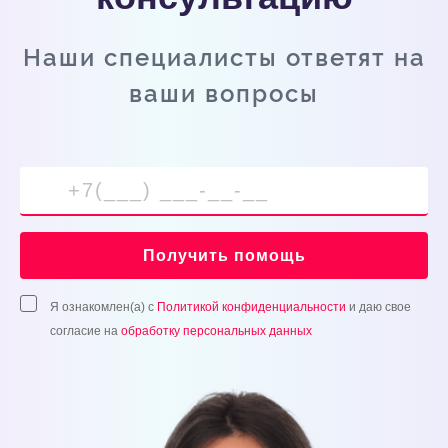
Наши специалисты ответят на
ваши вопросы
Получить помощь
Я ознакомлен(а) с
Политикой конфиденциальности
и даю свое
согласие на
обработку персональных данных