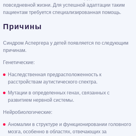
повседневной жизни. Для успешной адаптации таким
пациентам требуется специализированная помощь.
Причины
Синдром Аспергера у детей появляется по следующим
причинам.
Генетические:
Наследственная предрасположенность к
расстройствам аутистического спектра.
Мутации в определенных генах, связанных с
развитием нервной системы.
Нейробиологические:
Аномалии в структуре и функционировании головного
мозга, особенно в областях, отвечающих за