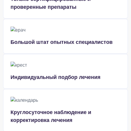
проверенные препараты
Большой штат опытных специалистов
Индивидуальный подбор лечения
Круглосуточное наблюдение и
корректировка лечения