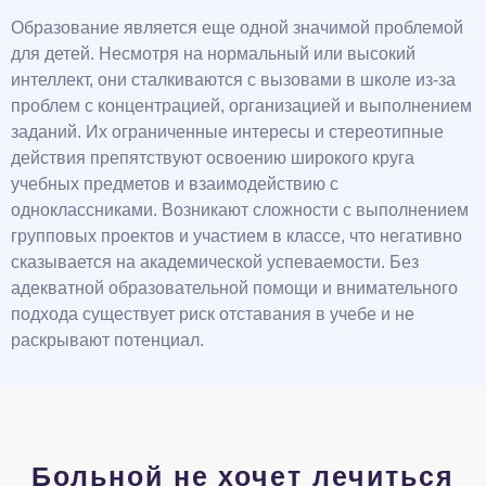
Образование является еще одной значимой проблемой
для детей. Несмотря на нормальный или высокий
интеллект, они сталкиваются с вызовами в школе из-за
проблем с концентрацией, организацией и выполнением
заданий. Их ограниченные интересы и стереотипные
действия препятствуют освоению широкого круга
учебных предметов и взаимодействию с
одноклассниками. Возникают сложности с выполнением
групповых проектов и участием в классе, что негативно
сказывается на академической успеваемости. Без
адекватной образовательной помощи и внимательного
подхода существует риск отставания в учебе и не
раскрывают потенциал.
Больной не хочет лечиться