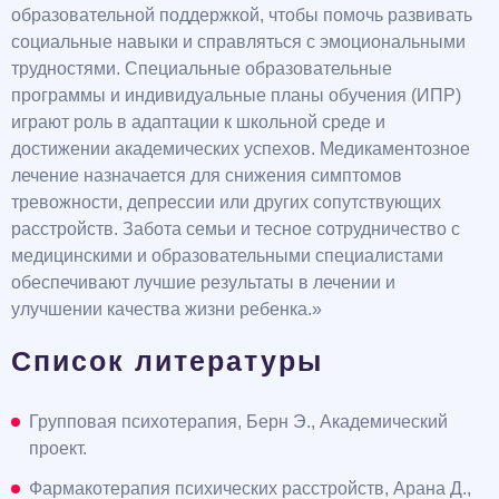
образовательной поддержкой, чтобы помочь развивать
социальные навыки и справляться с эмоциональными
трудностями. Специальные образовательные
программы и индивидуальные планы обучения (ИПР)
играют роль в адаптации к школьной среде и
достижении академических успехов. Медикаментозное
лечение назначается для снижения симптомов
тревожности, депрессии или других сопутствующих
расстройств. Забота семьи и тесное сотрудничество с
медицинскими и образовательными специалистами
обеспечивают лучшие результаты в лечении и
улучшении качества жизни ребенка.»
Список литературы
Групповая психотерапия, Берн Э., Академический
проект.
Фармакотерапия психических расстройств, Арана Д.,