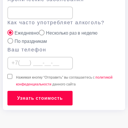
Как часто употребляет алкоголь?
Ежедневно
Несколько раз в неделю
По праздникам
Ваш телефон
Нажимая кнопку “Отправить” вы соглашаетесь с
политикой
конфеденциальности
данного сайта
Узнать стоимость