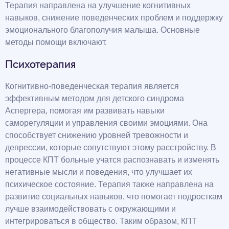
Терапия направлена на улучшение когнитивных
навыков, снижение поведенческих проблем и поддержку
эмоционального благополучия малыша. Основные
методы помощи включают.
Психотерапия
Когнитивно-поведенческая терапия является
эффективным методом для детского синдрома
Аспергера, помогая им развивать навыки
саморегуляции и управления своими эмоциями. Она
способствует снижению уровней тревожности и
депрессии, которые сопутствуют этому расстройству. В
процессе КПТ больные учатся распознавать и изменять
негативные мысли и поведения, что улучшает их
психическое состояние. Терапия также направлена на
развитие социальных навыков, что помогает подросткам
лучше взаимодействовать с окружающими и
интегрироваться в общество. Таким образом, КПТ