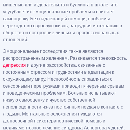
мишенью для издевательств и буллинга в школе, что
усугубляет их эмоциональные проблемы и снижает
самооценку. Без надлежащей помощи, проблемы
переходят во взрослую жизнь, затрудняя интеграцию в
общество и построение личных и профессиональных
отношений.
Эмоциональные последствия также являются
распространенным явлением. Развивается тревожность,
депрессия
и другие расстройства, связанные с
постоянным стрессом и трудностями в адаптации к
окружающему миру. Неспособность справляться с
сенсорными перегрузками приводит к нервным срывам
и поведенческим проблемам. Больные испытывают
низкую самооценку и чувство собственной
неполноценности из-за постоянных неудач в контакте с
людьми. Ментальные осложнения нуждаются
долгосрочной психотерапевтической помощь и
медикаментозное лечение синдрома Аспергера у детей.