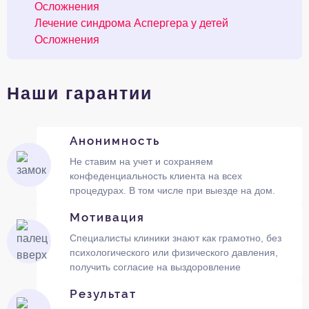
Осложнения
Лечение синдрома Аспергера у детей
Осложнения
Наши гарантии
Анонимность
Не ставим на учет и сохраняем
конфеденциальность клиента на всех
процедурах. В том числе при выезде на дом.
Мотивация
Специалисты клиники знают как грамотно, без
психологического или физического давления,
получить согласие на выздоровление
Результат