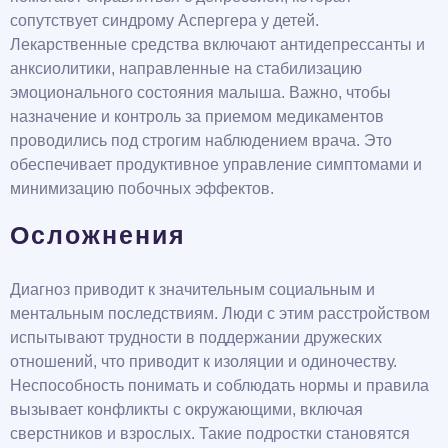
сопутствует синдрому Аспергера у детей.
Лекарственные средства включают антидепрессанты и
анксиолитики, направленные на стабилизацию
эмоционального состояния малыша. Важно, чтобы
назначение и контроль за приемом медикаментов
проводились под строгим наблюдением врача. Это
обеспечивает продуктивное управление симптомами и
минимизацию побочных эффектов.
Осложнения
Диагноз приводит к значительным социальным и
ментальным последствиям. Люди с этим расстройством
испытывают трудности в поддержании дружеских
отношений, что приводит к изоляции и одиночеству.
Неспособность понимать и соблюдать нормы и правила
вызывает конфликты с окружающими, включая
сверстников и взрослых. Такие подростки становятся