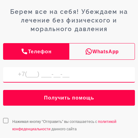
Берем все на себя! Убеждаем на
лечение без физического и
морального давления
Телефон
WhatsApp
Получить помощь
Нажимая кнопку “Отправить” вы соглашаетесь с
политикой
конфеденциальности
данного сайта