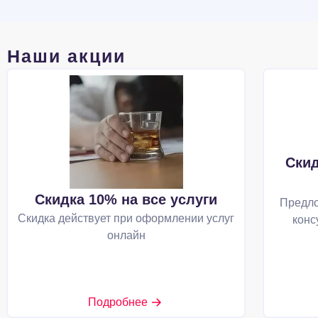
Наши акции
Скид
Скидка 10% на все услуги
Предло
Скидка действует при оформлении услуг
конс
онлайн
Подробнее