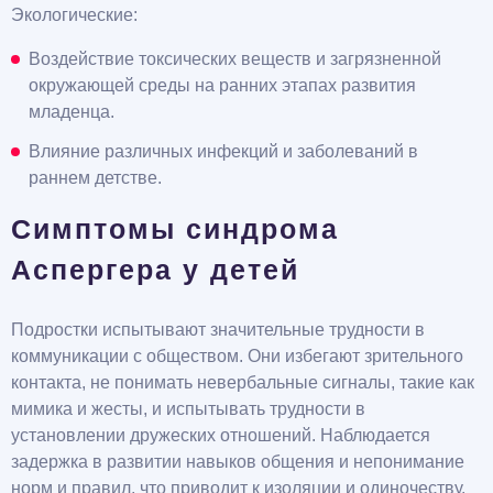
Экологические:
Воздействие токсических веществ и загрязненной
окружающей среды на ранних этапах развития
младенца.
Влияние различных инфекций и заболеваний в
раннем детстве.
Симптомы синдрома
Аспергера у детей
Подростки испытывают значительные трудности в
коммуникации с обществом. Они избегают зрительного
контакта, не понимать невербальные сигналы, такие как
мимика и жесты, и испытывать трудности в
установлении дружеских отношений. Наблюдается
задержка в развитии навыков общения и непонимание
норм и правил, что приводит к изоляции и одиночеству.