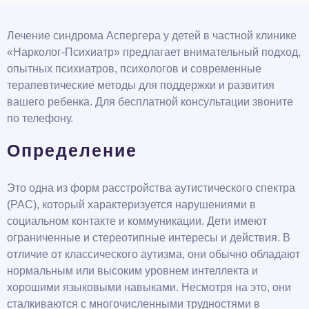
Лечение синдрома Аспергера у детей в частной клинике
«Нарколог-Психиатр» предлагает внимательный подход,
опытных психиатров, психологов и современные
терапевтические методы для поддержки и развития
вашего ребенка. Для бесплатной консультации звоните
по телефону.
Определение
Это одна из форм расстройства аутистического спектра
(РАС), который характеризуется нарушениями в
социальном контакте и коммуникации. Дети имеют
ограниченные и стереотипные интересы и действия. В
отличие от классического аутизма, они обычно обладают
нормальным или высоким уровнем интеллекта и
хорошими языковыми навыками. Несмотря на это, они
сталкиваются с многочисленными трудностями в