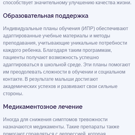
способствует значительному улучшению качества жизни.
Образовательная поддержка
Индивидуальные планы обучения (ИПР) обеспечивают
адаптированные учебные материалы и методы
преподавания, учитывающие уникальные потребности
каждого ребенка. Благодаря таким программам,
пациенты получают возможность успешно
адаптироваться в школьной среде. Эти планы помогают
им преодолевать сложности в обучении и социальном
контакте. В результате малыши достигают
академических успехов и развивают свои сильные
стороны.
Медикаментозное лечение
Иногда для снижения симптомов тревожности
назначаются медикаменты. Такие препараты также
помогают справляться с депрессией, которая