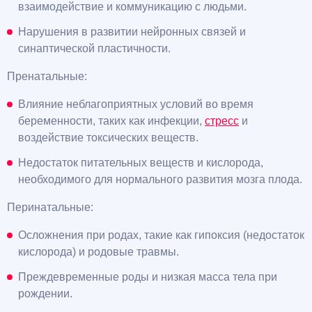
взаимодействие и коммуникацию с людьми.
Нарушения в развитии нейронных связей и
синаптической пластичности.
Пренатальные:
Влияние неблагоприятных условий во время
беременности, таких как инфекции,
стресс
и
воздействие токсических веществ.
Недостаток питательных веществ и кислорода,
необходимого для нормального развития мозга плода.
Перинатальные:
Осложнения при родах, такие как гипоксия (недостаток
кислорода) и родовые травмы.
Преждевременные роды и низкая масса тела при
рождении.