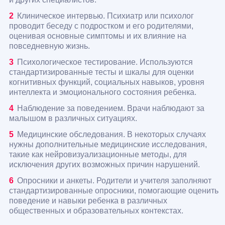
Клиническое интервью. Психиатр или психолог
проводит беседу с подростком и его родителями,
оценивая основные симптомы и их влияние на
повседневную жизнь.
Психологическое тестирование. Используются
стандартизированные тесты и шкалы для оценки
когнитивных функций, социальных навыков, уровня
интеллекта и эмоционального состояния ребенка.
Наблюдение за поведением. Врачи наблюдают за
малышом в различных ситуациях.
Медицинские обследования. В некоторых случаях
нужны дополнительные медицинские исследования,
такие как нейровизуализационные методы, для
исключения других возможных причин нарушений.
Опросники и анкеты. Родители и учителя заполняют
стандартизированные опросники, помогающие оценить
поведение и навыки ребенка в различных
общественных и образовательных контекстах.