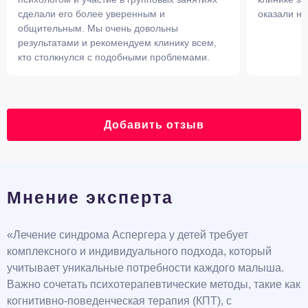
сделали его более уверенным и
оказали н
общительным. Мы очень довольны
результатами и рекомендуем клинику всем,
кто столкнулся с подобными проблемами.
Добавить отзыв
Мнение эксперта
«Лечение синдрома Аспергера у детей требует
комплексного и индивидуального подхода, который
учитывает уникальные потребности каждого малыша.
Важно сочетать психотерапевтические методы, такие как
когнитивно-поведенческая терапия (КПТ), с