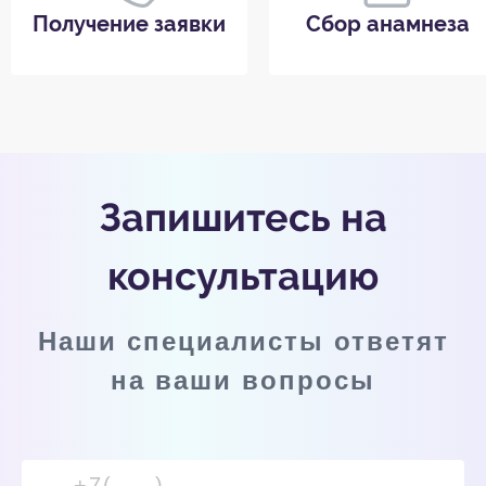
Получение заявки
Сбор анамнеза
Запишитесь на
консультацию
Наши специалисты ответят
на ваши вопросы