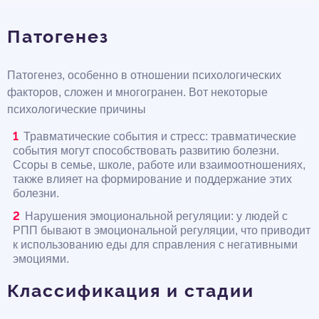
Патогенез
Патогенез, особенно в отношении психологических
факторов, сложен и многогранен. Вот некоторые
психологические причины
Травматические события и стресс: травматические
события могут способствовать развитию болезни.
Ссоры в семье, школе, работе или взаимоотношениях,
также влияет на формирование и поддержание этих
болезни.
Нарушения эмоциональной регуляции: у людей с
РПП бывают в эмоциональной регуляции, что приводит
к использованию еды для справления с негативными
эмоциями.
Классификация и стадии