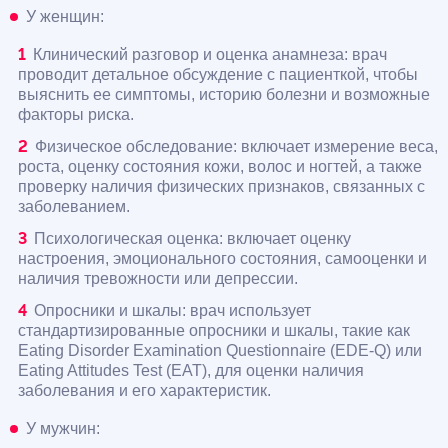
У женщин:
Клинический разговор и оценка анамнеза: врач
проводит детальное обсуждение с пациенткой, чтобы
выяснить ее симптомы, историю болезни и возможные
факторы риска.
Физическое обследование: включает измерение веса,
роста, оценку состояния кожи, волос и ногтей, а также
проверку наличия физических признаков, связанных с
заболеванием.
Психологическая оценка: включает оценку
настроения, эмоционального состояния, самооценки и
наличия тревожности или депрессии.
Опросники и шкалы: врач использует
стандартизированные опросники и шкалы, такие как
Eating Disorder Examination Questionnaire (EDE-Q) или
Eating Attitudes Test (EAT), для оценки наличия
заболевания и его характеристик.
У мужчин: