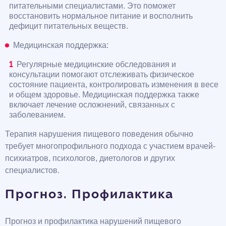
питательными специалистами. Это поможет
восстановить нормальное питание и восполнить
дефицит питательных веществ.
Медицинская поддержка:
Регулярные медицинские обследования и
консультации помогают отслеживать физическое
состояние пациента, контролировать изменения в весе
и общем здоровье. Медицинская поддержка также
включает лечение осложнений, связанных с
заболеванием.
Терапия нарушения пищевого поведения обычно
требует многопрофильного подхода с участием врачей-
психиатров, психологов, диетологов и других
специалистов.
Прогноз. Профилактика
Прогноз и профилактика нарушений пищевого