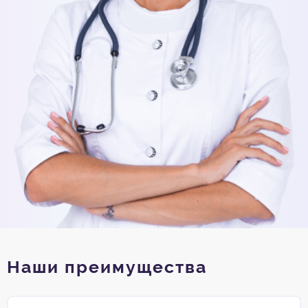
Наши преимущества