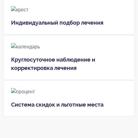
Индивидуальный подбор лечения
Круглосуточное наблюдение и
корректировка лечения
Система скидок и льготные места