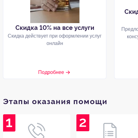
Ски
Скидка 10% на все услуги
Предло
Скидка действует при оформлении услуг
конс
онлайн
Подробнее
Этапы оказания помощи