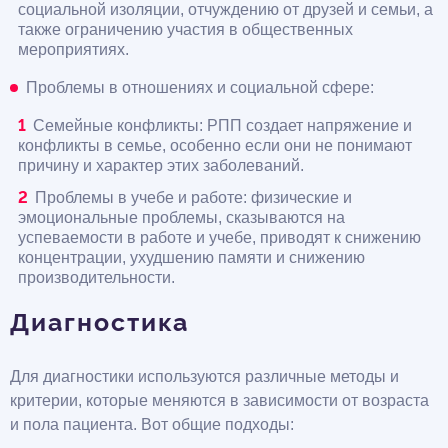
социальной изоляции, отчуждению от друзей и семьи, а
также ограничению участия в общественных
мероприятиях.
Проблемы в отношениях и социальной сфере:
Семейные конфликты: РПП создает напряжение и
конфликты в семье, особенно если они не понимают
причину и характер этих заболеваний.
Проблемы в учебе и работе: физические и
эмоциональные проблемы, сказываются на
успеваемости в работе и учебе, приводят к снижению
концентрации, ухудшению памяти и снижению
производительности.
Диагностика
Для диагностики используются различные методы и
критерии, которые меняются в зависимости от возраста
и пола пациента. Вот общие подходы: