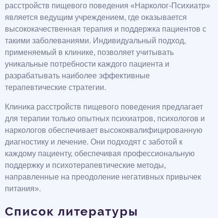
расстройств пищевого поведения «Нарколог-Психиатр»
является ведущим учреждением, где оказывается
высококачественная терапия и поддержка пациентов с
такими заболеваниями. Индивидуальный подход,
применяемый в клинике, позволяет учитывать
уникальные потребности каждого пациента и
разрабатывать наиболее эффективные
терапевтические стратегии.
Клиника расстройств пищевого поведения предлагает
для терапии только опытных психиатров, психологов и
наркологов обеспечивает высококвалифицированную
диагностику и лечение. Они подходят с заботой к
каждому пациенту, обеспечивая профессиональную
поддержку и психотерапевтические методы,
направленные на преодоление негативных привычек
питания».
Список литературы