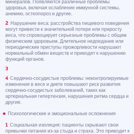
минералов. Появляются различные проблемы
здоровья, включая ослабление иммунной системы,
анемию, остеопороз и другие.
Нарушение веса: расстройства пищевого поведения
могут привести к значительной потере или приросту
веса, что спровоцирует серьезные проблемы с общим
физическим здоровьем. Длительное недоедание или
периодические приступы прожорливости нарушают
нормальный обмен веществ и приводят к нарушению
функций органов.
Сердечно-сосудистые проблемы: неконтролируемые
изменения в весе и диете повышают риск развития
сердечно-сосудистых заболеваний, таких как
артериальная гипертензия, нарушения ритма сердца и
другие.
Психологические и эмоциональные осложнения
Социальная изоляция: пациенты скрывают свои
привычки питания из-за стыда и страха. Это приводит к