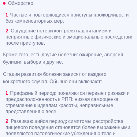
Обжорство:
Частые и повторяющиеся приступы прожорливости
без компенсаторных мер.
Ощущение потери контроля над питанием и
неприятные физические и эмоциональные последствия
после приступов.
Кроме того, есть другие болезни: ожирение, аверсия,
булимия выбора и другие.
Стадии развития болезни зависят от каждого
конкретного случая. Обычно они включают:
Префазный период: появляются первые признаки и
предрасположенность к РПП: низкая самооценка,
стремление к идеалам красоты, неправильные
представления о весе.
Развивающийся период: симптомы расстройства
пищевого поведения становятся более выраженными,
появляются патологические убеждения о теле и