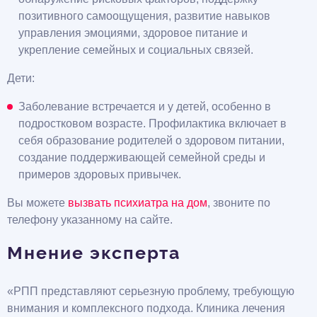
позитивного самоощущения, развитие навыков
управления эмоциями, здоровое питание и
укрепление семейных и социальных связей.
Дети:
Заболевание встречается и у детей, особенно в
подростковом возрасте. Профилактика включает в
себя образование родителей о здоровом питании,
создание поддерживающей семейной среды и
примеров здоровых привычек.
Вы можете
вызвать психиатра на дом
, звоните по
телефону указанному на сайте.
Мнение эксперта
«РПП представляют серьезную проблему, требующую
внимания и комплексного подхода. Клиника лечения