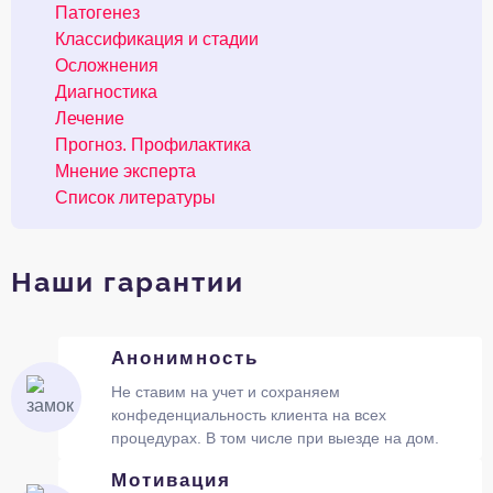
Патогенез
Классификация и стадии
Осложнения
Диагностика
Лечение
Прогноз. Профилактика
Мнение эксперта
Список литературы
Наши гарантии
Анонимность
Не ставим на учет и сохраняем
конфеденциальность клиента на всех
процедурах. В том числе при выезде на дом.
Мотивация