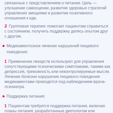
связанные с представлением о питании. Цель —
улучшение самооценки, развитие здоровых стратегий
управления эмоциями и развитие позитивного
отношения к еде.
Групповая терапия: помогает пациентам справиться
с состоянием, получить поддержку делясь опытом друг
с другом.
Медикаментозное лечение нарушений пищевого
поведения:
Применение лекарств используют для управления
сопутствующими психическими симптомами, такими как
депрессия, тревожность или неконтролируемые мысли.
Лечение болезни нарушение пищевого поведения
медикаментами проводится под наблюдением врача-
психиатра.
Поддержка питания:
Пациентам требуется поддержка питания, включая
планы питания, разработанные диетологом или