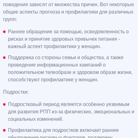
поведения зависят от множества причин. Вот некоторые
общие аспекты прогноза и профилактики для различных
групп:
Раннее обращение за помощью, осведомленность о
рисках и принятие здоровых привычек питания -
важный аспект профилактики у женщин.
Поддержка со стороны семьи и общества, а также
проведение информационных кампаний о
положительном телеобразе и здоровом образе жизни,
способствуют профилактике у женщин.
Подростки:
Подростковый период является особенно уязвимым
для развития РПП из-за физических, эмоциональных и
социальных изменений.
Профилактика для подростков включает раннее
обнаружение рисковых факторов, поддержку