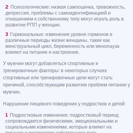
Психологические: низкая самооценка, тревожность,
депрессия, проблемы с самоидентификацией и
отношением к собственному телу могут играть роль в
развитии РПП у женщин.
Гормональные: изменения уровня гормонов в
различные периоды жизни женщины, такие как
менструальный цикл, беременность или менопауза
влияют на питание и настроение.
У мужчин могут добавляться спортивные и
тренировочные факторы: в некоторых случаях
спортивные или тренировочные цели могут стать
причиной, способствующим развитию проблем питания у
мужчин.
Нарушение пищевого поведения у подростков и детей:
Подростковые изменения: подростковый период
сопровождается физическими, эмоциональными и
социальными изменениями, которые влияют на
питание и восприятие собственного тела.