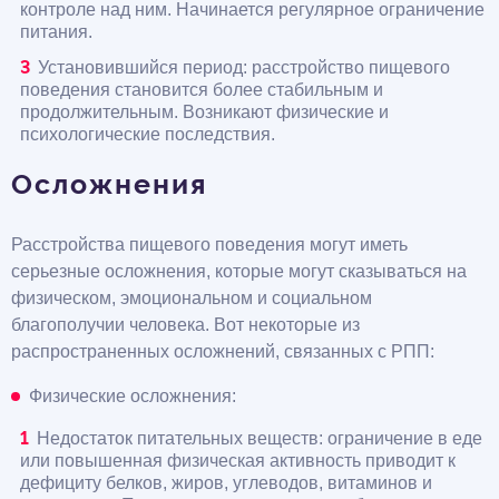
контроле над ним. Начинается регулярное ограничение
питания.
Установившийся период: расстройство пищевого
поведения становится более стабильным и
продолжительным. Возникают физические и
психологические последствия.
Осложнения
Расстройства пищевого поведения могут иметь
серьезные осложнения, которые могут сказываться на
физическом, эмоциональном и социальном
благополучии человека. Вот некоторые из
распространенных осложнений, связанных с РПП:
Физические осложнения:
Недостаток питательных веществ: ограничение в еде
или повышенная физическая активность приводит к
дефициту белков, жиров, углеводов, витаминов и