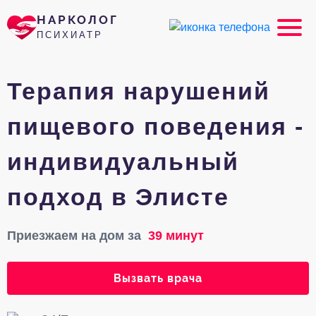
НАРКОЛОГ
ПСИХИАТР
Терапия нарушений
пищевого поведения -
индивидуальный
подход в Элисте
Приезжаем на дом за
39 минут
Вызвать врача