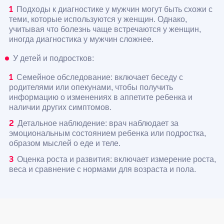
Подходы к диагностике у мужчин могут быть схожи с
теми, которые используются у женщин. Однако,
учитывая что болезнь чаще встречаются у женщин,
иногда диагностика у мужчин сложнее.
У детей и подростков:
Семейное обследование: включает беседу с
родителями или опекунами, чтобы получить
информацию о изменениях в аппетите ребенка и
наличии других симптомов.
Детальное наблюдение: врач наблюдает за
эмоциональным состоянием ребенка или подростка,
образом мыслей о еде и теле.
Оценка роста и развития: включает измерение роста,
веса и сравнение с нормами для возраста и пола.