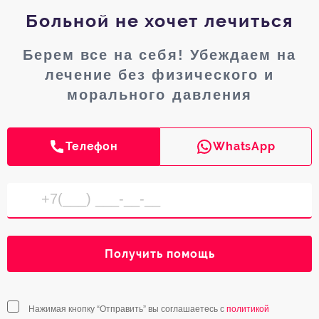
Больной не хочет лечиться
Берем все на себя! Убеждаем на
лечение без физического и
морального давления
Телефон
WhatsApp
Получить помощь
Нажимая кнопку “Отправить” вы соглашаетесь с
политикой