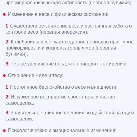
чрезмерная физическая активность (нервная булимия).
Изменения в весе и физическом состоянии:
Существенное снижение веса и постоянная забота о
контроле веса (нервная анорексия).
Колебания в весе, как следствие периодов приступов
прожорливости и компенсаторных мер (нервная
булимия).
Резкое увеличение веса, что приводит к ожирению.
Отношение к еде и телу:
Постоянное беспокойство о весе и внешности.
Искаженное восприятие своего тела и низкая
самооценка.
Значительное влияние внешних воздействий на еду и
самооценку.
Психологические и эмоциональные изменения: