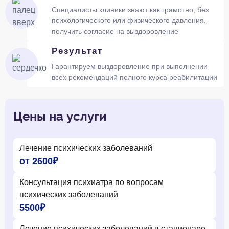
Специалисты клиники знают как грамотно, без
психологического или физического давления,
получить согласие на выздоровление
Результат
Гарантируем выздоровление при выполнении
всех рекомендаций полного курса реабилитации
Цены на услуги
Лечение психических заболеваний
от 2600₽
Консультация психиатра по вопросам
психических заболеваний
5500₽
Лечение психических заболеваний в стационаре