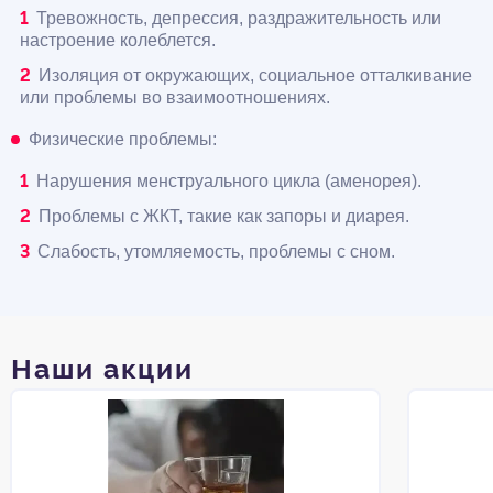
Тревожность, депрессия, раздражительность или
настроение колеблется.
Изоляция от окружающих, социальное отталкивание
или проблемы во взаимоотношениях.
Физические проблемы:
Нарушения менструального цикла (аменорея).
Проблемы с ЖКТ, такие как запоры и диарея.
Слабость, утомляемость, проблемы с сном.
Наши акции