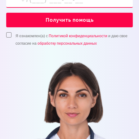
Получить помощь
Я ознакомлен(а) с
Политикой конфиденциальности
и даю свое
согласие на
обработку персональных данных