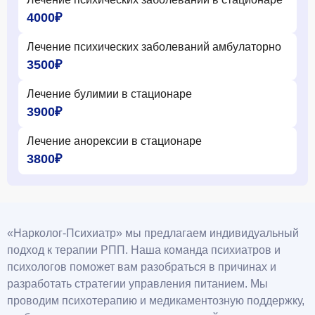
4000₽
Лечение психических заболеваний амбулаторно
3500₽
Лечение булимии в стационаре
3900₽
Лечение анорексии в стационаре
3800₽
«Нарколог-Психиатр» мы предлагаем индивидуальный
подход к терапии РПП. Наша команда психиатров и
психологов поможет вам разобраться в причинах и
разработать стратегии управления питанием. Мы
проводим психотерапию и медикаментозную поддержку,