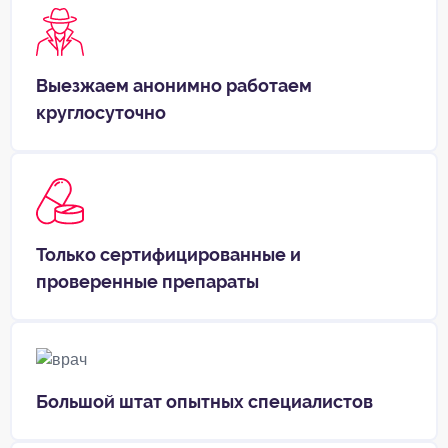
Выезжаем анонимно работаем
круглосуточно
Только сертифицированные и
проверенные препараты
Большой штат опытных специалистов