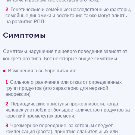
Генетические и семейные: наследственные факторы,
семейные динамики и воспитание также могут влиять
на развитие РПП.
Симптомы
Симптомы нарушения пищевого поведения зависят от
конкретного типа. Вот некоторые общие симптомы:
Изменения в выборе питания:
Сильное ограничение или отказ от определенных
групп продуктов (это характерно для нервной
анорексии).
Периодические приступы прожорливости, когда
человек употребляет большое количество продуктов за
короткий промежуток времени.
Чрезмерное переедание, за которым следует
компенсация (рвота), принятие слабительных или