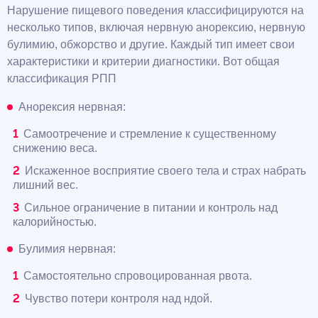
Нарушение пищевого поведения классифицируются на
несколько типов, включая нервную анорексию, нервную
булимию, обжорство и другие. Каждый тип имеет свои
характеристики и критерии диагностики. Вот общая
классификация РПП
Анорексия нервная:
Самоотречение и стремление к существенному
снижению веса.
Искаженное восприятие своего тела и страх набрать
лишний вес.
Сильное ограничение в питании и контроль над
калорийностью.
Булимия нервная:
Самостоятельно спровоцированная рвота.
Чувство потери контроля над ндой.