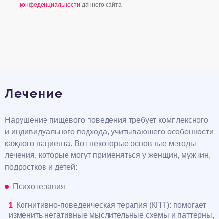
конфеденциальности
данного сайта
Лечение
Нарушение пищевого поведения требует комплексного
и индивидуального подхода, учитывающего особенности
каждого пациента. Вот некоторые основные методы
лечения, которые могут применяться у женщин, мужчин,
подростков и детей:
Психотерапия:
Когнитивно-поведенческая терапия (КПТ): помогает
изменить негативные мыслительные схемы и паттерны,