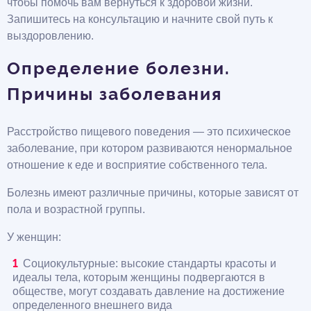
чтобы помочь вам вернуться к здоровой жизни.
Запишитесь на консультацию и начните свой путь к
выздоровлению.
Определение болезни.
Причины заболевания
Расстройство пищевого поведения — это психическое
заболевание, при котором развиваются ненормальное
отношение к еде и восприятие собственного тела.
Болезнь имеют различные причины, которые зависят от
пола и возрастной группы.
У женщин:
Социокультурные: высокие стандарты красоты и
идеалы тела, которым женщины подвергаются в
обществе, могут создавать давление на достижение
определенного внешнего вида