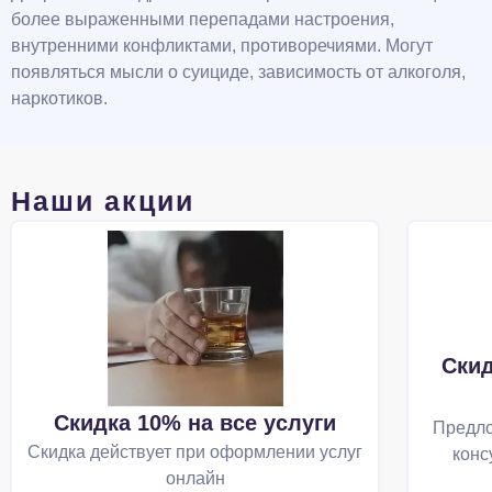
более выраженными перепадами настроения,
внутренними конфликтами, противоречиями. Могут
появляться мысли о суициде, зависимость от алкоголя,
наркотиков.
Наши акции
Скид
Скидка 10% на все услуги
Предло
Скидка действует при оформлении услуг
конс
онлайн