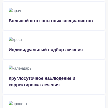
Большой штат опытных специалистов
Индивидуальный подбор лечения
Круглосуточное наблюдение и
корректировка лечения