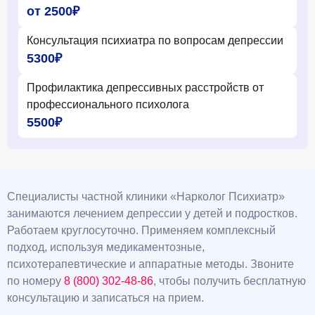
от 2500₽
Консультация психиатра по вопросам депрессии
5300₽
Профилактика депрессивных расстройств от
профессионального психолога
5500₽
Специалисты частной клиники «Нарколог Психиатр»
занимаются лечением депрессии у детей и подростков.
Работаем круглосуточно. Применяем комплексный
подход, используя медикаментозные,
психотерапевтические и аппаратные методы. Звоните
по номеру
8 (800) 302-48-86
, чтобы получить бесплатную
консультацию и записаться на прием.