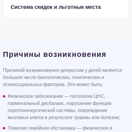
Система скидок и льготные места
Причины возникновения
Причиной возникновения депрессии у детей является
большое число биологических, генетических и
психосоциальных факторов. Это может быть:
Физическое заболевание — патологии ЦНС,
гормональный дисбаланс, нарушение функции
серотонинергической системы, повреждение
мозговых клеток в результате травмы или болезни;
Тяжелая семейная обстановка — физическое и