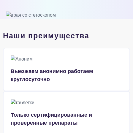
Наши преимущества
Выезжаем анонимно работаем
круглосуточно
Только сертифицированные и
проверенные препараты