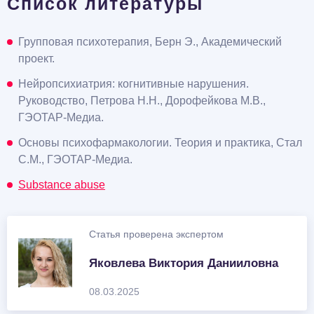
Список литературы
Групповая психотерапия, Берн Э., Академический
проект.
Нейропсихиатрия: когнитивные нарушения.
Руководство, Петрова Н.Н., Дорофейкова М.В.,
ГЭОТАР-Медиа.
Основы психофармакологии. Теория и практика, Стал
С.М., ГЭОТАР-Медиа.
Substance abuse
Статья проверена экспертом
Яковлева Виктория Данииловна
08.03.2025