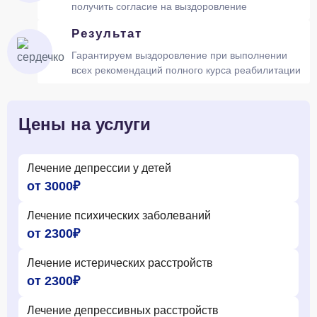
получить согласие на выздоровление
Результат
Гарантируем выздоровление при выполнении
всех рекомендаций полного курса реабилитации
Цены на услуги
Лечение депрессии у детей
от 3000₽
Лечение психических заболеваний
от 2300₽
Лечение истерических расстройств
от 2300₽
Лечение депрессивных расстройств