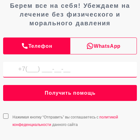
Берем все на себя! Убеждаем на
лечение без физического и
морального давления
Телефон
WhatsApp
Получить помощь
Нажимая кнопку “Отправить” вы соглашаетесь с
политикой
конфеденциальности
данного сайта