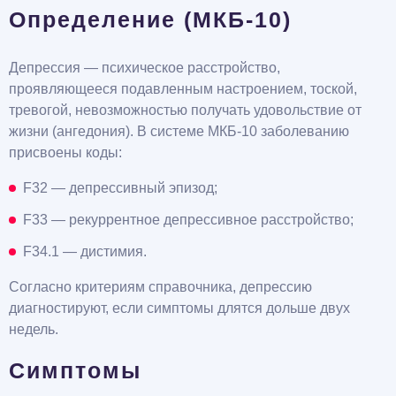
Определение (МКБ-10)
Депрессия — психическое расстройство,
проявляющееся подавленным настроением, тоской,
тревогой, невозможностью получать удовольствие от
жизни (ангедония). В системе МКБ-10 заболеванию
присвоены коды:
F32 — депрессивный эпизод;
F33 — рекуррентное депрессивное расстройство;
F34.1 — дистимия.
Согласно критериям справочника, депрессию
диагностируют, если симптомы длятся дольше двух
недель.
Симптомы