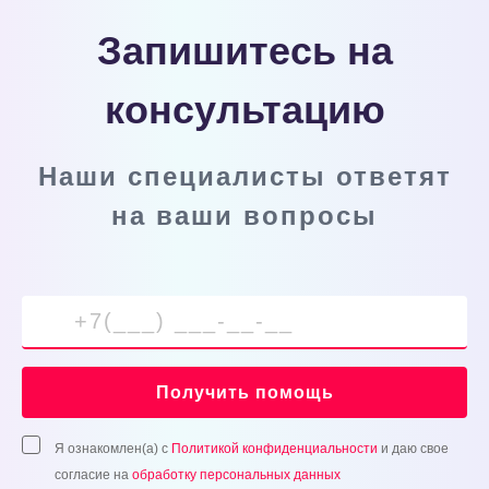
Запишитесь на
консультацию
Наши специалисты ответят
на ваши вопросы
Получить помощь
Я ознакомлен(а) с
Политикой конфиденциальности
и даю свое
согласие на
обработку персональных данных