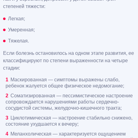
степеней тяжести:
Легкая;
Умеренная;
Тяжелая.
Если болезнь остановилось на одном этапе развития, ее
классифицируют по степени выраженности на четыре
стадии:
Маскированная — симптомы выражены слабо,
ребенок жалуется общее физическое недомогание;
Соматизированная — пессимистическое настроение
сопровождается нарушениями работы сердечно-
сосудистой системы, желудочно-кишечного тракта;
Циклотимическая — настроение стабильно снижено,
состояние ухудшается к вечеру;
Меланхолическая — характеризуется ощущением