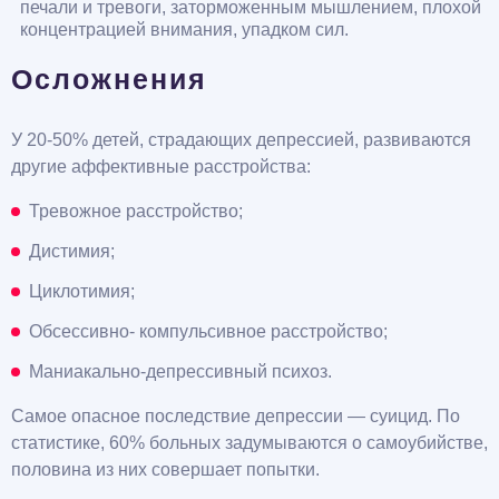
печали и тревоги, заторможенным мышлением, плохой
концентрацией внимания, упадком сил.
Осложнения
У 20-50% детей, страдающих депрессией, развиваются
другие аффективные расстройства:
Тревожное расстройство;
Дистимия;
Циклотимия;
Обсессивно- компульсивное расстройство;
Маниакально-депрессивный психоз.
Самое опасное последствие депрессии — суицид. По
статистике, 60% больных задумываются о самоубийстве,
половина из них совершает попытки.