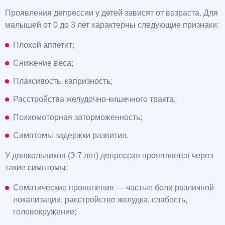
Проявления депрессии у детей зависят от возраста. Для
малышей от 0 до 3 лет характерны следующие признаки:
Плохой аппетит;
Снижение веса;
Плаксивость, капризность;
Расстройства желудочно-кишечного тракта;
Психомоторная заторможенность;
Симптомы задержки развития.
У дошкольников (3-7 лет) депрессия проявляется через
такие симптомы:
Соматические проявления — частые боли различной
локализации, расстройство желудка, слабость,
головокружение;