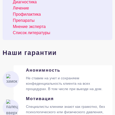
Диагностика
Лечение
Профилактика
Препараты
Мнение эксперта
Список литературы
Наши гарантии
Анонимность
Не ставим на учет и сохраняем
конфеденциальность клиента на всех
процедурах. В том числе при выезде на дом.
Мотивация
Специалисты клиники знают как грамотно, без
психологического или физического давления,