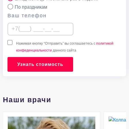
По праздникам
Ваш телефон
Нажимая кнопку “Отправить” вы соглашаетесь с
политикой
конфеденциальности
данного сайта
Узнать стоимость
Наши врачи