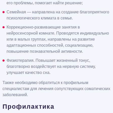
его проблемы, помогает найти решение;
Семейная — направлена на создание благоприятного
психологического климата в семье.
Коррекционно-развивающие занятия в
нейросенсорной комнате. Проводятся индивидуально
или в малых группах, направлены на развитие
адаптационных способностей, социализацию,
повышение познавательной активности.
Физиотерапия. Повышает жизненный тонус,
благотворно воздействует на нервную систему,
улучшает качество сна.
Также необходимо обратиться к профильным
специалистам для лечения сопутствующих соматических
заболеваний.
Профилактика