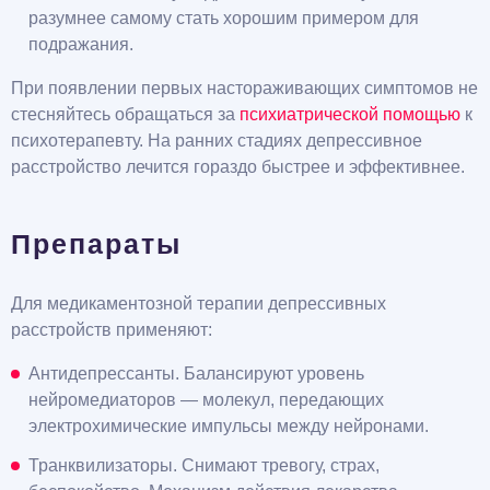
разумнее самому стать хорошим примером для
подражания.
При появлении первых настораживающих симптомов не
стесняйтесь обращаться за
психиатрической помощью
к
психотерапевту. На ранних стадиях депрессивное
расстройство лечится гораздо быстрее и эффективнее.
Препараты
Для медикаментозной терапии депрессивных
расстройств применяют:
Антидепрессанты. Балансируют уровень
нейромедиаторов — молекул, передающих
электрохимические импульсы между нейронами.
Транквилизаторы. Снимают тревогу, страх,