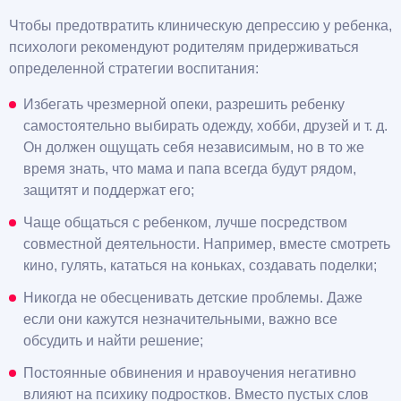
Чтобы предотвратить клиническую депрессию у ребенка,
психологи рекомендуют родителям придерживаться
определенной стратегии воспитания:
Избегать чрезмерной опеки, разрешить ребенку
самостоятельно выбирать одежду, хобби, друзей и т. д.
Он должен ощущать себя независимым, но в то же
время знать, что мама и папа всегда будут рядом,
защитят и поддержат его;
Чаще общаться с ребенком, лучше посредством
совместной деятельности. Например, вместе смотреть
кино, гулять, кататься на коньках, создавать поделки;
Никогда не обесценивать детские проблемы. Даже
если они кажутся незначительными, важно все
обсудить и найти решение;
Постоянные обвинения и нравоучения негативно
влияют на психику подростков. Вместо пустых слов