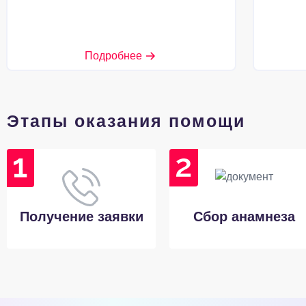
Подробнее
Этапы оказания помощи
Получение заявки
Сбор анамнеза