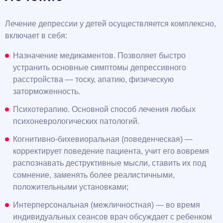
Лечение депрессии у детей осуществляется комплексно,
включает в себя:
Назначение медикаментов. Позволяет быстро
устранить основные симптомы депрессивного
расстройства — тоску, апатию, физическую
заторможенность.
Психотерапию. Основной способ лечения любых
психоневрологических патологий.
Когнитивно-бихевиоральная (поведенческая) —
корректирует поведение пациента, учит его вовремя
распознавать деструктивные мысли, ставить их под
сомнение, заменять более реалистичными,
положительными установками;
Интерперсональная (межличностная) — во время
индивидуальных сеансов врач обсуждает с ребенком