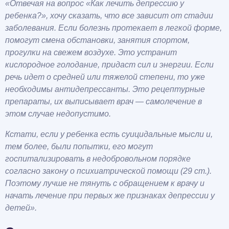
«Отвечая на вопрос «Как лечить депрессию у
ребенка?», хочу сказать, что все зависит от стадии
заболевания. Если болезнь протекает в легкой форме,
помогут смена обстановки, занятия спортом,
прогулки на свежем воздухе. Это устранит
кислородное голодание, придаст сил и энергии. Если
речь идет о средней или тяжелой степени, то уже
необходимы антидепрессанты. Это рецептурные
препараты, их выписывает врач — самолечение в
этом случае недопустимо.
Кстати, если у ребенка есть суицидальные мысли и,
тем более, были попытки, его могут
госпитализировать в недобровольном порядке
согласно закону о психиатрической помощи (29 ст.).
Поэтому лучше не тянуть с обращением к врачу и
начать лечение при первых же признаках депрессии у
детей».