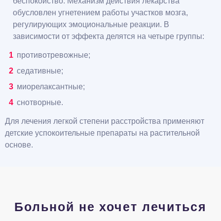
беспокойство. Механизм действия лекарства
обусловлен угнетением работы участков мозга,
регулирующих эмоциональные реакции. В
зависимости от эффекта делятся на четыре группы:
противотревожные;
седативные;
миорелаксантные;
снотворные.
Для лечения легкой степени расстройства применяют
детские успокоительные препараты на растительной
основе.
Больной не хочет лечиться