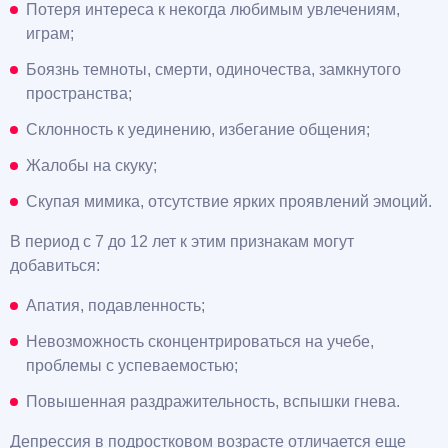
Потеря интереса к некогда любимым увлечениям,
играм;
Боязнь темноты, смерти, одиночества, замкнутого
пространства;
Склонность к уединению, избегание общения;
Жалобы на скуку;
Скупая мимика, отсутствие ярких проявлений эмоций.
В период с 7 до 12 лет к этим признакам могут
добавиться:
Апатия, подавленность;
Невозможность сконцентрироваться на учебе,
проблемы с успеваемостью;
Повышенная раздражительность, вспышки гнева.
Депрессия в подростковом возрасте отличается еще