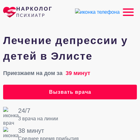
НАРКОЛОГ
ПСИХИАТР
Лечение депрессии у
детей в Элисте
Приезжаем на дом за
39 минут
Вызвать врача
24/7
3 врача на линии
38 минут
Среднее время прибытия