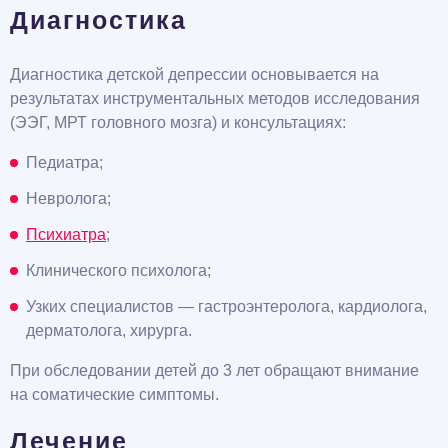
Диагностика
Диагностика детской депрессии основывается на
результатах инструментальных методов исследования
(ЭЭГ, МРТ головного мозга) и консультациях:
Педиатра;
Невролога;
Психиатра
;
Клинического психолога;
Узких специалистов — гастроэнтеролога, кардиолога,
дерматолога, хирурга.
При обследовании детей до 3 лет обращают внимание
на соматические симптомы.
Лечение