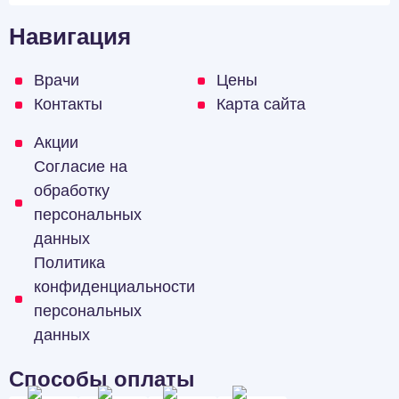
Навигация
Врачи
Цены
Контакты
Карта сайта
Акции
Согласие на
обработку
персональных
данных
Политика
конфиденциальности
персональных
данных
Способы оплаты