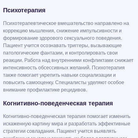
Психотерапия
Психотерапевтическое вмешательство направлено на
коррекцию мышления, снижение импульсивности и
формирование здорового сексуального поведения.
Пациент учится осознавать триггеры, вызывающие
патологические фантазии, и контролировать свои
реакции. Работа над внутренними конфликтами снижает
интенсивность обсессивных желаний. Психотерапия
также помогает укрепить навыки социализации и
повысить самооценку. Специалисты уделяют особое
внимание профилактике рецидивов.
Когнитивно-поведенческая терапия
Когнитивно-поведенческая терапия помогает изменить
искаженную картину мира и разработать эффективные
стратегии совладания. Пациент учится выявлять