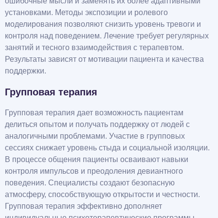
ошибочные мысли и заменять их более адаптивными
установками. Методы экспозиции и ролевого
моделирования позволяют снизить уровень тревоги и
контроля над поведением. Лечение требует регулярных
занятий и тесного взаимодействия с терапевтом.
Результаты зависят от мотивации пациента и качества
поддержки.
Групповая терапия
Групповая терапия дает возможность пациентам
делиться опытом и получать поддержку от людей с
аналогичными проблемами. Участие в групповых
сессиях снижает уровень стыда и социальной изоляции.
В процессе общения пациенты осваивают навыки
контроля импульсов и преодоления девиантного
поведения. Специалисты создают безопасную
атмосферу, способствующую открытости и честности.
Групповая терапия эффективно дополняет
индивидуальные психотерапевтические программы.