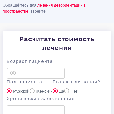
Обращайтесь для
лечения дезориентации в
пространстве
, звоните!
Расчитать стоимость
лечения
Возраст пациента
Пол пациента
Бывают ли запои?
Мужской
Женский
Да
Нет
Хронические заболевания