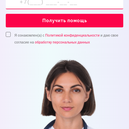
Получить помощь
Я ознакомлен(а) с
Политикой конфиденциальности
и даю свое
согласие на
обработку персональных данных