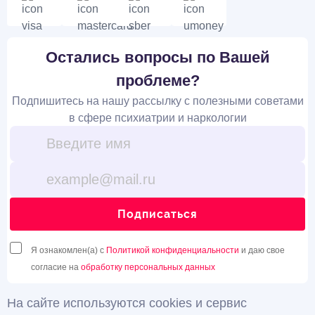
Остались вопросы по Вашей
проблеме?
Подпишитесь на нашу рассылку с полезными советами
в сфере психиатрии и наркологии
Подписаться
Я ознакомлен(а) с
Политикой конфиденциальности
и даю свое
согласие на
обработку персональных данных
На сайте используются cookies и сервис