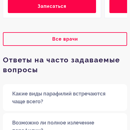
Записаться
Все врачи
Ответы на часто задаваемые
вопросы
Какие виды парафилий встречаются
чаще всего?
Возможно ли полное излечение