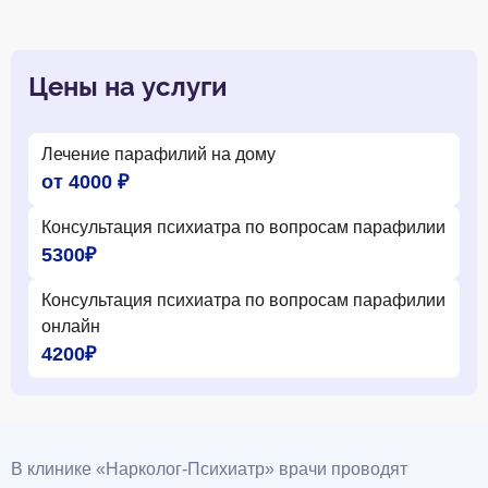
Цены на услуги
Лечение парафилий на дому
от 4000 ₽
Консультация психиатра по вопросам парафилии
5300₽
Консультация психиатра по вопросам парафилии
онлайн
4200₽
В клинике «Нарколог-Психиатр» врачи проводят