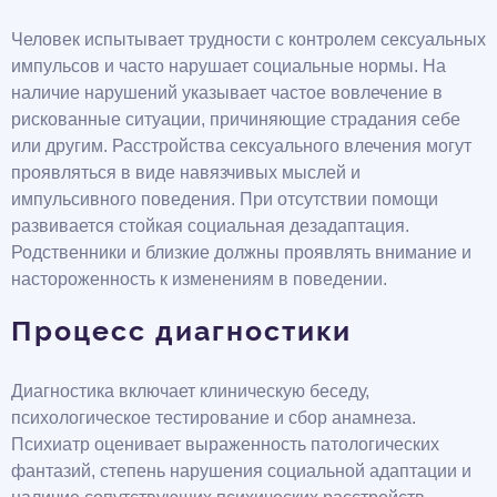
Человек испытывает трудности с контролем сексуальных
импульсов и часто нарушает социальные нормы. На
наличие нарушений указывает частое вовлечение в
рискованные ситуации, причиняющие страдания себе
или другим. Расстройства сексуального влечения могут
проявляться в виде навязчивых мыслей и
импульсивного поведения. При отсутствии помощи
развивается стойкая социальная дезадаптация.
Родственники и близкие должны проявлять внимание и
настороженность к изменениям в поведении.
Процесс диагностики
Диагностика включает клиническую беседу,
психологическое тестирование и сбор анамнеза.
Психиатр оценивает выраженность патологических
фантазий, степень нарушения социальной адаптации и