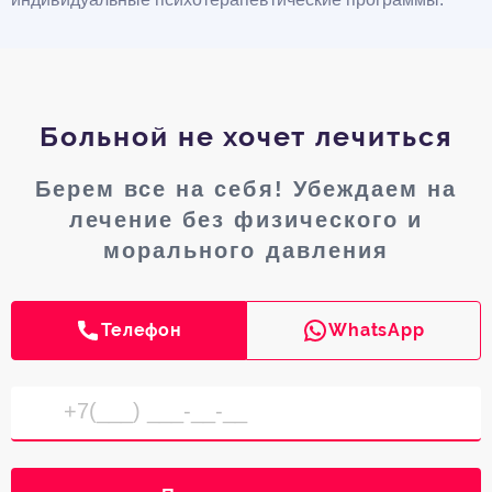
Больной не хочет лечиться
Берем все на себя! Убеждаем на
лечение без физического и
морального давления
Телефон
WhatsApp