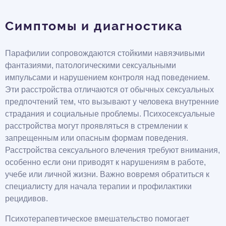
Симптомы и диагностика
Парафилии сопровождаются стойкими навязчивыми
фантазиями, патологическими сексуальными
импульсами и нарушением контроля над поведением.
Эти расстройства отличаются от обычных сексуальных
предпочтений тем, что вызывают у человека внутренние
страдания и социальные проблемы. Психосексуальные
расстройства могут проявляться в стремлении к
запрещенным или опасным формам поведения.
Расстройства сексуального влечения требуют внимания,
особенно если они приводят к нарушениям в работе,
учебе или личной жизни. Важно вовремя обратиться к
специалисту для начала терапии и профилактики
рецидивов.
Психотерапевтическое вмешательство помогает