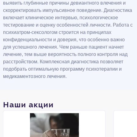
выявить глубинные причины девиантного влечения и
скорректировать импульсивное поведение. Диагностика
включает клиническое интервью, психологическое
тестирование и оценку особенностей личности. Работа с
психиатром-сексологом строится на принципах
конфиденциальности и доверия, что особенно важно
для успешного лечения. Чем раньше пациент начнет
лечение, тем выше вероятность полного контроля над
расстройством. Комплексная диагностика позволяет
подобрать оптимальную программу психотерапии и
медикаментозного лечения.
Наши акции