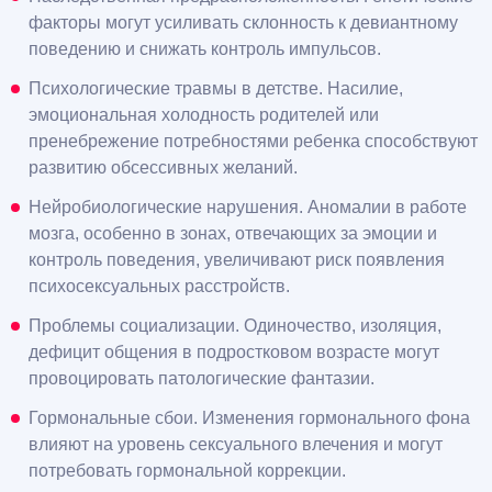
факторы могут усиливать склонность к девиантному
поведению и снижать контроль импульсов.
Психологические травмы в детстве. Насилие,
эмоциональная холодность родителей или
пренебрежение потребностями ребенка способствуют
развитию обсессивных желаний.
Нейробиологические нарушения. Аномалии в работе
мозга, особенно в зонах, отвечающих за эмоции и
контроль поведения, увеличивают риск появления
психосексуальных расстройств.
Проблемы социализации. Одиночество, изоляция,
дефицит общения в подростковом возрасте могут
провоцировать патологические фантазии.
Гормональные сбои. Изменения гормонального фона
влияют на уровень сексуального влечения и могут
потребовать гормональной коррекции.