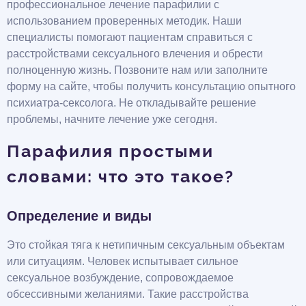
профессиональное лечение парафилии с
использованием проверенных методик. Наши
специалисты помогают пациентам справиться с
расстройствами сексуального влечения и обрести
полноценную жизнь. Позвоните нам или заполните
форму на сайте, чтобы получить консультацию опытного
психиатра-сексолога. Не откладывайте решение
проблемы, начните лечение уже сегодня.
Парафилия простыми
словами: что это такое?
Определение и виды
Это стойкая тяга к нетипичным сексуальным объектам
или ситуациям. Человек испытывает сильное
сексуальное возбуждение, сопровождаемое
обсессивными желаниями. Такие расстройства