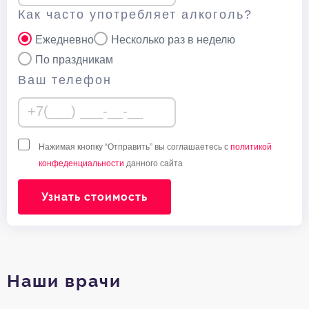
Как часто употребляет алкоголь?
Ежедневно
Несколько раз в неделю
По праздникам
Ваш телефон
Нажимая кнопку “Отправить” вы соглашаетесь с
политикой
конфеденциальности
данного сайта
Узнать стоимость
Наши врачи