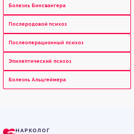
Болезнь Бинсвангера
Послеродовой психоз
Послеоперационный психоз
Эпилептический психоз
Болезнь Альцгеймера
НАРКОЛОГ