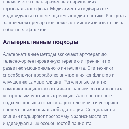
применяется при выраженных нарушениях
гормонального фона. Медикаменты подбираются
индивидуально после тщательной диагностики. Контроль
за приемом препаратов помогает минимизировать риск
побочных эффектов.
Альтернативные подходы
Альтернативные методы включают арт-терапию,
телесно-ориентированную терапию и тренинги по
развитию эмоционального интеллекта. Эти техники
способствуют проработке внутренних конфликтов и
улучшению саморегуляции. Регулярные занятия
помогают пациентам осваивать навыки осознанности и
контроля импульсивных реакций. Альтернативные
подходы повышают мотивацию к лечению и ускоряют
процесс психосоциальной адаптации. Специалисты
клиники подбирают программу в зависимости от
индивидуальных особенностей пациента.