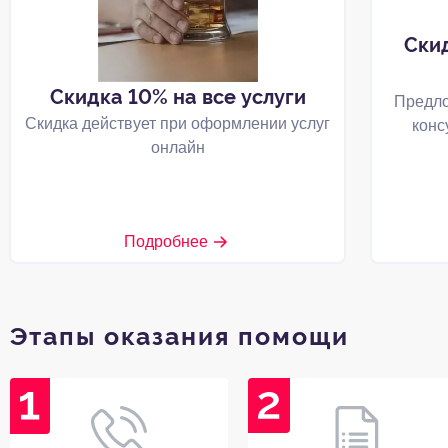
Ски
Скидка 10% на все услуги
Предло
Скидка действует при оформлении услуг
конс
онлайн
Подробнее
Этапы оказания помощи