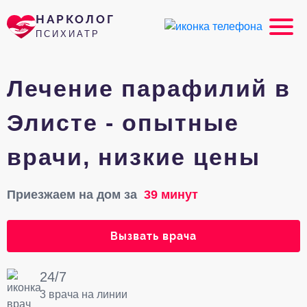
НАРКОЛОГ
ПСИХИАТР
Лечение парафилий в
Элисте - опытные
врачи, низкие цены
Приезжаем на дом за
39 минут
Вызвать врача
24/7
3 врача на линии