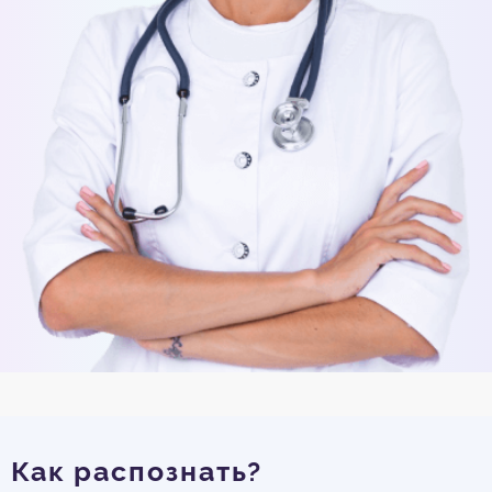
Как распознать?