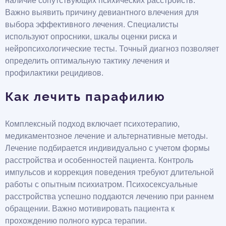
наличие сопутствующих психических расстройств.
Важно выявить причину девиантного влечения для
выбора эффективного лечения. Специалисты
используют опросники, шкалы оценки риска и
нейропсихологические тесты. Точный диагноз позволяет
определить оптимальную тактику лечения и
профилактики рецидивов.
Как лечить парафилию
Комплексный подход включает психотерапию,
медикаментозное лечение и альтернативные методы.
Лечение подбирается индивидуально с учетом формы
расстройства и особенностей пациента. Контроль
импульсов и коррекция поведения требуют длительной
работы с опытным психиатром. Психосексуальные
расстройства успешно поддаются лечению при раннем
обращении. Важно мотивировать пациента к
прохождению полного курса терапии.