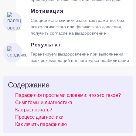
Мотивация
Специалисты клиники знают как грамотно, без
психологического или физического давления,
получить согласие на выздоровление
Результат
Гарантируем выздоровление при выполнении
всех рекомендаций полного курса реабилитации
Содержание
Парафилия простыми словами: что это такое?
Симптомы и диагностика
Как распознать?
Процесс диагностики
Как лечить парафилию