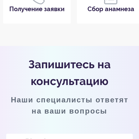
Получение заявки
Сбор анамнеза
Запишитесь на
консультацию
Наши специалисты ответят
на ваши вопросы