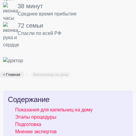
38 минут
Среднее время прибытия
72 семьи
Спасли по всей РФ
Главная
Капельница на дому
Содержание
Показания для капельниц на дому
Этапы процедуры
Подготовка
Мнение экспертов