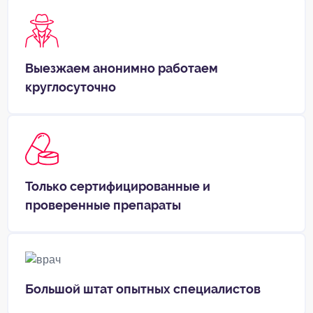
Выезжаем анонимно работаем
круглосуточно
Только сертифицированные и
проверенные препараты
Большой штат опытных специалистов