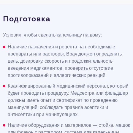
Подготовка
Условия, чтобы сделать капельницу на дому:
Наличие назначения и рецепта на необходимые
препараты или растворы. Врач должен определить
цель, дозировку, скорость и продолжительность
введения медикаментов, проверить отсутствие
противопоказаний и аллергических реакций.
Квалифицированный медицинский персонал, который
будет проводить процедуру. Медсестра или фельдшер
должны иметь опыт и сертификат по проведению
манипуляций, соблюдать правила асептики и
антисептики при манипуляциях.
Наличие оборудования и материалов — стойка, мешок
или флакон с раствором, система для капельницы