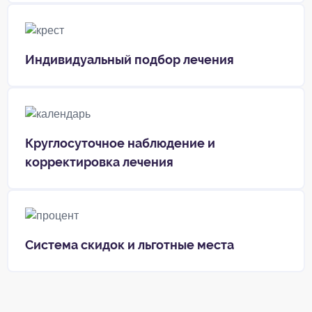
Индивидуальный подбор лечения
Круглосуточное наблюдение и
корректировка лечения
Система скидок и льготные места