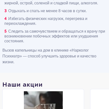
жирной, острой, соленой и сладкой пищи, алкоголя.
Отдыхать и спать не менее 8 часов в сутки.
Избегать физических нагрузок, перегрева и
переохлаждения.
Следить за самочувствием и обращаться к врачу при
возникновении побочных эффектов или ухудшения
состояния.
Вызов капельницы на дом в клинике «Нарколог
Психиатр» — способ улучшить здоровье и качество
жизни.
Наши акции