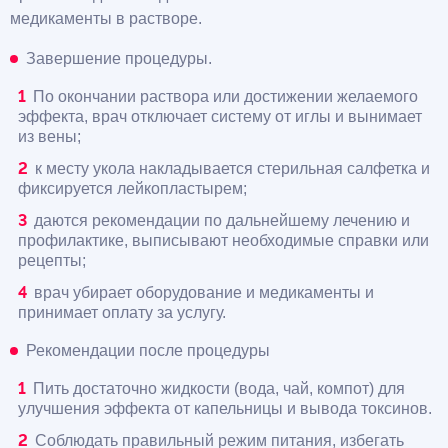
медикаменты в растворе.
Завершение процедуры.
По окончании раствора или достижении желаемого
эффекта, врач отключает систему от иглы и вынимает
из вены;
к месту укола накладывается стерильная салфетка и
фиксируется лейкопластырем;
даются рекомендации по дальнейшему лечению и
профилактике, выписывают необходимые справки или
рецепты;
врач убирает оборудование и медикаменты и
принимает оплату за услугу.
Рекомендации после процедуры
Пить достаточно жидкости (вода, чай, компот) для
улучшения эффекта от капельницы и вывода токсинов.
Соблюдать правильный режим питания, избегать