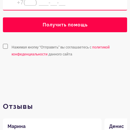
Получить помощь
Нажимая кнопку “Отправить” вы соглашаетесь с
политикой
конфеденциальности
данного сайта
Отзывы
Марина
Денис