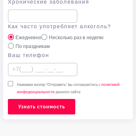
Хронические заболевания
Как часто употребляет алкоголь?
Ежедневно
Несколько раз в неделю
По праздникам
Ваш телефон
Нажимая кнопку “Отправить” вы соглашаетесь с
политикой
конфеденциальности
данного сайта
Узнать стоимость