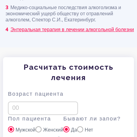
Медико-социальные последствия алкоголизма и
экономический ущерб обществу от отравлений
алкоголем, Спектор С.И., Екатеринбург.
Энтеральная терапия в лечении алкогольной болезни
Расчитать стоимость
лечения
Возраст пациента
Пол пациента
Бывают ли запои?
Мужской
Женский
Да
Нет