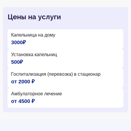
Цены на услуги
Капельница на дому
3000₽
Установка капельниц
500₽
Госпитализация (перевозка) в стационар
от 2000 ₽
Амбулаторное лечение
от 4500 ₽