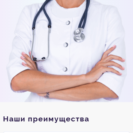
Наши преимущества