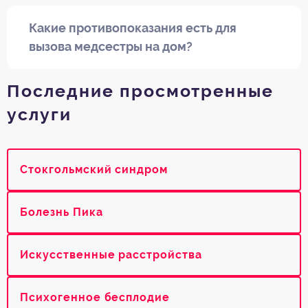
Какие противопоказания есть для
вызова медсестры на дом?
Последние просмотренные
услуги
Стокгольмский синдром
Болезнь Пика
Искусственные расстройства
Психогенное бесплодие