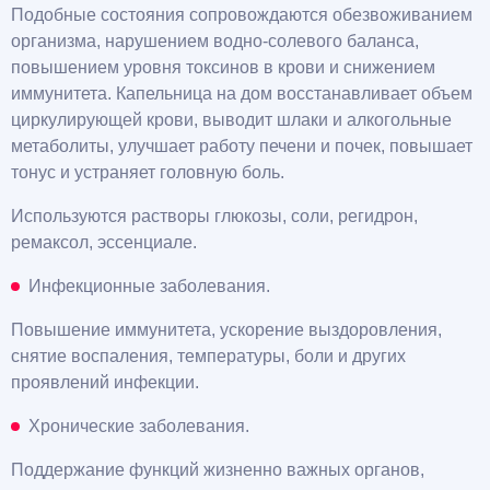
Подобные состояния сопровождаются обезвоживанием
организма, нарушением водно-солевого баланса,
повышением уровня токсинов в крови и снижением
иммунитета. Капельница на дом восстанавливает объем
циркулирующей крови, выводит шлаки и алкогольные
метаболиты, улучшает работу печени и почек, повышает
тонус и устраняет головную боль.
Используются растворы глюкозы, соли, регидрон,
ремаксол, эссенциале.
Инфекционные заболевания.
Повышение иммунитета, ускорение выздоровления,
снятие воспаления, температуры, боли и других
проявлений инфекции.
Хронические заболевания.
Поддержание функций жизненно важных органов,