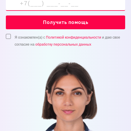
Получить помощь
Я ознакомлен(а) с
Политикой конфиденциальности
и даю свое
согласие на
обработку персональных данных