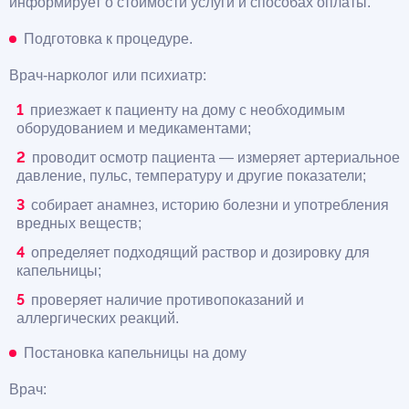
информирует о стоимости услуги и способах оплаты.
Подготовка к процедуре.
Врач-нарколог или психиатр:
приезжает к пациенту на дому с необходимым
оборудованием и медикаментами;
проводит осмотр пациента — измеряет артериальное
давление, пульс, температуру и другие показатели;
собирает анамнез, историю болезни и употребления
вредных веществ;
определяет подходящий раствор и дозировку для
капельницы;
проверяет наличие противопоказаний и
аллергических реакций.
Постановка капельницы на дому
Врач: