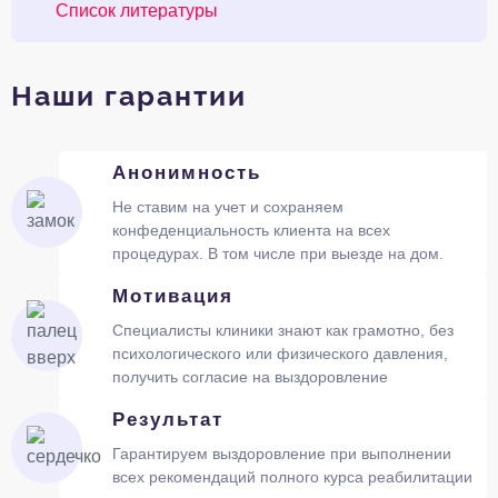
Список литературы
Наши гарантии
Анонимность
Не ставим на учет и сохраняем
конфеденциальность клиента на всех
процедурах. В том числе при выезде на дом.
Мотивация
Специалисты клиники знают как грамотно, без
психологического или физического давления,
получить согласие на выздоровление
Результат
Гарантируем выздоровление при выполнении
всех рекомендаций полного курса реабилитации