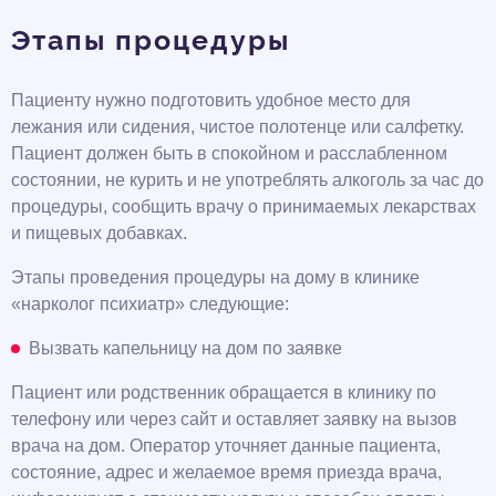
Этапы процедуры
Пациенту нужно подготовить удобное место для
лежания или сидения, чистое полотенце или салфетку.
Пациент должен быть в спокойном и расслабленном
состоянии, не курить и не употреблять алкоголь за час до
процедуры, сообщить врачу о принимаемых лекарствах
и пищевых добавках.
Этапы проведения процедуры на дому в клинике
«нарколог психиатр» следующие:
Вызвать капельницу на дом по заявке
Пациент или родственник обращается в клинику по
телефону или через сайт и оставляет заявку на вызов
врача на дом. Оператор уточняет данные пациента,
состояние, адрес и желаемое время приезда врача,