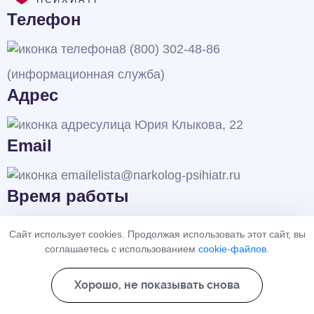
Телефон
8 (800) 302-48-86
(информационная служба)
Адрес
улица Юрия Клыкова, 22
Email
elista@narkolog-psihiatr.ru
Время работы
24/7
Сайт использует cookies. Продолжая использовать этот сайт, вы
соглашаетесь с использованием
cookie-файлов
.
Хорошо, не показывать снова