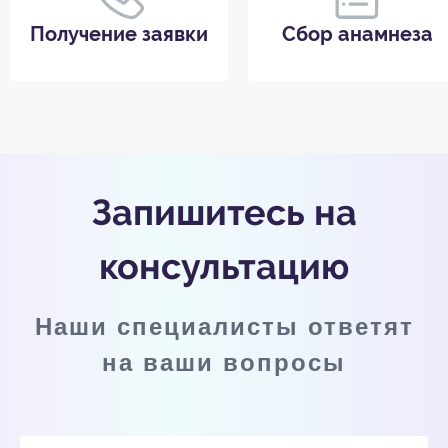
Получение заявки
Сбор анамнеза
Запишитесь на
консультацию
Наши специалисты ответят
на ваши вопросы