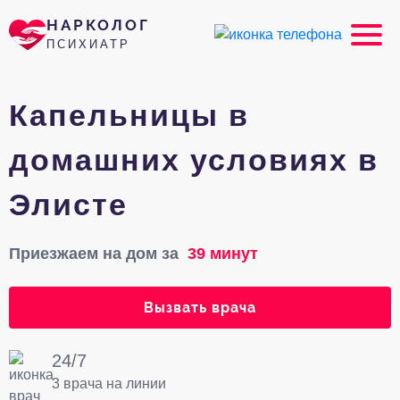
НАРКОЛОГ
ПСИХИАТР
Капельницы в
домашних условиях в
Элисте
Приезжаем на дом за
39 минут
Вызвать врача
24/7
3 врача на линии