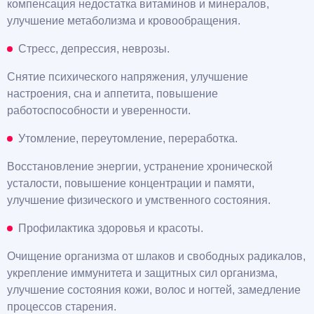
компенсация недостатка витаминов и минералов,
улучшение метаболизма и кровообращения.
Стресс, депрессия, неврозы.
Снятие психического напряжения, улучшение
настроения, сна и аппетита, повышение
работоспособности и уверенности.
Утомление, переутомление, переработка.
Восстановление энергии, устранение хронической
усталости, повышение концентрации и памяти,
улучшение физического и умственного состояния.
Профилактика здоровья и красоты.
Очищение организма от шлаков и свободных радикалов,
укрепление иммунитета и защитных сил организма,
улучшение состояния кожи, волос и ногтей, замедление
процессов старения.