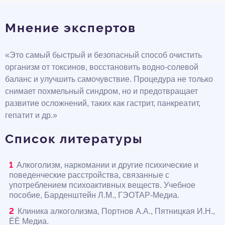
Мнение экспертов
«Это самый быстрый и безопасный способ очистить
организм от токсинов, восстановить водно-солевой
баланс и улучшить самочувствие. Процедура не только
снимает похмельный синдром, но и предотвращает
развитие осложнений, таких как гастрит, панкреатит,
гепатит и др.»
Список литературы
Алкоголизм, наркомании и другие психические и
поведенческие расстройства, связанные с
употреблением психоактивных веществ. Учебное
пособие, Барденштейн Л.М., ГЭОТАР-Медиа.
Клиника алкоголизма, Портнов А.А., Пятницкая И.Н.,
ЁЁ Медиа.