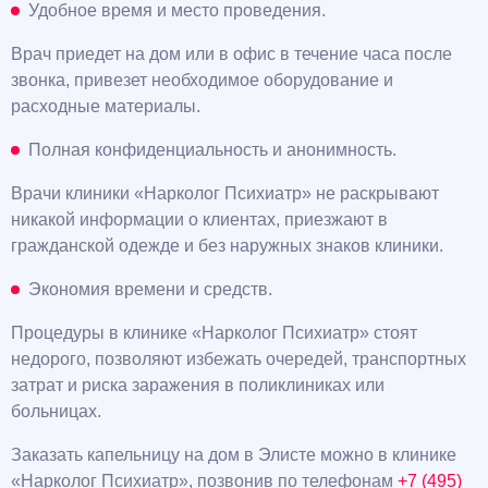
Удобное время и место проведения.
Врач приедет на дом или в офис в течение часа после
звонка, привезет необходимое оборудование и
расходные материалы.
Полная конфиденциальность и анонимность.
Врачи клиники «Нарколог Психиатр» не раскрывают
никакой информации о клиентах, приезжают в
гражданской одежде и без наружных знаков клиники.
Экономия времени и средств.
Процедуры в клинике «Нарколог Психиатр» стоят
недорого, позволяют избежать очередей, транспортных
затрат и риска заражения в поликлиниках или
больницах.
Заказать капельницу на дом в Элисте можно в клинике
«Нарколог Психиатр», позвонив по телефонам
+7 (495)