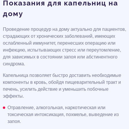
Показания для капельниц на
дому
Проведение процедур на дому актуально для пациентов,
страдающих от хронических заболеваний, имеющих
ослабленный иммунитет, перенесших операцию или
инфекцию, испытывающих стресс или переутомление,
для зависимых в состоянии запоя или абстинентного
синдрома.
Капельница позволяет быстро доставить необходимые
компоненты в кровь, обойдя пищеварительный тракт и
печень, усилить действие и уменьшить побочные
эффекты.
Отравление, алкогольная, наркотическая или
токсическая интоксикация, похмелье, выведение из
запоя.