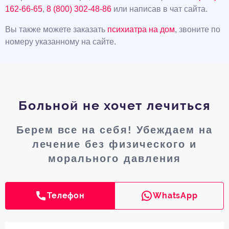
162-66-65
,
8 (800) 302-48-86
или написав в чат сайта.
Вы также можете заказать
психиатра на дом
, звоните по
номеру указанному на сайте.
Больной не хочет лечиться
Берем все на себя! Убеждаем на
лечение без физического и
морального давления
Телефон
WhatsApp