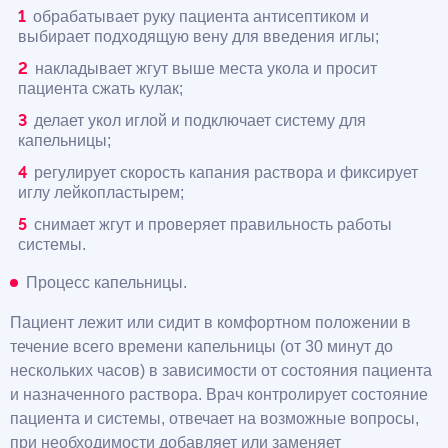
обрабатывает руку пациента антисептиком и
выбирает подходящую вену для введения иглы;
накладывает жгут выше места укола и просит
пациента сжать кулак;
делает укол иглой и подключает систему для
капельницы;
регулирует скорость капания раствора и фиксирует
иглу лейкопластырем;
снимает жгут и проверяет правильность работы
системы.
Процесс капельницы.
Пациент лежит или сидит в комфортном положении в
течение всего времени капельницы (от 30 минут до
нескольких часов) в зависимости от состояния пациента
и назначенного раствора. Врач контролирует состояние
пациента и системы, отвечает на возможные вопросы,
при необходимости добавляет или заменяет