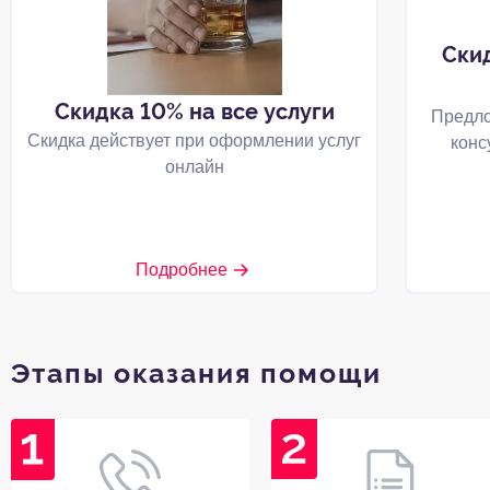
Ски
Скидка 10% на все услуги
Предло
Скидка действует при оформлении услуг
конс
онлайн
Подробнее
Этапы оказания помощи