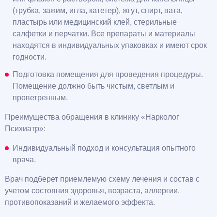
(трубка, зажим, игла, катетер), жгут, спирт, вата,
пластырь или медицинский клей, стерильные
салфетки и перчатки. Все препараты и материалы
находятся в индивидуальных упаковках и имеют срок
годности.
Подготовка помещения для проведения процедуры.
Помещение должно быть чистым, светлым и
проветренным.
Преимущества обращения в клинику «Нарколог
Психиатр»:
Индивидуальный подход и консультация опытного
врача.
Врач подберет приемлемую схему лечения и состав с
учетом состояния здоровья, возраста, аллергии,
противопоказаний и желаемого эффекта.