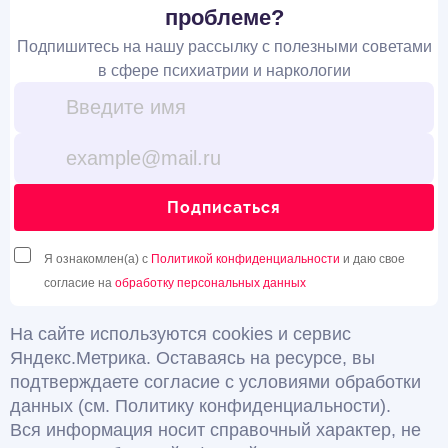
проблеме?
Подпишитесь на нашу рассылку с полезными советами
в сфере психиатрии и наркологии
Подписаться
Я ознакомлен(а) с
Политикой конфиденциальности
и даю свое
согласие на
обработку персональных данных
На сайте используются cookies и сервис
Яндекс.Метрика. Оставаясь на ресурсе, вы
подтверждаете согласие с условиями обработки
данных (см. Политику конфиденциальности).
Вся информация носит справочный характер, не