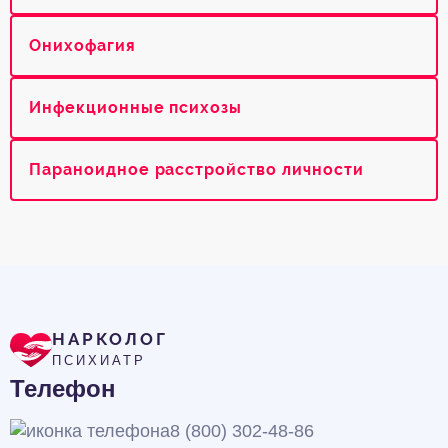
Онихофагия
Инфекционные психозы
Параноидное расстройство личности
НАРКОЛОГ
ПСИХИАТР
Телефон
8 (800) 302-48-86