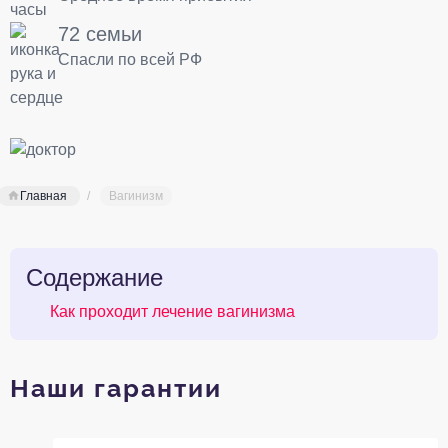
72 семьи
Спасли по всей РФ
Главная
Вагинизм
Содержание
Как проходит лечение вагинизма
Наши гарантии