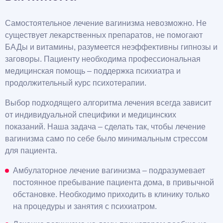
Самостоятельное лечение вагинизма невозможно. Не
существует лекарственных препаратов, не помогают
БАДы и витамины, разумеется неэффективны гипнозы и
заговоры. Пациенту необходима профессиональная
медицинская помощь – поддержка психиатра и
продолжительный курс психотерапии.
Выбор подходящего алгоритма лечения всегда зависит
от индивидуальной специфики и медицинских
показаний. Наша задача – сделать так, чтобы лечение
вагинизма само по себе было минимальным стрессом
для пациента.
Амбулаторное лечение вагинизма – подразумевает
постоянное пребывание пациента дома, в привычной
обстановке. Необходимо приходить в клинику только
на процедуры и занятия с психиатром.