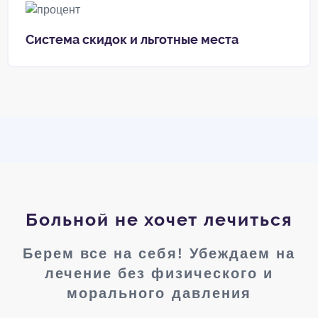
Система скидок и льготные места
Больной не хочет лечиться
Берем все на себя! Убеждаем на
лечение без физического и
морального давления