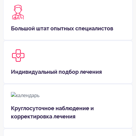
Большой штат опытных специалистов
Индивидуальный подбор лечения
Круглосуточное наблюдение и
корректировка лечения