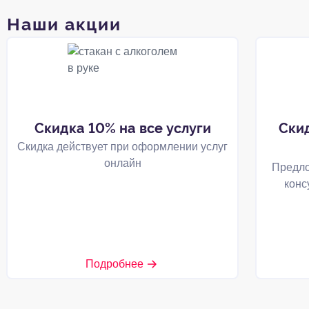
Наши акции
Скидка 10% на все услуги
Ски
Скидка действует при оформлении услуг
онлайн
Предло
конс
Подробнее