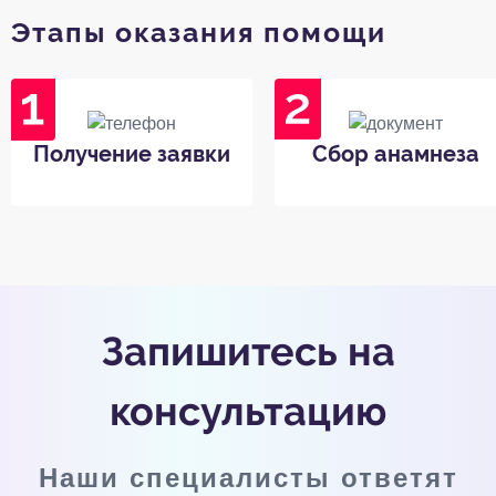
Этапы оказания помощи
Получение заявки
Сбор анамнеза
Запишитесь на
консультацию
Наши специалисты ответят