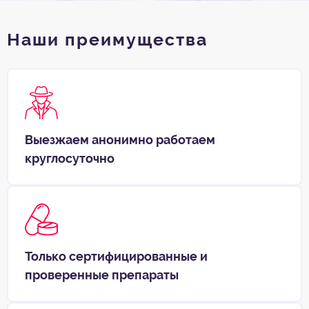
Наши преимущества
Выезжаем анонимно работаем
круглосуточно
Только сертифицированные и
проверенные препараты