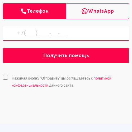
Телефон
WhatsApp
Получить помощь
Нажимая кнопку “Отправить” вы соглашаетесь с
политикой
конфеденциальности
данного сайта