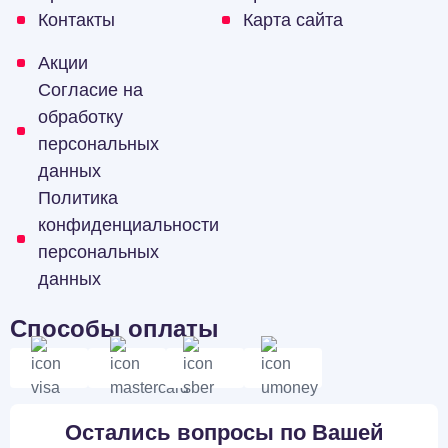
Контакты
Карта сайта
Акции
Согласие на
обработку
персональных
данных
Политика
конфиденциальности
персональных
данных
Способы оплаты
Остались вопросы по Вашей