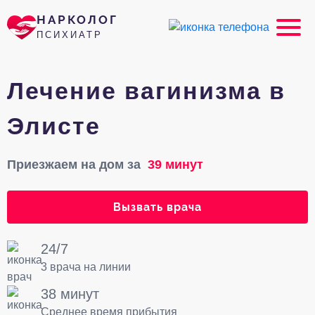
НАРКОЛОГ
ПСИХИАТР
Лечение вагинизма в
Элисте
Приезжаем на дом за
39 минут
Вызвать врача
24/7
3 врача на линии
38 минут
Среднее время прибытия