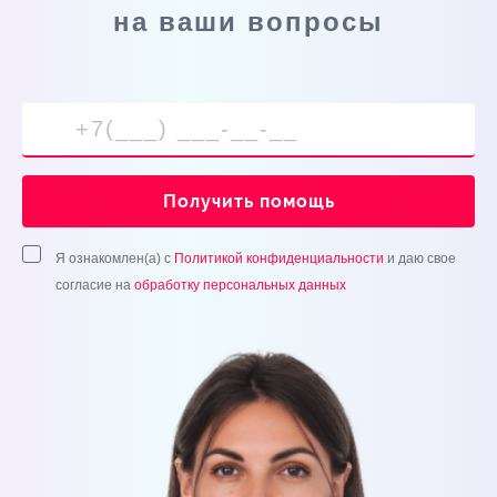
на ваши вопросы
Получить помощь
Я ознакомлен(а) с
Политикой конфиденциальности
и даю свое
согласие на
обработку персональных данных