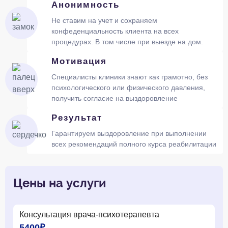
Анонимность
Не ставим на учет и сохраняем
конфеденциальность клиента на всех
процедурах. В том числе при выезде на дом.
Мотивация
Специалисты клиники знают как грамотно, без
психологического или физического давления,
получить согласие на выздоровление
Результат
Гарантируем выздоровление при выполнении
всех рекомендаций полного курса реабилитации
Цены на услуги
Консультация врача-психотерапевта
5400₽