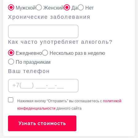
Мужской
Женский
Да
Нет
Хронические заболевания
Как часто употребляет алкоголь?
Ежедневно
Несколько раз в неделю
По праздникам
Ваш телефон
Нажимая кнопку “Отправить” вы соглашаетесь с
политикой
конфеденциальности
данного сайта
Узнать стоимость