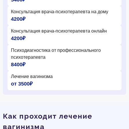
Консультация врача-психотерапевта на дому
4200₽
Консультация врача-психотерапевта онлайн
4200₽
Психодиагностика от профессионального
психотерапевта
8400₽
Лечение вагинизма
от 3500₽
Как проходит лечение
вагинизма