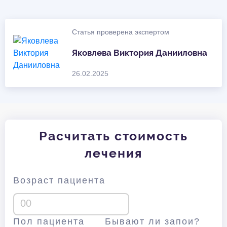
Статья проверена экспертом
Яковлева Виктория Данииловна
26.02.2025
Расчитать стоимость
лечения
Возраст пациента
Пол пациента
Бывают ли запои?