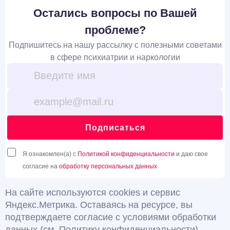
Остались вопросы по Вашей
проблеме?
Подпишитесь на нашу рассылку с полезными советами
в сфере психиатрии и наркологии
Подписаться
Я ознакомлен(а) с
Политикой конфиденциальности
и даю свое
согласие на
обработку персональных данных
На сайте используются cookies и сервис
Яндекс.Метрика. Оставаясь на ресурсе, вы
подтверждаете согласие с условиями обработки
данных (см. Политику конфиденциальности).