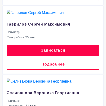
Гаврилов Сергей Максимович
Психиатр
25 лет
Стаж работы
Записаться
Подробнее
Селиванова Вероника Георгиевна
Психиатр
21 год
Стаж работы