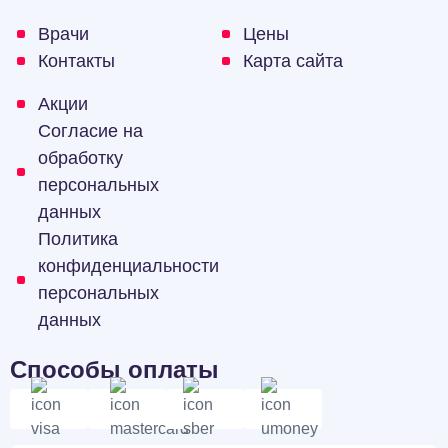
Врачи
Цены
Контакты
Карта сайта
Акции
Согласие на
обработку
персональных
данных
Политика
конфиденциальности
персональных
данных
Способы оплаты