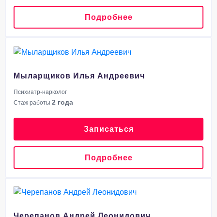
Подробнее
Мыларщиков Илья Андреевич
Психиатр-нарколог
2 года
Стаж работы
Записаться
Подробнее
Черепанов Андрей Леонидович