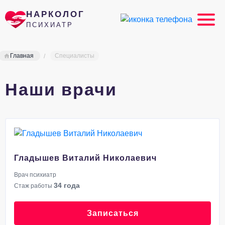
НАРКОЛОГ
ПСИХИАТР
Главная
Специалисты
Наши врачи
Гладышев Виталий Николаевич
Врач психиатр
34 года
Стаж работы
Записаться