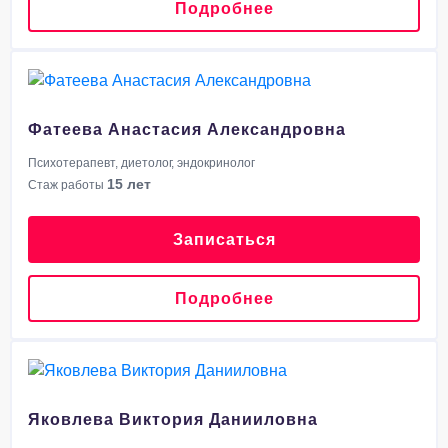
Подробнее
Фатеева Анастасия Александровна
Психотерапевт, диетолог, эндокринолог
15 лет
Стаж работы
Записаться
Подробнее
Яковлева Виктория Данииловна