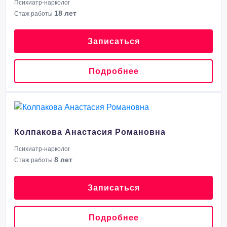
Психиатр-нарколог
18 лет
Стаж работы
Записаться
Подробнее
Колпакова Анастасия Романовна
Психиатр-нарколог
8 лет
Стаж работы
Записаться
Подробнее