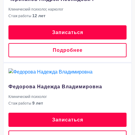
Клинический психолог, нарколог
12 лет
Стаж работы
Записаться
Подробнее
Федорова Надежда Владимировна
Клинический психолог
9 лет
Стаж работы
Записаться