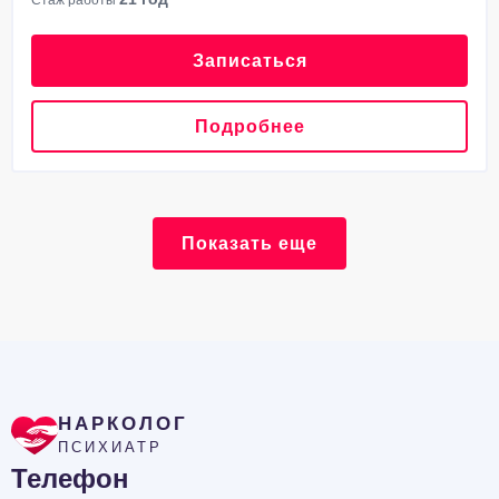
Записаться
Подробнее
Показать еще
НАРКОЛОГ
ПСИХИАТР
Телефон