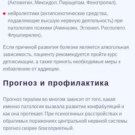
(Актовегин, Мексидол, Пирацетам, Фенотропил).
нейролептики (антипсихотические средства,
подавляющие высшую нервную деятельность) при
патологиях психики (Аминазин, Эглонил, Рисполепт,
Флушпирилен).
Если причиной развития болезни является алкогольная
зависимость, пациенту рекомендуется пройти курс
детоксикации, а также принять необходимые меры к
избавлению от аддикции.
Прогноз и профилактика
Прогноз терапии во многом зависит от того, какая
именно патология вызвала развитие конфабуляций и
как она протекает. При психогенных расстройствах и
обратимых поражениях центральной нервной системы
прогноз скорее благоприятный.