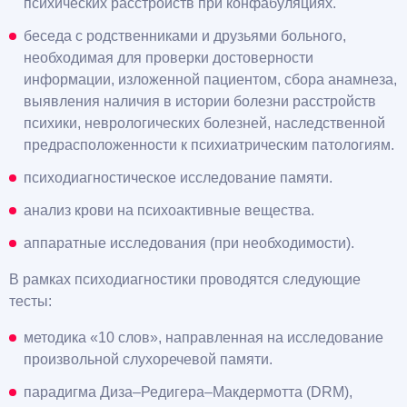
психических расстройств при конфабуляциях.
беседа с родственниками и друзьями больного,
необходимая для проверки достоверности
информации, изложенной пациентом, сбора анамнеза,
выявления наличия в истории болезни расстройств
психики, неврологических болезней, наследственной
предрасположенности к психиатрическим патологиям.
психодиагностическое исследование памяти.
анализ крови на психоактивные вещества.
аппаратные исследования (при необходимости).
В рамках психодиагностики проводятся следующие
тесты:
методика «10 слов», направленная на исследование
произвольной слухоречевой памяти.
парадигма Диза–Редигера–Макдермотта (DRM),