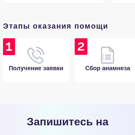
Этапы оказания помощи
Получение заявки
Сбор анамнеза
Запишитесь на