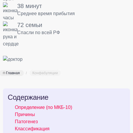
38 минут
Среднее время прибытия
72 семьи
Спасли по всей РФ
Главная
Конфабуляции
Содержание
Определение (по МКБ-10)
Причины
Патогенез
Классификация