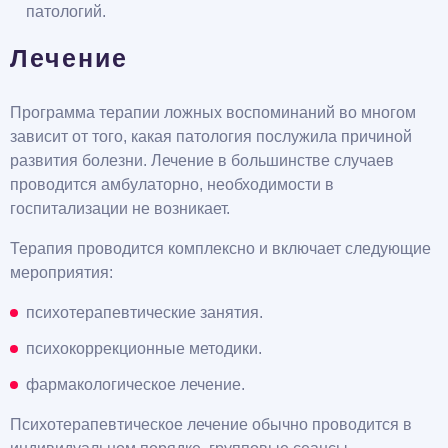
патологий.
Лечение
Программа терапии ложных воспоминаний во многом
зависит от того, какая патология послужила причиной
развития болезни. Лечение в большинстве случаев
проводится амбулаторно, необходимости в
госпитализации не возникает.
Терапия проводится комплексно и включает следующие
мероприятия:
психотерапевтические занятия.
психокоррекционные методики.
фармакологическое лечение.
Психотерапевтическое лечение обычно проводится в