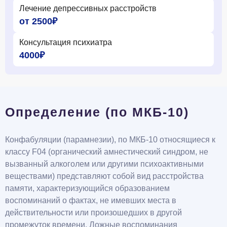
Лечение депрессивных расстройств
от 2500₽
Консультация психиатра
4000₽
Определение (по МКБ-10)
Конфабуляции (парамнезии), по МКБ-10 относящиеся к
классу F04 (органический амнестический синдром, не
вызванный алкоголем или другими психоактивными
веществами) представляют собой вид расстройства
памяти, характеризующийся образованием
воспоминаний о фактах, не имевших места в
действительности или произошедших в другой
промежуток времени. Ложные воспоминания