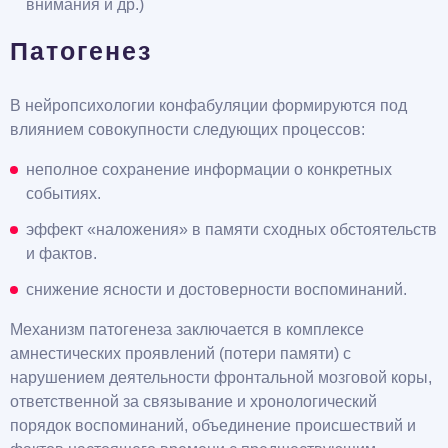
внимания и др.)
Патогенез
В нейропсихологии конфабуляции формируются под
влиянием совокупности следующих процессов:
неполное сохранение информации о конкретных
событиях.
эффект «наложения» в памяти сходных обстоятельств
и фактов.
снижение ясности и достоверности воспоминаний.
Механизм патогенеза заключается в комплексе
амнестических проявлений (потери памяти) с
нарушением деятельности фронтальной мозговой коры,
ответственной за связывание и хронологический
порядок воспоминаний, объединение происшествий и