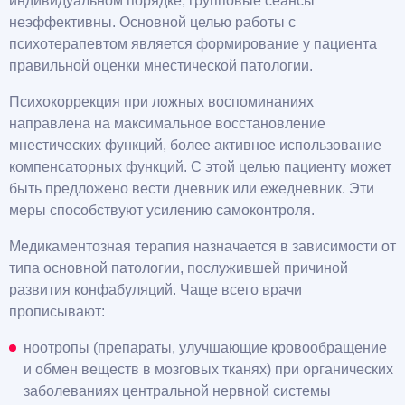
индивидуальном порядке, групповые сеансы
неэффективны. Основной целью работы с
психотерапевтом является формирование у пациента
правильной оценки мнестической патологии.
Психокоррекция при ложных воспоминаниях
направлена на максимальное восстановление
мнестических функций, более активное использование
компенсаторных функций. С этой целью пациенту может
быть предложено вести дневник или ежедневник. Эти
меры способствуют усилению самоконтроля.
Медикаментозная терапия назначается в зависимости от
типа основной патологии, послужившей причиной
развития конфабуляций. Чаще всего врачи
прописывают:
ноотропы (препараты, улучшающие кровообращение
и обмен веществ в мозговых тканях) при органических
заболеваниях центральной нервной системы