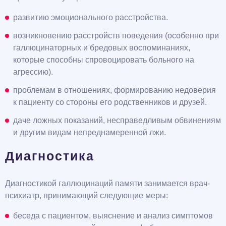
развитию эмоционального расстройства.
возникновению расстройств поведения (особенно при
галлюцинаторных и бредовых воспоминаниях,
которые способны спровоцировать больного на
агрессию).
проблемам в отношениях, формированию недоверия
к пациенту со стороны его родственников и друзей.
даче ложных показаний, несправедливым обвинениям
и другим видам непреднамеренной лжи.
Диагностика
Диагностикой галлюцинаций памяти занимается врач-
психиатр, принимающий следующие меры:
беседа с пациентом, выяснение и анализ симптомов