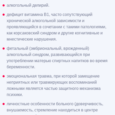
алкогольный делирий.
дефицит витамина B1, часто сопутствующий
хронической алкогольной зависимости и
проявляющийся в сочетании с такими патологиями,
как корсаковский синдром и другие когнитивные и
мнестические нарушения.
фетальный (эмбриональный, врожденный)
алкогольный синдром, развивающийся при
употреблении матерью спиртных напитков во время
беременности.
эмоциональная травма, при которой замещение
неприятных или травмирующих воспоминаний
ложными является частью защитного механизма
психики.
личностные особенности больного (доверчивость,
внушаемость, стремление находиться в центре