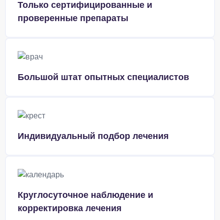
Только сертифицированные и
проверенные препараты
Большой штат опытных специалистов
Индивидуальный подбор лечения
Круглосуточное наблюдение и
корректировка лечения