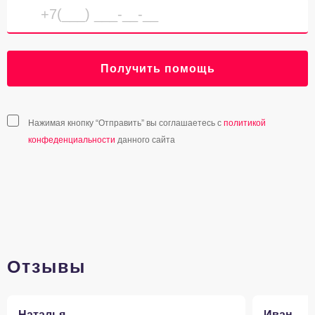
Получить помощь
Нажимая кнопку “Отправить” вы соглашаетесь с
политикой
конфеденциальности
данного сайта
Отзывы
Наталья
Иван