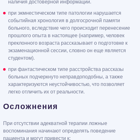
наличия достоверной информации.
при экмнестическом типе патологии нарушается
событийная хронология в долгосрочной памяти
больного, вследствие чего происходит перенесение
прошлого опыта в настоящее (например, человек
преклонного возраста рассказывает о подготовке к
экзаменационной сессии, словно он еще является
студентом).
при фантастическом типе расстройства рассказы
больных подчеркнуто неправдоподобны, а также
характеризуются неустойчивостью, что позволяет
легко отличить их от реальности.
Осложнения
При отсутствии адекватной терапии ложные
воспоминания начинают определять поведение
пациента и могут привести к: