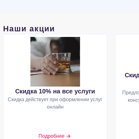
Наши акции
Скид
Скидка 10% на все услуги
Предло
Скидка действует при оформлении услуг
конс
онлайн
Подробнее