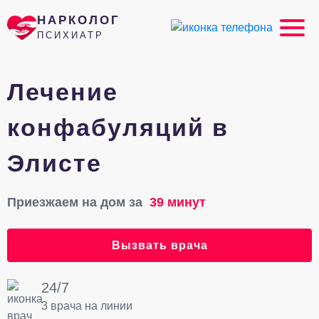
НАРКОЛОГ
ПСИХИАТР
Лечение
конфабуляций в
Элисте
Приезжаем на дом за
39 минут
Вызвать врача
24/7
3 врача на линии