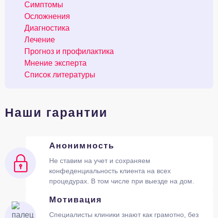
Симптомы
Осложнения
Диагностика
Лечение
Прогноз и профилактика
Мнение эксперта
Список литературы
Наши гарантии
Анонимность
Не ставим на учет и сохраняем
конфеденциальность клиента на всех
процедурах. В том числе при выезде на дом.
Мотивация
Специалисты клиники знают как грамотно, без