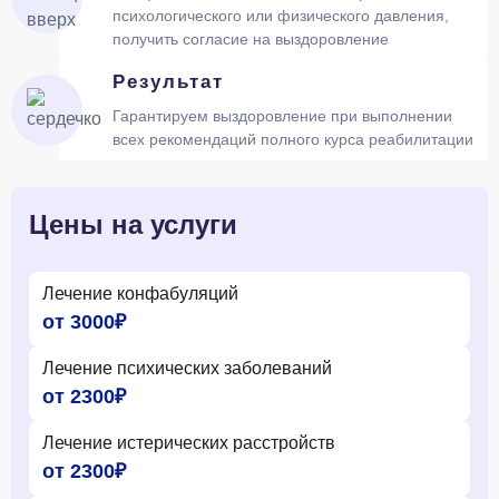
психологического или физического давления,
получить согласие на выздоровление
Результат
Гарантируем выздоровление при выполнении
всех рекомендаций полного курса реабилитации
Цены на услуги
Лечение конфабуляций
от 3000₽
Лечение психических заболеваний
от 2300₽
Лечение истерических расстройств
от 2300₽