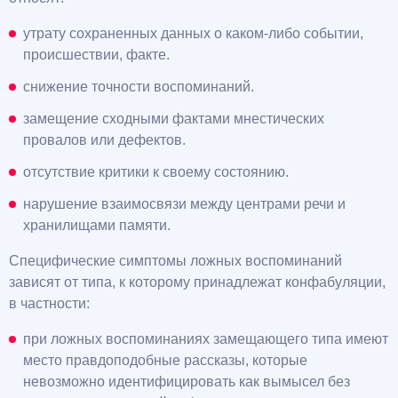
утрату сохраненных данных о каком-либо событии,
происшествии, факте.
снижение точности воспоминаний.
замещение сходными фактами мнестических
провалов или дефектов.
отсутствие критики к своему состоянию.
нарушение взаимосвязи между центрами речи и
хранилищами памяти.
Специфические симптомы ложных воспоминаний
зависят от типа, к которому принадлежат конфабуляции,
в частности:
при ложных воспоминаниях замещающего типа имеют
место правдоподобные рассказы, которые
невозможно идентифицировать как вымысел без