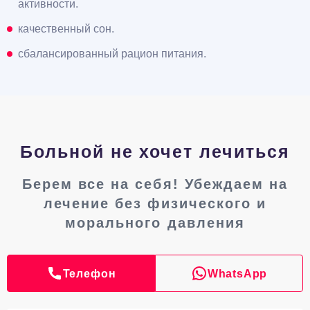
активности.
качественный сон.
сбалансированный рацион питания.
Больной не хочет лечиться
Берем все на себя! Убеждаем на
лечение без физического и
морального давления
Телефон
WhatsApp