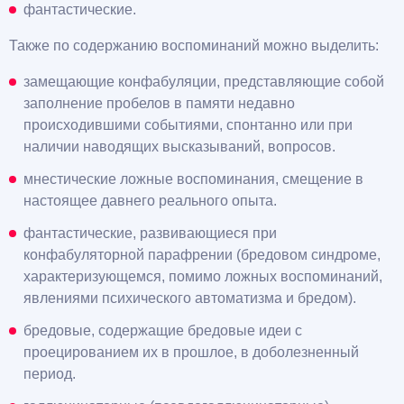
фантастические.
Также по содержанию воспоминаний можно выделить:
замещающие конфабуляции, представляющие собой
заполнение пробелов в памяти недавно
происходившими событиями, спонтанно или при
наличии наводящих высказываний, вопросов.
мнестические ложные воспоминания, смещение в
настоящее давнего реального опыта.
фантастические, развивающиеся при
конфабуляторной парафрении (бредовом синдроме,
характеризующемся, помимо ложных воспоминаний,
явлениями психического автоматизма и бредом).
бредовые, содержащие бредовые идеи с
проецированием их в прошлое, в доболезненный
период.