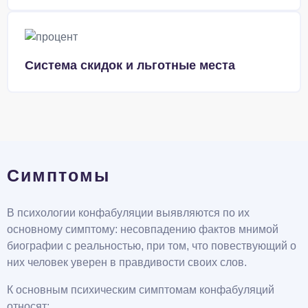
Система скидок и льготные места
Симптомы
В психологии конфабуляции выявляются по их
основному симптому: несовпадению фактов мнимой
биографии с реальностью, при том, что повествующий о
них человек уверен в правдивости своих слов.
К основным психическим симптомам конфабуляций
относят: