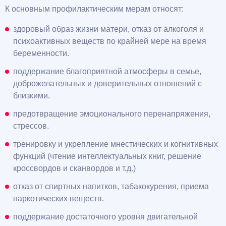
К основным профилактическим мерам относят:
здоровый образ жизни матери, отказ от алкоголя и
психоактивных веществ по крайней мере на время
беременности.
поддержание благоприятной атмосферы в семье,
доброжелательных и доверительных отношений с
близкими.
предотвращение эмоционального перенапряжения,
стрессов.
тренировку и укрепление мнестических и когнитивных
функций (чтение интеллектуальных книг, решение
кроссвордов и сканвордов и т.д.)
отказ от спиртных напитков, табакокурения, приема
наркотических веществ.
поддержание достаточного уровня двигательной