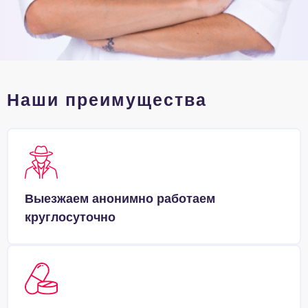
Наши преимущества
Выезжаем анонимно работаем
круглосуточно