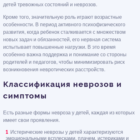
детей тревожных состояний и неврозов.
Кроме того, значительную роль играют возрастные
особенности. В период активного психофизического
развития, когда ребенок сталкивается с множеством
новых задач и обязанностей, его нервная система
испытывает повышенные нагрузки. В это время
особенно важна поддержка и понимание со стороны
родителей и педагогов, чтобы минимизировать риск
возникновения невротических расстройств.
Классификация неврозов и
симптомы
Есть разные формы невроза у детей, каждая из которых
имеет свои проявления.
Истерические неврозы у детей характеризуются
эмоциональными всплесками, плачем, истериками и