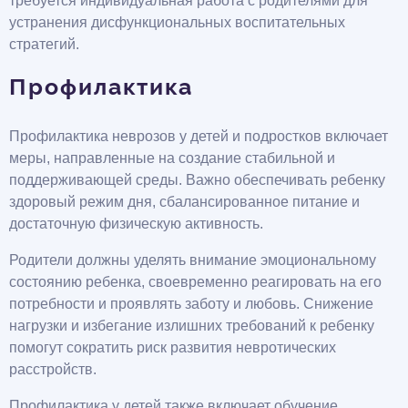
требуется индивидуальная работа с родителями для
устранения дисфункциональных воспитательных
стратегий.
Профилактика
Профилактика неврозов у детей и подростков включает
меры, направленные на создание стабильной и
поддерживающей среды. Важно обеспечивать ребенку
здоровый режим дня, сбалансированное питание и
достаточную физическую активность.
Родители должны уделять внимание эмоциональному
состоянию ребенка, своевременно реагировать на его
потребности и проявлять заботу и любовь. Снижение
нагрузки и избегание излишних требований к ребенку
помогут сократить риск развития невротических
расстройств.
Профилактика у детей также включает обучение