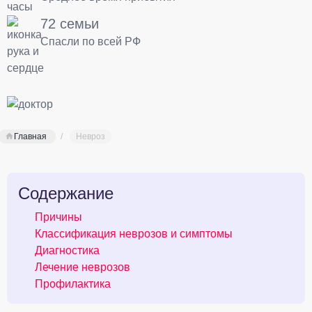
72 семьи
Спасли по всей РФ
Главная
Невроз
Содержание
Причины
Классификация неврозов и симптомы
Диагностика
Лечение неврозов
Профилактика