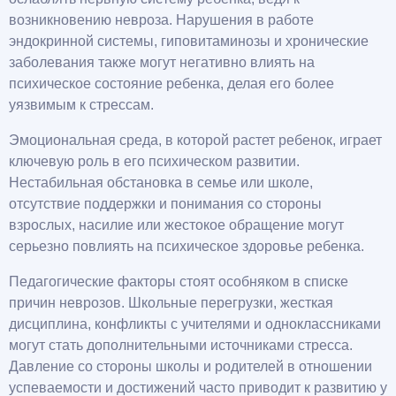
возникновению невроза. Нарушения в работе
эндокринной системы, гиповитаминозы и хронические
заболевания также могут негативно влиять на
психическое состояние ребенка, делая его более
уязвимым к стрессам.
Эмоциональная среда, в которой растет ребенок, играет
ключевую роль в его психическом развитии.
Нестабильная обстановка в семье или школе,
отсутствие поддержки и понимания со стороны
взрослых, насилие или жестокое обращение могут
серьезно повлиять на психическое здоровье ребенка.
Педагогические факторы стоят особняком в списке
причин неврозов. Школьные перегрузки, жесткая
дисциплина, конфликты с учителями и одноклассниками
могут стать дополнительными источниками стресса.
Давление со стороны школы и родителей в отношении
успеваемости и достижений часто приводит к развитию у