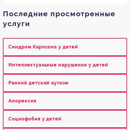
Последние просмотренные
услуги
Синдром Карлсона у детей
Интеллектуальные нарушения у детей
Ранний детский аутизм
Анорексия
Социофобия у детей