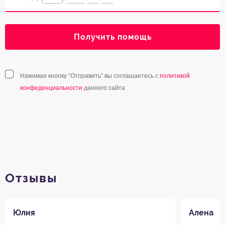
Получить помощь
Нажимая кнопку “Отправить” вы соглашаетесь с
политикой
конфеденциальности
данного сайта
Отзывы
Юлия
Алена