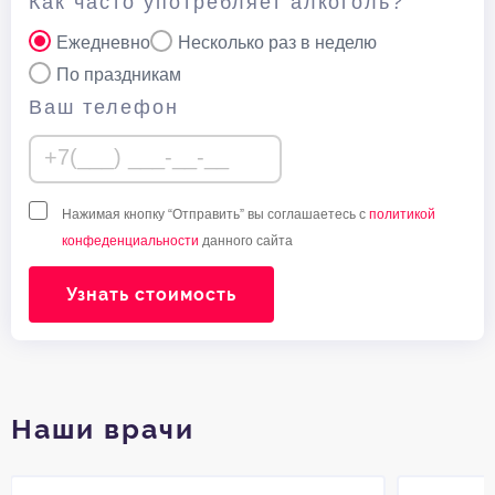
Как часто употребляет алкоголь?
Ежедневно
Несколько раз в неделю
По праздникам
Ваш телефон
Нажимая кнопку “Отправить” вы соглашаетесь с
политикой
конфеденциальности
данного сайта
Узнать стоимость
Наши врачи