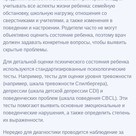
учитывать все аспекты жизни ребенка: семейную
обстановку, школьную нагрузку, отношения со
сверстниками и учителями, а также изменения в
поведении и настроении. Родители часто не могут
объективно оценить состояние ребенка, поэтому врач
должен задавать конкретные вопросы, чтобы выявить
скрытые проблемы.
Для детальной оценки психического состояния ребенка
используются стандартизированные психологические
тесты. Например, тесты для оценки уровня тревожности
(например, шкала тревожности Спилбергера),
депрессии (шкала детской депрессии CDI) и
поведенческих проблем (шкала поведения CBCL). Эти
тесты помогают выявить основные эмоциональные и
поведенческие нарушения, а также определить степень
их выраженности.
Нередко для диагностики проводится наблюдение за