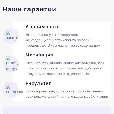
Наши гарантии
Анонимность
Не ставим на учет и сохраняем
конфеденциальность клиента на всех
процедурах. В том числе при выезде на дом.
Мотивация
Специалисты клиники знают как грамотно, без
психологического или физического давления,
получить согласие на выздоровление
Результат
Гарантируем выздоровление при выполнении
всех рекомендаций полного курса реабилитации