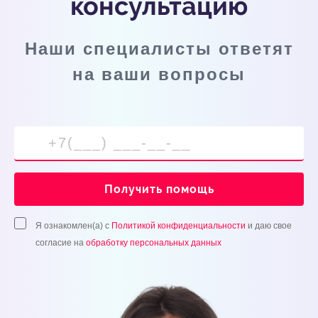
консультацию
Наши специалисты ответят
на ваши вопросы
Получить помощь
Я ознакомлен(а) с
Политикой конфиденциальности
и даю свое
согласие на
обработку персональных данных