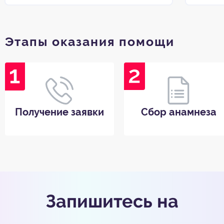
Этапы оказания помощи
Получение заявки
Сбор анамнеза
Запишитесь на