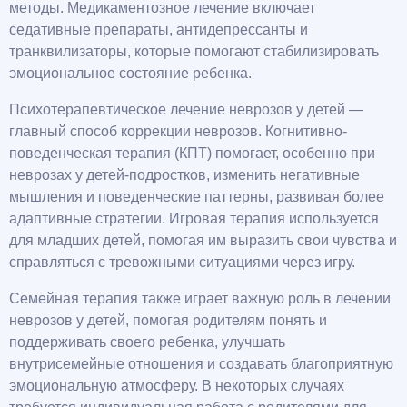
методы. Медикаментозное лечение включает
седативные препараты, антидепрессанты и
транквилизаторы, которые помогают стабилизировать
эмоциональное состояние ребенка.
Психотерапевтическое лечение неврозов у детей —
главный способ коррекции неврозов. Когнитивно-
поведенческая терапия (КПТ) помогает, особенно при
неврозах у детей-подростков, изменить негативные
мышления и поведенческие паттерны, развивая более
адаптивные стратегии. Игровая терапия используется
для младших детей, помогая им выразить свои чувства и
справляться с тревожными ситуациями через игру.
Семейная терапия также играет важную роль в лечении
неврозов у детей, помогая родителям понять и
поддерживать своего ребенка, улучшать
внутрисемейные отношения и создавать благоприятную
эмоциональную атмосферу. В некоторых случаях