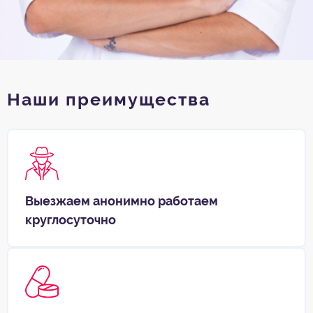
Наши преимущества
Выезжаем анонимно работаем
круглосуточно