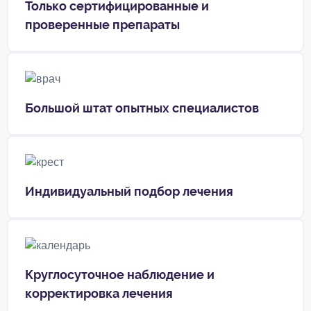
Только сертифицированные и
проверенные препараты
Большой штат опытных специалистов
Индивидуальный подбор лечения
Круглосуточное наблюдение и
корректировка лечения