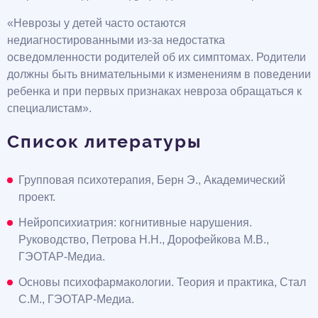
«Неврозы у детей часто остаются
недиагностированными из-за недостатка
осведомленности родителей об их симптомах. Родители
должны быть внимательными к изменениям в поведении
ребенка и при первых признаках невроза обращаться к
специалистам».
Список литературы
Групповая психотерапия, Берн Э., Академический
проект.
Нейропсихиатрия: когнитивные нарушения.
Руководство, Петрова Н.Н., Дорофейкова М.В.,
ГЭОТАР-Медиа.
Основы психофармакологии. Теория и практика, Стал
С.М., ГЭОТАР-Медиа.