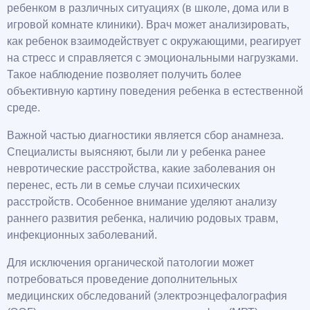
ребенком в различных ситуациях (в школе, дома или в
игровой комнате клиники). Врач может анализировать,
как ребенок взаимодействует с окружающими, реагирует
на стресс и справляется с эмоциональными нагрузками.
Такое наблюдение позволяет получить более
объективную картину поведения ребенка в естественной
среде.
Важной частью диагностики является сбор анамнеза.
Специалисты выясняют, были ли у ребенка ранее
невротические расстройства, какие заболевания он
перенес, есть ли в семье случаи психических
расстройств. Особенное внимание уделяют анализу
раннего развития ребенка, наличию родовых травм,
инфекционных заболеваний.
Для исключения органической патологии может
потребоваться проведение дополнительных
медицинских обследований (электроэнцефалография