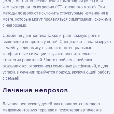
(ЭЭГ), магнитно-резонансная томография (МРТ) или
компьютерная томография (КТ) головного мозга). Эти
методы позволяют исключить структурные изменения в
мозге, которые могут проявляться симптомами, схожими
с неврозами.
Семейная диагностика также играет важную роль в
выявлении неврозов у детей. Специалисты анализируют
семейную динамику, выявляют потенциальные
конфликтные ситуации, изучают воспитательные
стратегии родителей. Часто проблемы ребенка
оказываются отражением семейных дисфункций, и для
успеха в лечении требуется подход, включающий работу
с семьей.
Лечение неврозов
Лечение неврозов у детей, как правило, совмещает
медикаментозную терапию и психотерапевтические