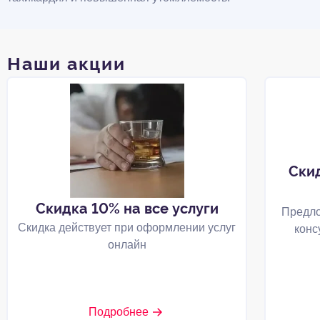
Наши акции
Ски
Скидка 10% на все услуги
Предло
Скидка действует при оформлении услуг
конс
онлайн
Подробнее