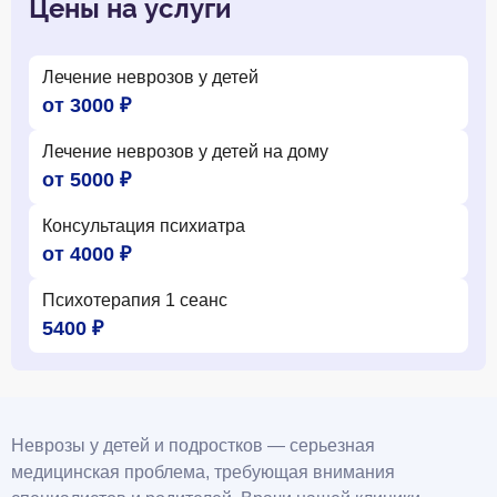
Цены на услуги
Лечение неврозов у детей
от 3000 ₽
Лечение неврозов у детей на дому
от 5000 ₽
Консультация психиатра
от 4000 ₽
Психотерапия 1 сеанс
5400 ₽
Неврозы у детей и подростков — серьезная
медицинская проблема, требующая внимания