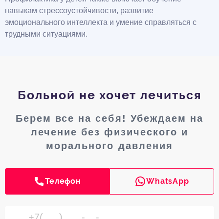
навыкам стрессоустойчивости, развитие
эмоционального интеллекта и умение справляться с
трудными ситуациями.
Больной не хочет лечиться
Берем все на себя! Убеждаем на
лечение без физического и
морального давления
Телефон
WhatsApp