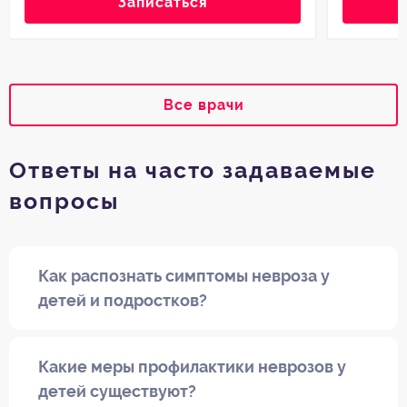
Записаться
Все врачи
Ответы на часто задаваемые
вопросы
Как распознать симптомы невроза у
детей и подростков?
Какие меры профилактики неврозов у
детей существуют?