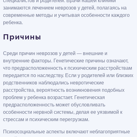
специалистов и родителей. Врачи нашей клиники
занимаются лечением неврозов у детей, полагаясь на
современные методы и учитывая особенности каждого
ребенка.
Причины
Среди причин неврозов у детей — внешние и
внутренние факторы. Генетические причины означают,
что предрасположенность к психическим расстройствам
передается по наследству. Если у родителей или близких
родственников наблюдались невротические
расстройства, вероятность возникновения подобных
проблем у ребенка возрастает. Генетическая
предрасположенность может обусловливать
особенности нервной системы, делая ее уязвимой к
стрессам и психическим перегрузкам.
Психосоциальные аспекты включают неблагоприятные