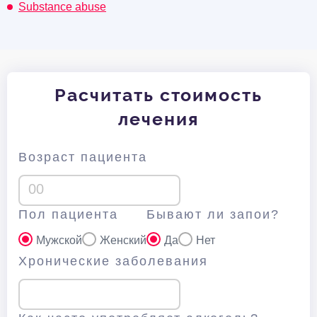
Substance abuse
Расчитать стоимость
лечения
Возраст пациента
Пол пациента
Бывают ли запои?
Мужской
Женский
Да
Нет
Хронические заболевания