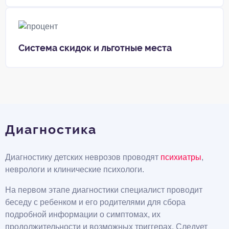
Система скидок и льготные места
Диагностика
Диагностику детских неврозов проводят
психиатры
,
неврологи и клинические психологи.
На первом этапе диагностики специалист проводит
беседу с ребенком и его родителями для сбора
подробной информации о симптомах, их
продолжительности и возможных триггерах. Следует