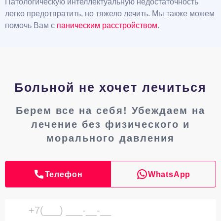
Патологическую интеллектуальную недостаточность
легко предотвратить, но тяжело лечить. Мы также можем
помочь Вам с
паническим расстройством
.
Больной не хочет лечиться
Берем все на себя! Убеждаем на
лечение без физического и
морального давления
Телефон
WhatsApp