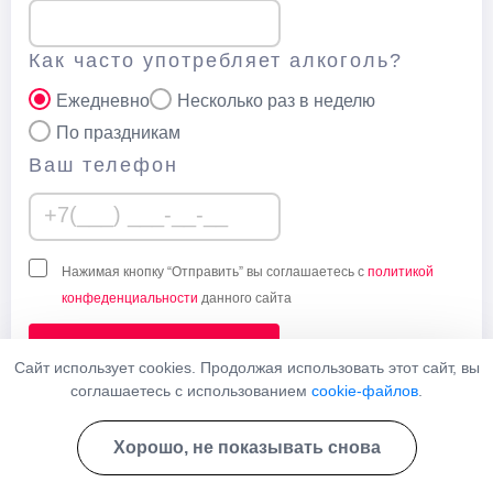
Как часто употребляет алкоголь?
Ежедневно
Несколько раз в неделю
По праздникам
Ваш телефон
Нажимая кнопку “Отправить” вы соглашаетесь с
политикой
конфеденциальности
данного сайта
Узнать стоимость
Сайт использует cookies. Продолжая использовать этот сайт, вы
соглашаетесь с использованием
cookie-файлов
.
Хорошо, не показывать снова
Наши врачи