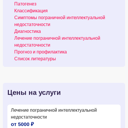
Патогенез
Классификация
Симптомы пограничной интеллектуальной
недостаточности
Диагностика
Лечение пограничной интеллектуальной
недостаточности
Прогноз и профилактика
Список литературы
Цены на услуги
Лечение пограничной интеллектуальной
недостаточности
от 5000 ₽