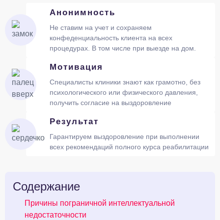
Анонимность
Не ставим на учет и сохраняем
конфеденциальность клиента на всех
процедурах. В том числе при выезде на дом.
Мотивация
Специалисты клиники знают как грамотно, без
психологического или физического давления,
получить согласие на выздоровление
Результат
Гарантируем выздоровление при выполнении
всех рекомендаций полного курса реабилитации
Содержание
Причины пограничной интеллектуальной
недостаточности