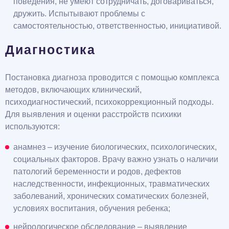
поведения, не умеют сотрудничать, договариваться,
дружить. Испытывают проблемы с
самостоятельностью, ответственностью, инициативой.
Диагностика
Постановка диагноза проводится с помощью комплекса
методов, включающих клинический,
психодиагностический, психокоррекционный подходы.
Для выявления и оценки расстройств психики
используются:
анамнез – изучение биологических, психологических,
социальных факторов. Врачу важно узнать о наличии
патологий беременности и родов, дефектов
наследственности, инфекционных, травматических
заболеваний, хронических соматических болезней,
условиях воспитания, обучения ребенка;
нейрологическое обследование – выявление