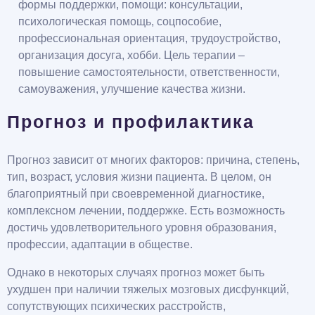
формы поддержки, помощи: консультации,
психологическая помощь, соцпособие,
профессиональная ориентация, трудоустройство,
организация досуга, хобби. Цель терапии –
повышение самостоятельности, ответственности,
самоуважения, улучшение качества жизни.
Прогноз и профилактика
Прогноз зависит от многих факторов: причина, степень,
тип, возраст, условия жизни пациента. В целом, он
благоприятный при своевременной диагностике,
комплексном лечении, поддержке. Есть возможность
достичь удовлетворительного уровня образования,
профессии, адаптации в обществе.
Однако в некоторых случаях прогноз может быть
ухудшен при наличии тяжелых мозговых дисфункций,
сопутствующих психических расстройств,