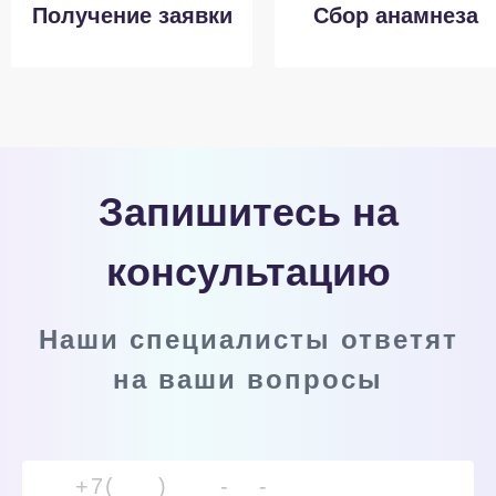
Получение заявки
Сбор анамнеза
Запишитесь на
консультацию
Наши специалисты ответят
на ваши вопросы