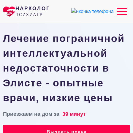
НАРКОЛОГ
ПСИХИАТР
Лечение пограничной
интеллектуальной
недостаточности в
Элисте - опытные
врачи, низкие цены
Приезжаем на дом за
39 минут
Вызвать врача