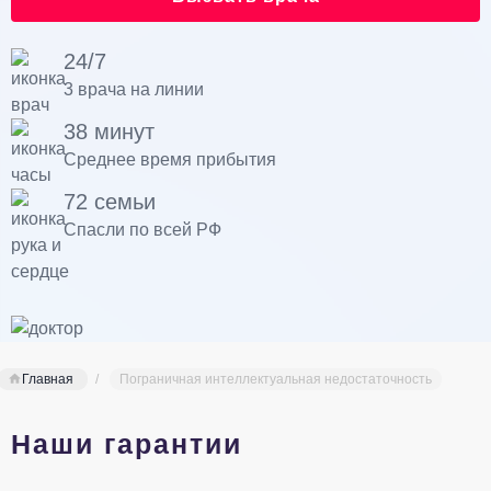
24/7
3 врача на линии
38 минут
Среднее время прибытия
72 семьи
Спасли по всей РФ
Главная
Пограничная интеллектуальная недостаточность
Наши гарантии