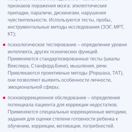
признаков поражения мозга: эпилептические
припадки, параличи, дискинезии, нарушения
чувствительности. Используются тесты, пробы,
инструментальные методы исследования (ЭЭГ, МРТ,
КТ);
психологическое тестирование – определение уровня
интеллекта, других психических функций.
Применяются стандартизированные тесты (шкалы
Векслера, Станфорд-Бине), мышления, речи.
Привлекаются проективные методы (Роршаха, ТАТ),
они позволяют выявить особенности личности,
эмоциональной сферы;
психокоррекционное обследование – определение
потенциала пациента для коррекции недостатков.
Применяются специальные коррекционные методики,
задания для оценки степени готовности ребенка к
обучению, коррекции, мотивации, потребностей.