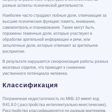
разные аспекты психической деятельности.
Наиболее часто страдают лобные доли, отвечающие за
высшие психические функции: память, внимание,
самоконтроль и планирование. Также могут быть
поражены теменные доли, которые участвуют в
обработке зрительной информации и речи, или
затылочные доли, которые отвечают за зрительное
восприятие.
В результате нарушается синхронизация работы разных
мозговых отделов, что приводит к снижению
умственного потенциала человека.
Классификация
Пограничная недостаточность по МКБ-10 имеет код
R41.8.0 ( расстройства интеллектуально-мнестические).
Расстройство классифицируется по разным критериям.