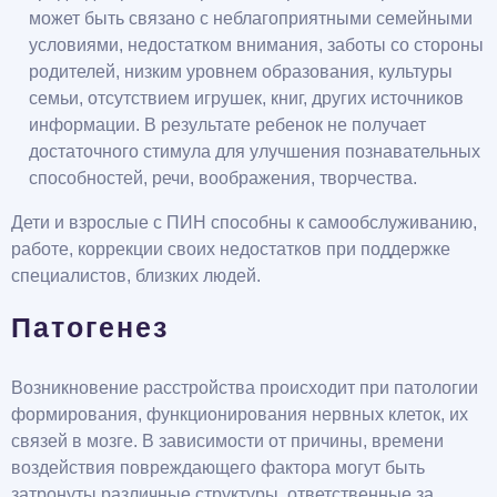
может быть связано с неблагоприятными семейными
условиями, недостатком внимания, заботы со стороны
родителей, низким уровнем образования, культуры
семьи, отсутствием игрушек, книг, других источников
информации. В результате ребенок не получает
достаточного стимула для улучшения познавательных
способностей, речи, воображения, творчества.
Дети и взрослые с ПИН способны к самообслуживанию,
работе, коррекции своих недостатков при поддержке
специалистов, близких людей.
Патогенез
Возникновение расстройства происходит при патологии
формирования, функционирования нервных клеток, их
связей в мозге. В зависимости от причины, времени
воздействия повреждающего фактора могут быть
затронуты различные структуры, ответственные за