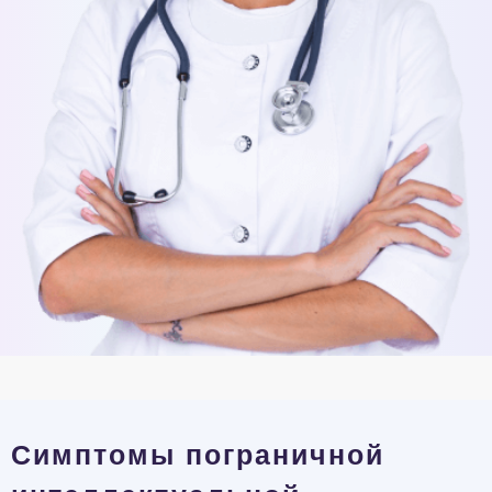
Симптомы пограничной