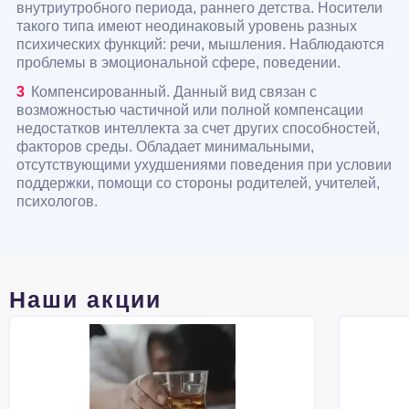
внутриутробного периода, раннего детства. Носители
такого типа имеют неодинаковый уровень разных
психических функций: речи, мышления. Наблюдаются
проблемы в эмоциональной сфере, поведении.
Компенсированный. Данный вид связан с
возможностью частичной или полной компенсации
недостатков интеллекта за счет других способностей,
факторов среды. Обладает минимальными,
отсутствующими ухудшениями поведения при условии
поддержки, помощи со стороны родителей, учителей,
психологов.
Наши акции