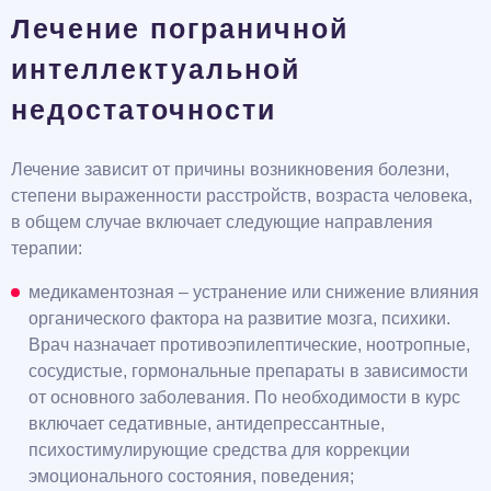
Лечение пограничной
интеллектуальной
недостаточности
Лечение зависит от причины возникновения болезни,
степени выраженности расстройств, возраста человека,
в общем случае включает следующие направления
терапии:
медикаментозная – устранение или снижение влияния
органического фактора на развитие мозга, психики.
Врач назначает противоэпилептические, ноотропные,
сосудистые, гормональные препараты в зависимости
от основного заболевания. По необходимости в курс
включает седативные, антидепрессантные,
психостимулирующие средства для коррекции
эмоционального состояния, поведения;