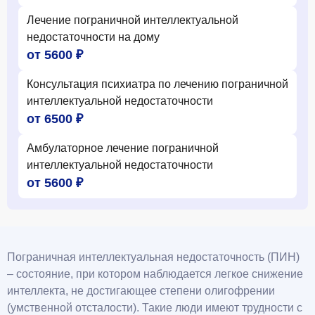
Лечение пограничной интеллектуальной
недостаточности на дому
от 5600 ₽
Консультация психиатра по лечению пограничной
интеллектуальной недостаточности
от 6500 ₽
Амбулаторное лечение пограничной
интеллектуальной недостаточности
от 5600 ₽
Пограничная интеллектуальная недостаточность (ПИН)
– состояние, при котором наблюдается легкое снижение
интеллекта, не достигающее степени олигофрении
(умственной отсталости). Такие люди имеют трудности с