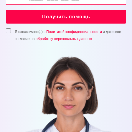
Получить помощь
Я ознакомлен(а) с
Политикой конфиденциальности
и даю свое
согласие на
обработку персональных данных