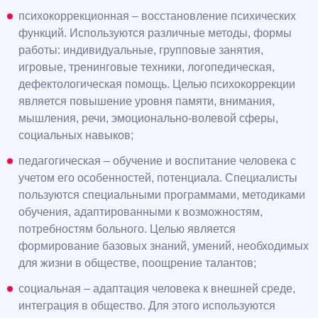
психокоррекционная – восстановление психических
функций. Используются различные методы, формы
работы: индивидуальные, групповые занятия,
игровые, тренинговые техники, логопедическая,
дефектологическая помощь. Целью психокоррекции
является повышение уровня памяти, внимания,
мышления, речи, эмоционально-волевой сферы,
социальных навыков;
педагогическая – обучение и воспитание человека с
учетом его особенностей, потенциала. Специалисты
пользуются специальными программами, методиками
обучения, адаптированными к возможностям,
потребностям больного. Целью является
формирование базовых знаний, умений, необходимых
для жизни в обществе, поощрение талантов;
социальная – адаптация человека к внешней среде,
интеграция в общество. Для этого используются