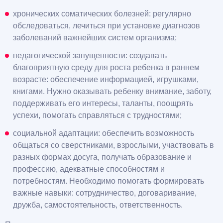
хронических соматических болезней: регулярно
обследоваться, лечиться при установке диагнозов
заболеваний важнейших систем организма;
педагогической запущенности: создавать
благоприятную среду для роста ребенка в раннем
возрасте: обеспечение информацией, игрушками,
книгами. Нужно оказывать ребенку внимание, заботу,
поддерживать его интересы, таланты, поощрять
успехи, помогать справляться с трудностями;
социальной адаптации: обеспечить возможность
общаться со сверстниками, взрослыми, участвовать в
разных формах досуга, получать образование и
профессию, адекватные способностям и
потребностям. Необходимо помогать формировать
важные навыки: сотрудничество, договаривание,
дружба, самостоятельность, ответственность.