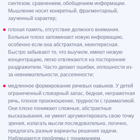
синтезом, сравнением, обобщением информации.
Мышление носит конкретный, фрагментарный,
заученный характер;
плохая память, отсутствие должного внимания.
Больные плохо запоминают новую информацию,
особенно если она абстрактная, неинтересная.
Быстро забывают то, что выучили, имеют низкую
концентрацию, легко отвлекаются на посторонние
раздражители. Часто делают ошибки, оплошности из-
за невнимательности, рассеянности;
медленное формирование речевых навыков. У детей
ограниченный словарный запас, бедная, неграмотная
речь, плохое произношение, трудности с грамматикой.
Они плохо понимают сложные, абстрактные
высказывания, не умеют аргументировать свою точку
зрения, излагать мысли последовательно, логично,
предлагать разные варианты решения задачи.
Наблюдаются проблемы с пониманием,