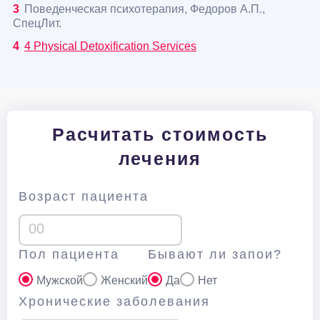
Поведенческая психотерапия, Федоров А.П.,
СпецЛит.
4 Physical Detoxification Services
Расчитать стоимость
лечения
Возраст пациента
Пол пациента
Бывают ли запои?
Мужской
Женский
Да
Нет
Хронические заболевания