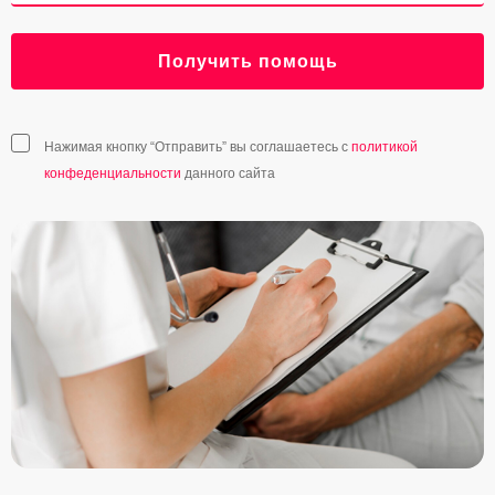
Получить помощь
Нажимая кнопку “Отправить” вы соглашаетесь с
политикой
конфеденциальности
данного сайта