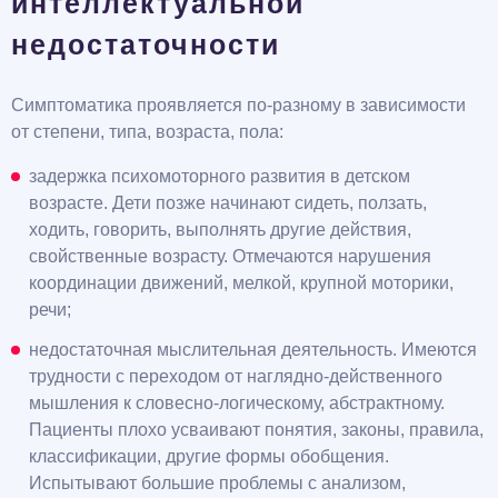
интеллектуальной
недостаточности
Симптоматика проявляется по-разному в зависимости
от степени, типа, возраста, пола:
задержка психомоторного развития в детском
возрасте. Дети позже начинают сидеть, ползать,
ходить, говорить, выполнять другие действия,
свойственные возрасту. Отмечаются нарушения
координации движений, мелкой, крупной моторики,
речи;
недостаточная мыслительная деятельность. Имеются
трудности с переходом от наглядно-действенного
мышления к словесно-логическому, абстрактному.
Пациенты плохо усваивают понятия, законы, правила,
классификации, другие формы обобщения.
Испытывают большие проблемы с анализом,