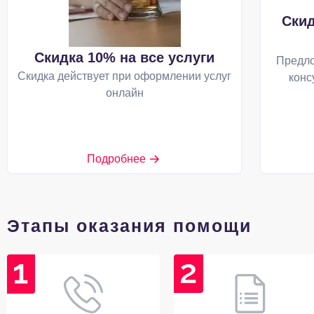
Скид
Скидка 10% на все услуги
Предло
Скидка действует при оформлении услуг
конс
онлайн
Подробнее
Этапы оказания помощи