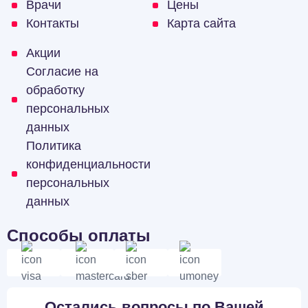
Врачи
Цены
Контакты
Карта сайта
Акции
Согласие на
обработку
персональных
данных
Политика
конфиденциальности
персональных
данных
Способы оплаты
Остались вопросы по Вашей