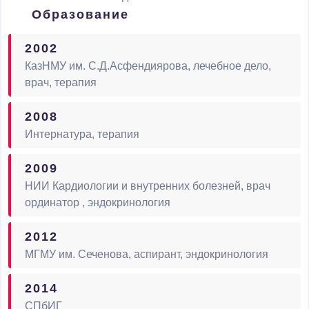
Образование
2002
КазНМУ им. С.Д.Асфендиярова, лечебное дело,
врач, терапия
2008
Интернатура, терапия
2009
НИИ Кардиологии и внутренних болезней, врач
ординатор , эндокринология
2012
МГМУ им. Сеченова, аспирант, эндокринология
2014
СПбИГ