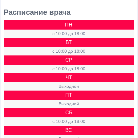
Расписание врача
ПН
c 10:00 до 18:00
ВТ
c 10:00 до 18:00
СР
c 10:00 до 18:00
ЧТ
Выходной
ПТ
Выходной
СБ
c 10:00 до 18:00
ВС