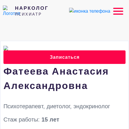
НАРКОЛОГ
ПСИХИАТР
Записаться
Фатеева Анастасия
Александровна
Психотерапевт, диетолог, эндокринолог
Стаж работы:
15 лет