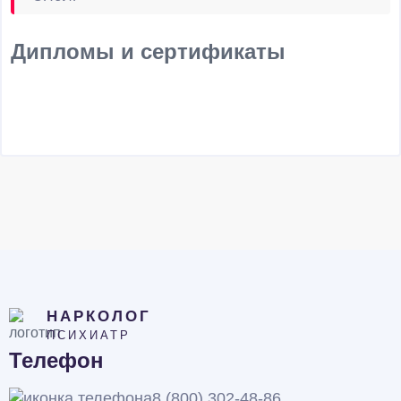
Дипломы и сертификаты
НАРКОЛОГ
ПСИХИАТР
Телефон
8 (800) 302-48-86