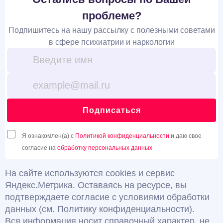
проблеме?
Подпишитесь на нашу рассылку с полезными советами
в сфере психиатрии и наркологии
Подписаться
Я ознакомлен(а) с
Политикой конфиденциальности
и даю свое
согласие на
обработку персональных данных
На сайте используются cookies и сервис
Яндекс.Метрика. Оставаясь на ресурсе, вы
подтверждаете согласие с условиями обработки
данных (см. Политику конфиденциальности).
Вся информация носит справочный характер, не