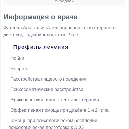
Выходной
Информация о враче
Фатеева Анастасия Александровна
- психотерапевт,
диетолог, эндокринолог, стаж 15 лет
Профиль лечения
Фобии
Неврозы
Расстройства пищевого поведения
Психосоматические расстройства
Эриксоновский гипноз, гештальт-терапия
Эффективная помощь при диабете 1 и 2 типа
Помощь при психологическом бесплодии,
психологическая подготовка к ЭКО