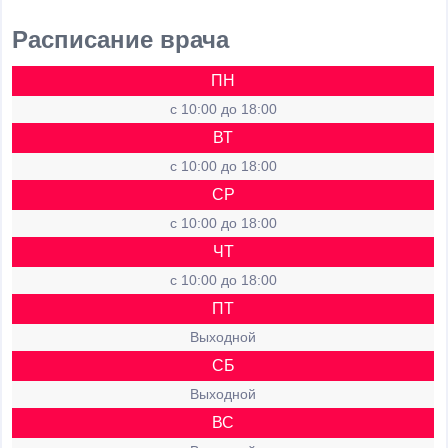
Расписание врача
ПН
c 10:00 до 18:00
ВТ
c 10:00 до 18:00
СР
c 10:00 до 18:00
ЧТ
c 10:00 до 18:00
ПТ
Выходной
СБ
Выходной
ВС