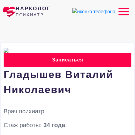
НАРКОЛОГ
ПСИХИАТР
Записаться
Гладышев Виталий
Николаевич
Врач психиатр
Стаж работы:
34 года