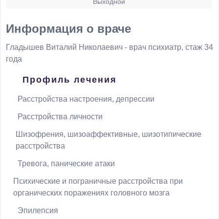
Выходной
Информация о враче
Гладышев Виталий Николаевич
- врач психиатр, стаж 34
года
Профиль лечения
Расстройства настроения, депрессии
Расстройства личности
Шизофрения, шизоаффективные, шизотипические
расстройства
Тревога, панические атаки
Психические и пограничные расстройства при
органических поражениях головного мозга
Эпилепсия