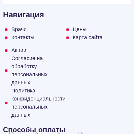
Навигация
Врачи
Цены
Контакты
Карта сайта
Акции
Согласие на
обработку
персональных
данных
Политика
конфиденциальности
персональных
данных
Способы оплаты