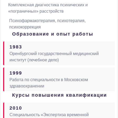
Комплексная диагностика психических и
«пограничных» расстройств
Психофармакотерапия, психотерапия,
психокоррекция
Образование и опыт работы
1983
Оренбургский государственный медицинский
институт (лечебное дело)
1999
Работа по специальности в Московском
здравоохранении
Курсы повышения квалификации
2010
Специальность «Экспертиза временной