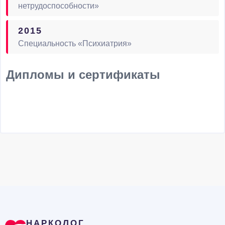
нетрудоспособности»
2015
Специальность «Психиатрия»
Дипломы и сертификаты
НАРКОЛОГ