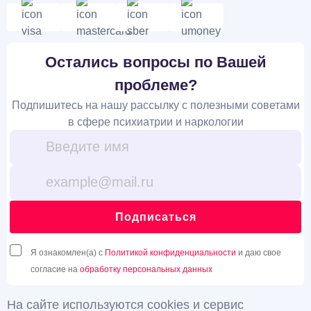
Остались вопросы по Вашей
проблеме?
Подпишитесь на нашу рассылку с полезными советами
в сфере психиатрии и наркологии
Подписаться
Я ознакомлен(а) с
Политикой конфиденциальности
и даю свое
согласие на
обработку персональных данных
На сайте используются cookies и сервис