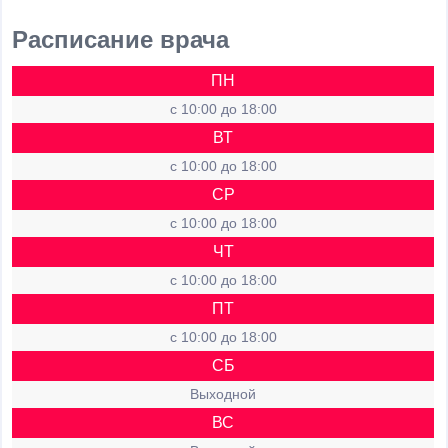
Расписание врача
ПН
c 10:00 до 18:00
ВТ
c 10:00 до 18:00
СР
c 10:00 до 18:00
ЧТ
c 10:00 до 18:00
ПТ
c 10:00 до 18:00
СБ
Выходной
ВС