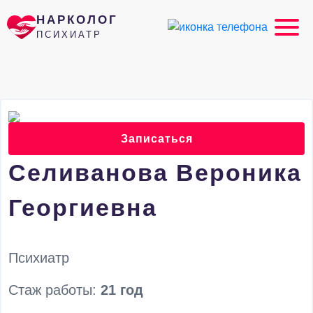
НАРКОЛОГ
ПСИХИАТР
Записаться
Селиванова Вероника
Георгиевна
Психиатр
Стаж работы:
21 год