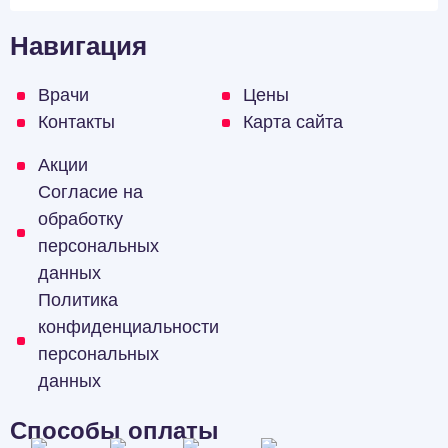
Навигация
Врачи
Цены
Контакты
Карта сайта
Акции
Согласие на
обработку
персональных
данных
Политика
конфиденциальности
персональных
данных
Способы оплаты