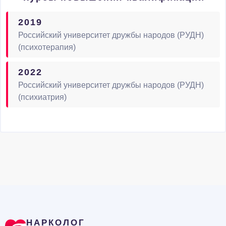
2019
Российский университет дружбы народов (РУДН)
(психотерапия)
2022
Российский университет дружбы народов (РУДН)
(психиатрия)
НАРКОЛОГ