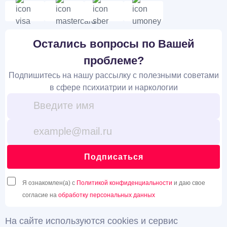
Остались вопросы по Вашей
проблеме?
Подпишитесь на нашу рассылку с полезными советами
в сфере психиатрии и наркологии
Подписаться
Я ознакомлен(а) с
Политикой конфиденциальности
и даю свое
согласие на
обработку персональных данных
На сайте используются cookies и сервис