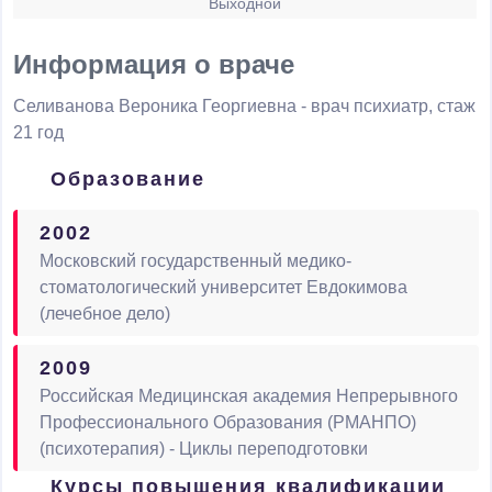
Выходной
Информация о враче
Селиванова Вероника Георгиевна
- врач психиатр, стаж
21 год
Образование
2002
Московский государственный медико-
стоматологический университет Евдокимова
(лечебное дело)
2009
Российская Медицинская академия Непрерывного
Профессионального Образования (РМАНПО)
(психотерапия) - Циклы переподготовки
Курсы повышения квалификации