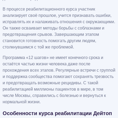
В процессе реабилитационного курса участник
анализирует своё прошлое, учится признавать ошибки,
исправлять их и налаживать отношения с окружающими.
Он также осваивает методы борьбы с соблазнами и
предотвращения срывов. Завершающим этапом
становится готовность помогать другим людям,
столкнувшимся с той же проблемой.
Программа «12 шагов» не имеет конечного срока и
остаётся частью жизни человека даже после
прохождения всех этапов. Регулярные встречи с группой
и поддержка сообщества помогают сохранять трезвость
и предотвращать возможные рецидивы. С такой
реабилитацией миллионы пациентов в мире, в том
числе Москвы, справились с болезнью и вернуться к
нормальной жизни.
Особенности курса реабилитации Дейтоп