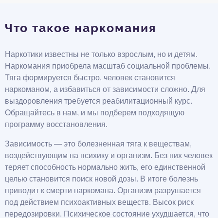
Что такое наркомания
Наркотики известны не только взрослым, но и детям.
Наркомания приобрела масштаб социальной проблемы.
Тяга формируется быстро, человек становится
наркоманом, а избавиться от зависимости сложно. Для
выздоровления требуется реабилитационный курс.
Обращайтесь в нам, и мы подберем подходящую
программу восстановления.
Зависимость — это болезненная тяга к веществам,
воздействующим на психику и организм. Без них человек
теряет способность нормально жить, его единственной
целью становится поиск новой дозы. В итоге болезнь
приводит к смерти наркомана. Организм разрушается
под действием психоактивных веществ. Высок риск
передозировки. Психическое состояние ухудшается, что