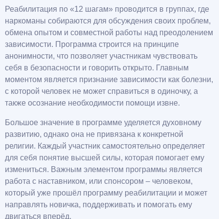
Реабилитация по «12 шагам» проводится в группах, где
наркоманы собираются для обсуждения своих проблем,
обмена опытом и совместной работы над преодолением
зависимости. Программа строится на принципе
анонимности, что позволяет участникам чувствовать
себя в безопасности и говорить открыто. Главным
моментом является признание зависимости как болезни,
с которой человек не может справиться в одиночку, а
также осознание необходимости помощи извне.
Большое значение в программе уделяется духовному
развитию, однако она не привязана к конкретной
религии. Каждый участник самостоятельно определяет
для себя понятие высшей силы, которая помогает ему
измениться. Важным элементом программы является
работа с наставником, или спонсором – человеком,
который уже прошёл программу реабилитации и может
направлять новичка, поддерживать и помогать ему
двигаться вперёд.