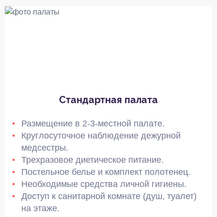
Стандартная палата
Размещение в 2-3-местной палате.
Круглосуточное наблюдение дежурной
медсестры.
Трехразовое диетическое питание.
Постельное белье и комплект полотенец.
Необходимые средства личной гигиены.
Доступ к санитарной комнате (душ, туалет)
на этаже.