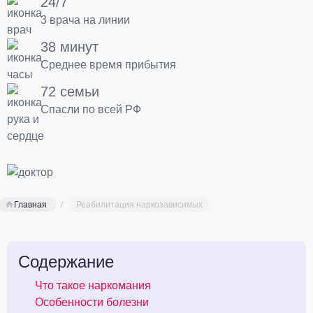
24/7
3 врача на линии
38 минут
Среднее время прибытия
72 семьи
Спасли по всей РФ
Главная
Реабилитация наркозависимых
Содержание
Что такое наркомания
Особенности болезни