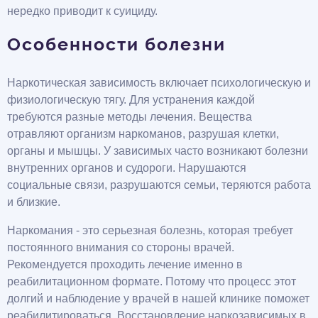
нередко приводит к суициду.
Особенности болезни
Наркотическая зависимость включает психологическую и
физиологическую тягу. Для устранения каждой
требуются разные методы лечения. Вещества
отравляют организм наркоманов, разрушая клетки,
органы и мышцы. У зависимых часто возникают болезни
внутренних органов и судороги. Нарушаются
социальные связи, разрушаются семьи, теряются работа
и близкие.
Наркомания - это серьезная болезнь, которая требует
постоянного внимания со стороны врачей.
Рекомендуется проходить лечение именно в
реабилитационном формате. Потому что процесс этот
долгий и наблюдение у врачей в нашей клинике поможет
реабилитироваться. Восстановление наркозависимых в