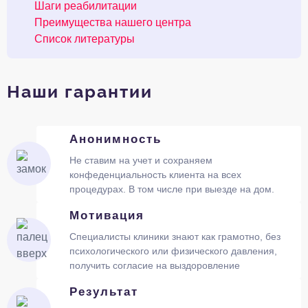
Шаги реабилитации
Преимущества нашего центра
Список литературы
Наши гарантии
Анонимность
Не ставим на учет и сохраняем
конфеденциальность клиента на всех
процедурах. В том числе при выезде на дом.
Мотивация
Специалисты клиники знают как грамотно, без
психологического или физического давления,
получить согласие на выздоровление
Результат