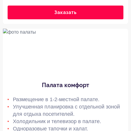
Заказать
Палата комфорт
Размещение в 1-2-местной палате.
Улучшенная планировка с отдельной зоной
для отдыха посетителей.
Холодильник и телевизор в палате.
Одноразовые тапочки и халат.