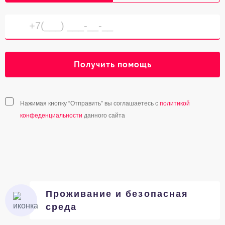
Получить помощь
Нажимая кнопку “Отправить” вы соглашаетесь с
политикой
конфеденциальности
данного сайта
Проживание и безопасная
среда