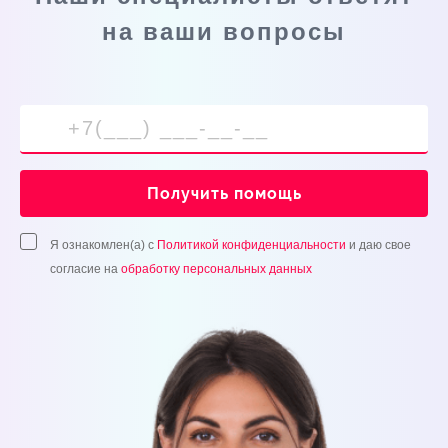
на ваши вопросы
Получить помощь
Я ознакомлен(а) с
Политикой конфиденциальности
и даю свое
согласие на
обработку персональных данных