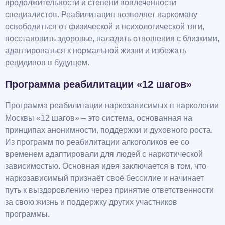
продолжительности и степени вовлеченности
специалистов. Реабилитация позволяет наркоману
освободиться от физической и психологической тяги,
восстановить здоровье, наладить отношения с близкими,
адаптироваться к нормальной жизни и избежать
рецидивов в будущем.
Программа реабилитации «12 шагов»
Программа реабилитации наркозависимых в наркологии
Москвы «12 шагов» – это система, основанная на
принципах анонимности, поддержки и духовного роста.
Из программ по реабилитации алкоголиков ее со
временем адаптировали для людей с наркотической
зависимостью. Основная идея заключается в том, что
наркозависимый признаёт своё бессилие и начинает
путь к выздоровлению через принятие ответственности
за свою жизнь и поддержку других участников
программы.