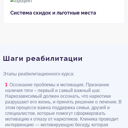
Система скидок и льготные места
Шаги реабилитации
Этапы реабилитационного курса:
Осознание проблемы и мотивация. Признание
наличия тяги – первый и самый важный шаг.
Наркозависимый должен осознать, что наркотики
разрушают его жизнь, и принять решение о лечении. В
этом процессе важна поддержка семьи, друзей и
специалистов, которые помогут сформировать
мотивацию к отказу от наркотиков. Клиника проводит
интервенцию — мотивирующую беседу, которая