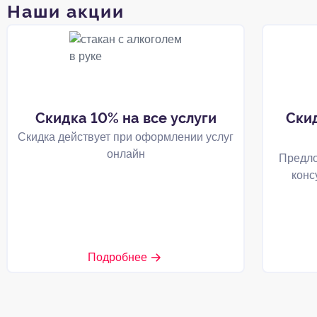
Наши акции
Скидка 10% на все услуги
Ски
Скидка действует при оформлении услуг
онлайн
Предло
конс
Подробнее