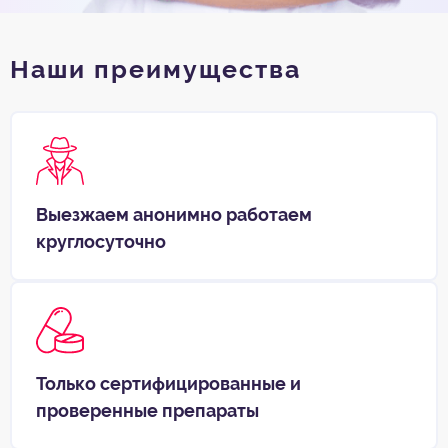
Наши преимущества
Выезжаем анонимно работаем
круглосуточно
Только сертифицированные и
проверенные препараты