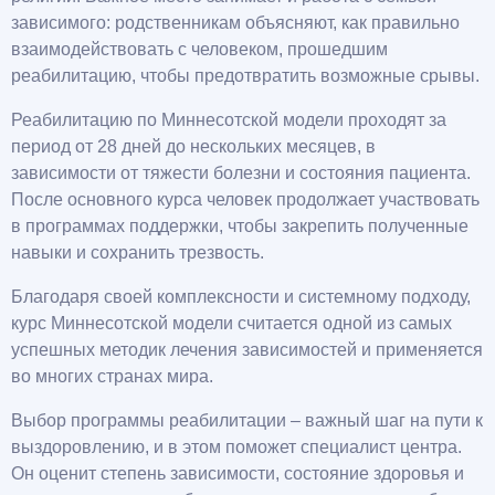
зависимого: родственникам объясняют, как правильно
взаимодействовать с человеком, прошедшим
реабилитацию, чтобы предотвратить возможные срывы.
Реабилитацию по Миннесотской модели проходят за
период от 28 дней до нескольких месяцев, в
зависимости от тяжести болезни и состояния пациента.
После основного курса человек продолжает участвовать
в программах поддержки, чтобы закрепить полученные
навыки и сохранить трезвость.
Благодаря своей комплексности и системному подходу,
курс Миннесотской модели считается одной из самых
успешных методик лечения зависимостей и применяется
во многих странах мира.
Выбор программы реабилитации – важный шаг на пути к
выздоровлению, и в этом поможет специалист центра.
Он оценит степень зависимости, состояние здоровья и