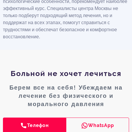
психологические особенности, порекомендует наиболее
эффективный курс. Специалисты центра Москвы не
только подберут подходящий метод лечения, но и
поддержат на всех этапах, помогут справиться с
трудностями и обеспечат безопасное и комфортное
восстановление.
Больной не хочет лечиться
Берем все на себя! Убеждаем на
лечение без физического и
морального давления
Телефон
WhatsApp