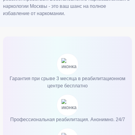
наркологии Москвы - это ваш шанс на полное
избавление от наркомании.
Гарантия при срыве 3 месяца в реабилитационном
центре бесплатно
Профессиональная реабилитация. Анонимно. 24/7