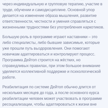
через индивидуальную и групповую терапию, участие в
труде, обучении и самодисциплине. Основной упор
делается на изменение образа мышления, развитие
ответственности, честности и умения справляться с
жизненными трудностями без употребления наркотиков.
Большую роль в программе играют наставники – это
либо специалисты, либо бывшие зависимые, которые
уже прошли путь выздоровления. Они помогают
новичкам адаптироваться и контролируют процесс.
Программа Дейтоп строится на жёстких, но
справедливых правилах, при этом большое внимание
уделяется коллективной поддержке и психологической
работе.
Реабилитация по системе Дейтоп обычно длится от
нескольких месяцев до года, а после основного курса
реабилитации человек может участвовать в программе
ресоциализации, чтобы адаптироваться к жизни вне