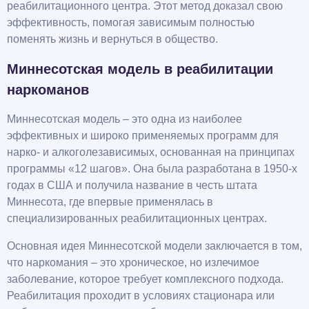
реабилитационного центра. Этот метод доказал свою
эффективность, помогая зависимым полностью
поменять жизнь и вернуться в общество.
Миннесотская модель в реабилитации
наркоманов
Миннесотская модель – это одна из наиболее
эффективных и широко применяемых программ для
нарко- и алкоголезависимых, основанная на принципах
программы «12 шагов». Она была разработана в 1950-х
годах в США и получила название в честь штата
Миннесота, где впервые применялась в
специализированных реабилитационных центрах.
Основная идея Миннесотской модели заключается в том,
что наркомания – это хроническое, но излечимое
заболевание, которое требует комплексного подхода.
Реабилитация проходит в условиях стационара или