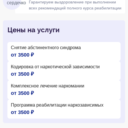
Гарантируем выздоровление при выполнении
всех рекомендаций полного курса реабилитации
Цены на услуги
Снятие абстинентного синдрома
от 3500 ₽
Кодировка от наркотической зависимости
от 3500 ₽
Комплексное лечение наркомании
от 3500 ₽
Программа реабилитации наркозависимых
от 3500 ₽