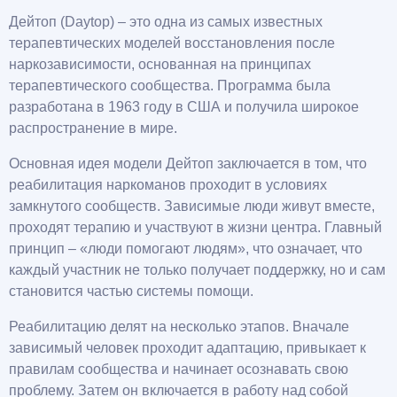
Дейтоп (Daytop) – это одна из самых известных
терапевтических моделей восстановления после
наркозависимости, основанная на принципах
терапевтического сообщества. Программа была
разработана в 1963 году в США и получила широкое
распространение в мире.
Основная идея модели Дейтоп заключается в том, что
реабилитация наркоманов проходит в условиях
замкнутого сообществ. Зависимые люди живут вместе,
проходят терапию и участвуют в жизни центра. Главный
принцип – «люди помогают людям», что означает, что
каждый участник не только получает поддержку, но и сам
становится частью системы помощи.
Реабилитацию делят на несколько этапов. Вначале
зависимый человек проходит адаптацию, привыкает к
правилам сообщества и начинает осознавать свою
проблему. Затем он включается в работу над собой