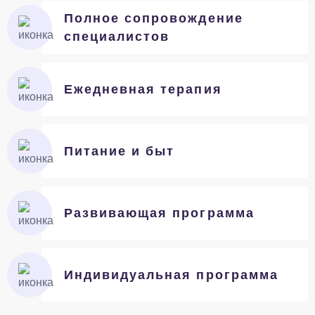
Полное сопровождение
специалистов
Ежедневная терапия
Питание и быт
Развивающая программа
Индивидуальная программа