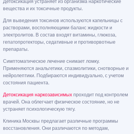
Детоксикация устраняет из организма наркотические
вещества и их токсичные продукты.
Для выведения токсинов используются капельницы с
растворами, восполняющими баланс жидкости и
электролитов. В состав входят витамины, глюкоза,
гепатопротекторы, седативные и противорвотные
препараты.
Симптоматическое лечение снимает ломку.
Применяются анальгетики, спазмолитики, снотворные и
нейролептики. Подбираются индивидуально, с учетом
состояния пациента.
Детоксикация наркозависимых
проходит под контролем
врачей. Она облегчает физическое состояние, но не
устраняет психологическую тягу.
Клиника Москвы предлагает различные программы
восстановления. Они различаются по методам,