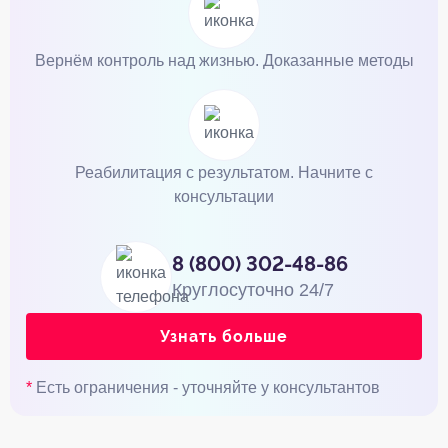
Вернём контроль над жизнью. Доказанные методы
Реабилитация с результатом. Начните с
консультации
8 (800) 302-48-86
Круглосуточно 24/7
Узнать больше
*
Есть ограничения - уточняйте у консультантов