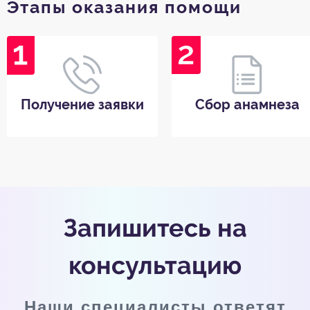
Этапы оказания помощи
Получение заявки
Сбор анамнеза
Запишитесь на
консультацию
Наши специалисты ответят