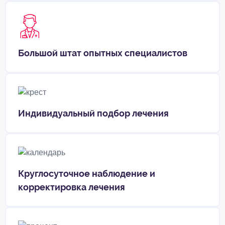
Большой штат опытных специалистов
Индивидуальный подбор лечения
Круглосуточное наблюдение и
корректировка лечения