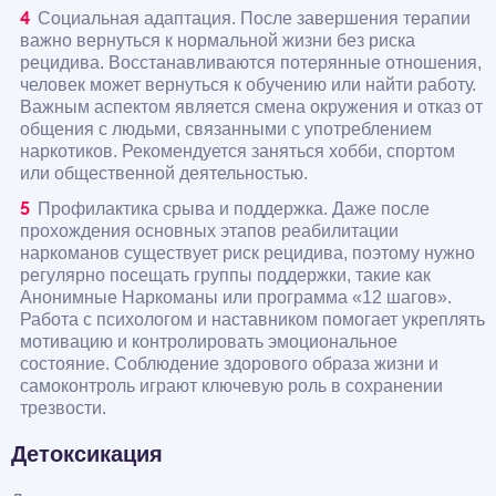
Социальная адаптация. После завершения терапии
важно вернуться к нормальной жизни без риска
рецидива. Восстанавливаются потерянные отношения,
человек может вернуться к обучению или найти работу.
Важным аспектом является смена окружения и отказ от
общения с людьми, связанными с употреблением
наркотиков. Рекомендуется заняться хобби, спортом
или общественной деятельностью.
Профилактика срыва и поддержка. Даже после
прохождения основных этапов реабилитации
наркоманов существует риск рецидива, поэтому нужно
регулярно посещать группы поддержки, такие как
Анонимные Наркоманы или программа «12 шагов».
Работа с психологом и наставником помогает укреплять
мотивацию и контролировать эмоциональное
состояние. Соблюдение здорового образа жизни и
самоконтроль играют ключевую роль в сохранении
трезвости.
Детоксикация