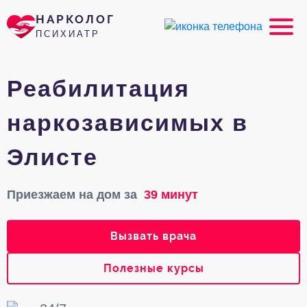
НАРКОЛОГ
ПСИХИАТР
Реабилитация
наркозависимых в
Элисте
Приезжаем на дом за
39 минут
Вызвать врача
Полезные курсы